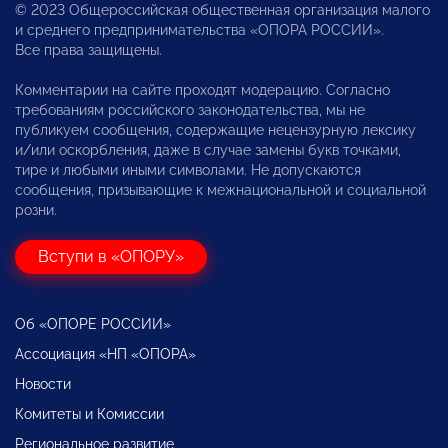
© 2023 Общероссийская общественная организация малого
и среднего предпринимательства «ОПОРА РОССИИ».
Все права защищены.
Комментарии на сайте проходят модерацию. Согласно
требованиям российского законодательства, мы не
публикуем сообщения, содержащие нецензурную лексику
и/или оскорбления, даже в случае замены букв точками,
тире и любыми иными символами. Не допускаются
сообщения, призывающие к межнациональной и социальной
розни.
Вступи в «ОПОРУ»
Об «ОПОРЕ РОССИИ»
Ассоциация «НП «ОПОРА»
Новости
Комитеты и Комиссии
Региональное развитие