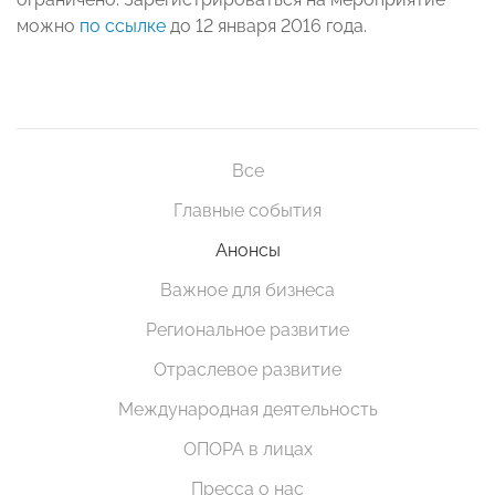
можно
по ссылке
до 12 января 2016 года.
Все
Главные события
Анонсы
Важное для бизнеса
Региональное развитие
Отраслевое развитие
Международная деятельность
ОПОРА в лицах
Пресса о нас