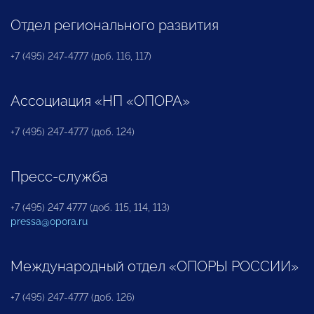
Отдел регионального развития
+7 (495) 247-4777 (доб. 116, 117)
Ассоциация «НП «ОПОРА»
+7 (495) 247-4777 (доб. 124)
Пресс-служба
+7 (495) 247 4777 (доб. 115, 114, 113)
pressa@opora.ru
Международный отдел «ОПОРЫ РОССИИ»
+7 (495) 247-4777 (доб. 126)