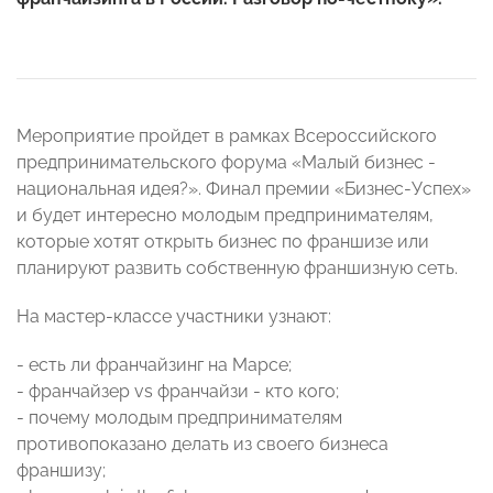
Мероприятие пройдет в рамках Всероссийского
предпринимательского форума «Малый бизнес -
национальная идея?». Финал премии «Бизнес-Успех»
и будет интересно молодым предпринимателям,
которые хотят открыть бизнес по франшизе или
планируют развить собственную франшизную сеть.
На мастер-классе участники узнают:
- есть ли франчайзинг на Марсе;
- франчайзер vs франчайзи - кто кого;
- почему молодым предпринимателям
противопоказано делать из своего бизнеса
франшизу;