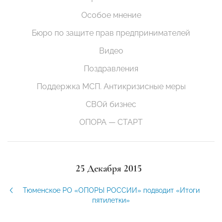
Особое мнение
Бюро по защите прав предпринимателей
Видео
Поздравления
Поддержка МСП. Антикризисные меры
СВОй бизнес
ОПОРА — СТАРТ
25 Декабря 2015
Тюменское РО «ОПОРЫ РОССИИ» подводит «Итоги
пятилетки»