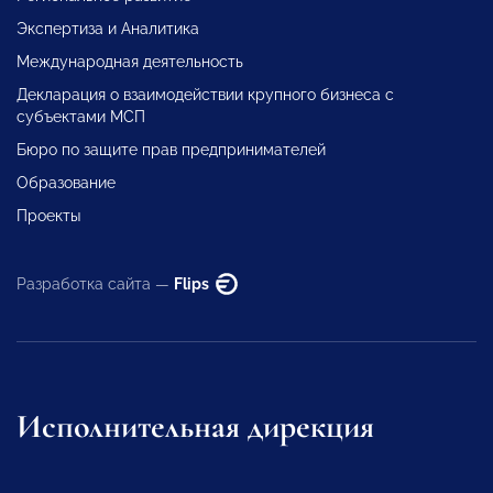
Экспертиза и Аналитика
Международная деятельность
Декларация о взаимодействии крупного бизнеса с
субъектами МСП
Бюро по защите прав предпринимателей
Образование
Проекты
Разработка сайта —
Flips
Исполнительная дирекция