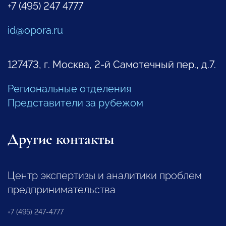
+7 (495) 247 4777
id@opora.ru
127473, г. Москва, 2-й Самотечный пер., д.7.
Региональные отделения
Представители за рубежом
Другие контакты
Центр экспертизы и аналитики проблем
предпринимательства
+7 (495) 247-4777