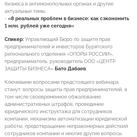
бизнеса в антимонопольных органах и другие
актуальные темы.
-
«8 реальных проблем в бизнесе: как сэкономить
1 млн. рублей уже сегодня»
Спикер:
Управляющий Бюро по защите прав
предпринимателей и инвесторов Бурятского
регионального отделения «ОПОРЫ РОССИИ»,
предприниматель, руководитель ООО «ЦЕНТР
ЗАЩИТЫ БИЗНЕСА»
Бато Дабаев
.
Ключевыми вопросами предстоящего вебинара
станут: вопросы защиты прав предпринимателей, в
том числе своевременное обжалование
административных штрафов, проведение
юридического инструктажа для сотрудников
компании, механизмы автоматизации юридической
работы, предотвращение неправомерных действий
сотрудников компании и многие другие вопросы.