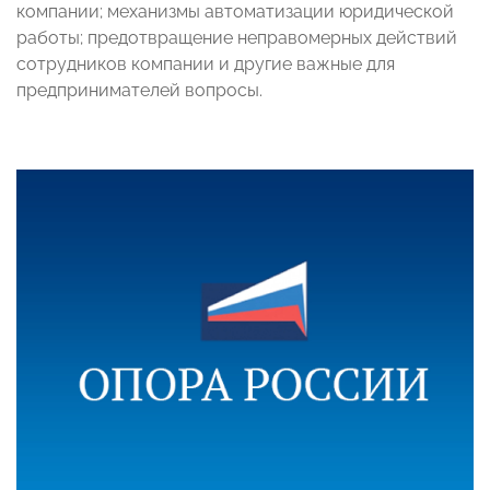
компании; механизмы автоматизации юридической
работы; предотвращение неправомерных действий
сотрудников компании и другие важные для
предпринимателей вопросы.