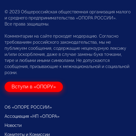
© 2023 Общероссийская общественная организация малого
и среднего предпринимательства «ОПОРА РОССИИ».
Все права защищены.
Комментарии на сайте проходят модерацию. Согласно
требованиям российского законодательства, мы не
публикуем сообщения, содержащие нецензурную лексику
и/или оскорбления, даже в случае замены букв точками,
тире и любыми иными символами. Не допускаются
сообщения, призывающие к межнациональной и социальной
розни.
Вступи в «ОПОРУ»
Об «ОПОРЕ РОССИИ»
Ассоциация «НП «ОПОРА»
Новости
Комитеты и Комиссии