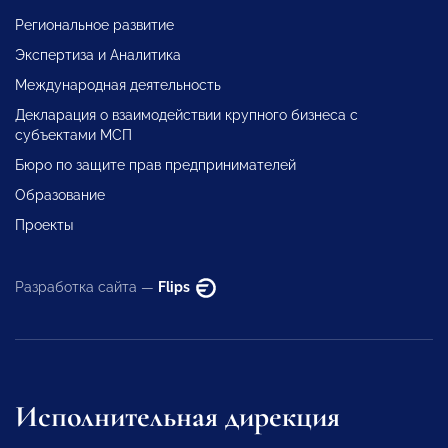
Региональное развитие
Экспертиза и Аналитика
Международная деятельность
Декларация о взаимодействии крупного бизнеса с
субъектами МСП
Бюро по защите прав предпринимателей
Образование
Проекты
Разработка сайта —
Flips
Исполнительная дирекция