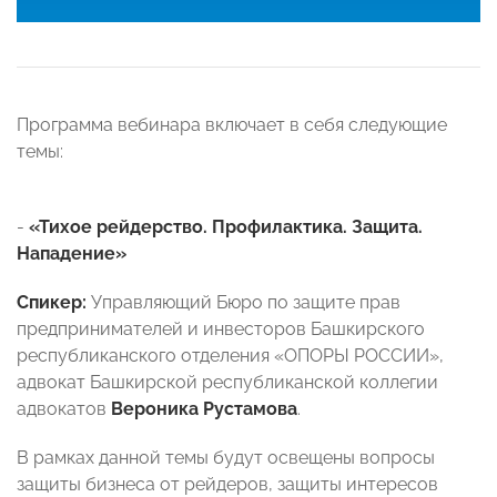
Программа вебинара включает в себя следующие
темы:
-
«Тихое рейдерство. Профилактика. Защита.
Нападение»
Спикер:
Управляющий Бюро по защите прав
предпринимателей и инвесторов Башкирского
республиканского отделения «ОПОРЫ РОССИИ»,
адвокат Башкирской республиканской коллегии
адвокатов
Вероника Рустамова
.
В рамках данной темы будут освещены вопросы
защиты бизнеса от рейдеров, защиты интересов