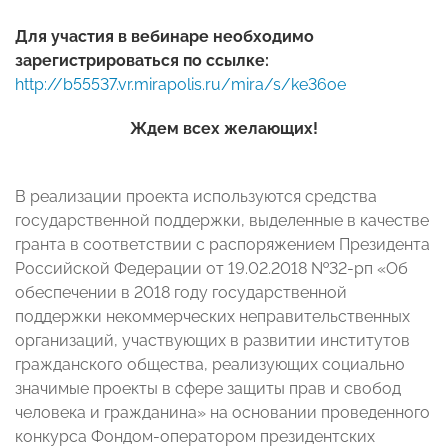
Для участия в вебинаре необходимо
зарегистрироваться по ссылке:
http://b55537.vr.mirapolis.ru/mira/s/ke36oe
Ждем всех желающих!
В реализации проекта используются средства
государственной поддержки, выделенные в качестве
гранта в соответствии с распоряжением Президента
Российской Федерации от 19.02.2018 №32-рп «Об
обеспечении в 2018 году государственной
поддержки некоммерческих неправительственных
организаций, участвующих в развитии институтов
гражданского общества, реализующих социально
значимые проекты в сфере защиты прав и свобод
человека и гражданина» на основании проведенного
конкурса Фондом-оператором президентских