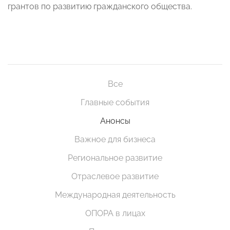
грантов по развитию гражданского общества.
Все
Главные события
Анонсы
Важное для бизнеса
Региональное развитие
Отраслевое развитие
Международная деятельность
ОПОРА в лицах