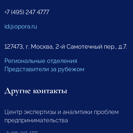
+7 (495) 247 4777
id@opora.ru
127473, г. Москва, 2-й Самотечный пер., д.7.
Региональные отделения
Представители за рубежом
Другие контакты
Центр экспертизы и аналитики проблем
предпринимательства