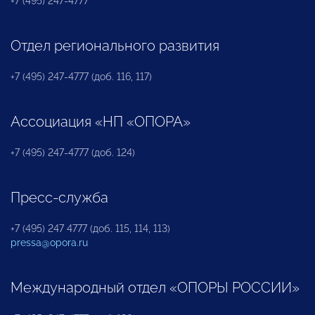
+7 (495) 247-4777
Отдел регионального развития
+7 (495) 247-4777 (доб. 116, 117)
Ассоциация «НП «ОПОРА»
+7 (495) 247-4777 (доб. 124)
Пресс-служба
+7 (495) 247 4777 (доб. 115, 114, 113)
pressa@opora.ru
Международный отдел «ОПОРЫ РОССИИ»