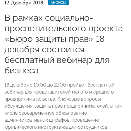
12 Декабря 2018
АНОНСЫ
В рамках социально-
просветительского проекта
«Бюро защиты прав» 18
декабря состоится
бесплатный вебинар для
бизнеса
18 декабря с 10:00 до 12:00 пройдет бесплатный
вебинар для представителей малого и среднего
предпринимательства. Ключевые вопросы
обсуждения: защита прав предпринимателей, в том
числе своевременное обжалование
административных штрафов; проведение
юридического инструктажа для сотрудников