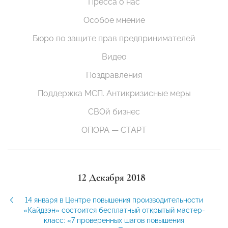
Пресса о нас
Особое мнение
Бюро по защите прав предпринимателей
Видео
Поздравления
Поддержка МСП. Антикризисные меры
СВОй бизнес
ОПОРА — СТАРТ
12 Декабря 2018
14 января в Центре повышения производительности
«Кайдзэн» состоится бесплатный открытый мастер-
класс: «7 проверенных шагов повышения