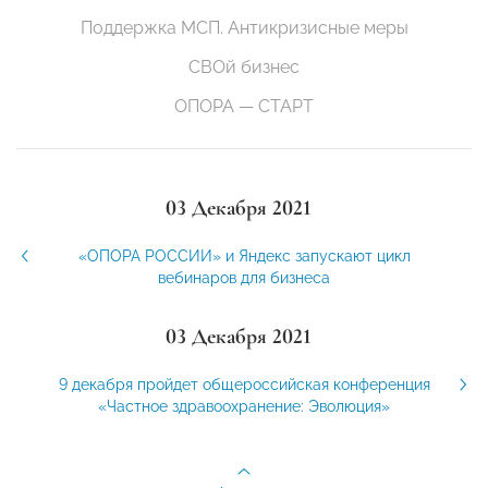
Поддержка МСП. Антикризисные меры
СВОй бизнес
ОПОРА — СТАРТ
03 Декабря 2021
«ОПОРА РОССИИ» и Яндекс запускают цикл
вебинаров для бизнеса
03 Декабря 2021
9 декабря пройдет общероссийская конференция
«Частное здравоохранение: Эволюция»