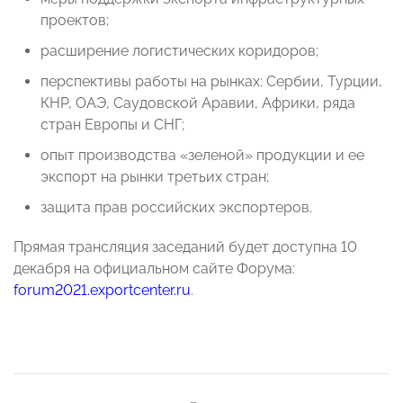
проектов;
расширение логистических коридоров;
перспективы работы на рынках: Сербии, Турции,
КНР, ОАЭ, Саудовской Аравии, Африки, ряда
стран Европы и СНГ;
опыт производства «зеленой» продукции и ее
экспорт на рынки третьих стран;
защита прав российских экспортеров.
Прямая трансляция заседаний будет доступна 10
декабря на официальном сайте Форума:
forum2021.exportcenter.ru
.