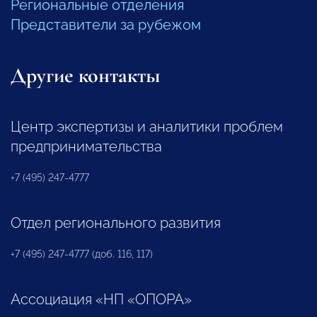
Региональные отделения
Представители за рубежом
Другие контакты
Центр экспертизы и аналитики проблем
предпринимательства
+7 (495) 247-4777
Отдел регионального развития
+7 (495) 247-4777 (доб. 116, 117)
Ассоциация «НП «ОПОРА»