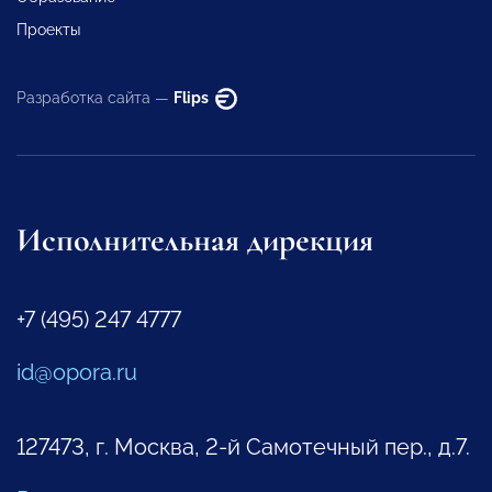
Проекты
Разработка сайта —
Flips
Исполнительная дирекция
+7 (495) 247 4777
id@opora.ru
127473, г. Москва, 2-й Самотечный пер., д.7.