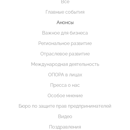
Все
Главные события
Анонсы
Важное для бизнеса
Региональное развитие
Отраслевое развитие
Международная деятельность
ОПОРА в лицах
Пресса о нас
Особое мнение
Бюро по защите прав предпринимателей
Видео
Поздравления