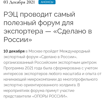
03 Декабря 2021
АНОНСЫ
РЭЦ проводит самый
полезный форум для
экспортера — «Сделано в
России»
10 декабря
в Москве пройдет Международный
экспортный форум «Сделано в России»,
организованный Российским экспортным центром.
Программа 2021 года была сформирована с учетом
интересов экспортеров любого масштаба и опыта от
начинающей микрокомпании до многопрофильного
экспортно ориентированного холдинга. В
мероприятиях форума примут участие
представители «ОПОРЫ РОССИИ».