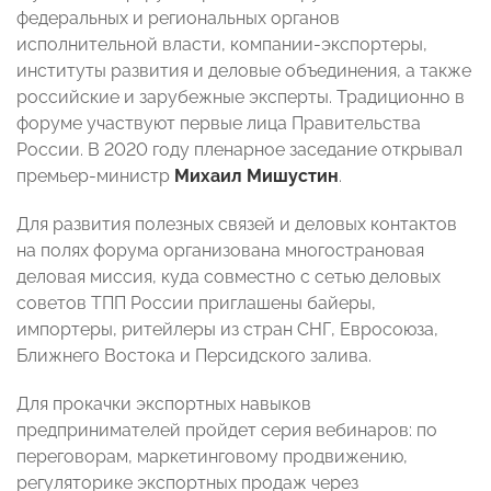
федеральных и региональных органов
исполнительной власти, компании-экспортеры,
институты развития и деловые объединения, а также
российские и зарубежные эксперты. Традиционно в
форуме участвуют первые лица Правительства
России. В 2020 году пленарное заседание открывал
премьер-министр
Михаил Мишустин
.
Для развития полезных связей и деловых контактов
на полях форума организована многострановая
деловая миссия, куда совместно с сетью деловых
советов ТПП России приглашены байеры,
импортеры, ритейлеры из стран СНГ, Евросоюза,
Ближнего Востока и Персидского залива.
Для прокачки экспортных навыков
предпринимателей пройдет серия вебинаров: по
переговорам, маркетинговому продвижению,
регуляторике экспортных продаж через