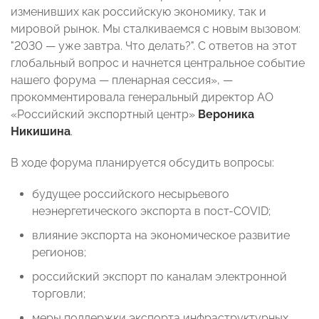
изменивших как российскую экономику, так и
мировой рынок. Мы сталкиваемся с новым вызовом:
"2030 — уже завтра. Что делать?". С ответов на этот
глобальный вопрос и начнется центральное событие
нашего форума — пленарная сессия», —
прокомментировала генеральный директор АО
«Российский экспортный центр»
Вероника
Никишина
.
В ходе форума планируется обсудить вопросы:
будущее российского несырьевого
неэнергетического экспорта в пост-COVID;
влияние экспорта на экономическое развитие
регионов;
российский экспорт по каналам электронной
торговли;
меры поддержки экспорта инфраструктурных