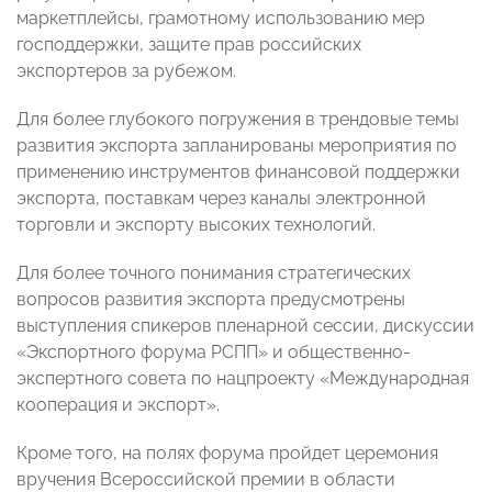
маркетплейсы, грамотному использованию мер
господдержки, защите прав российских
экспортеров за рубежом.
Для более глубокого погружения в трендовые темы
развития экспорта запланированы мероприятия по
применению инструментов финансовой поддержки
экспорта, поставкам через каналы электронной
торговли и экспорту высоких технологий.
Для более точного понимания стратегических
вопросов развития экспорта предусмотрены
выступления спикеров пленарной сессии, дискуссии
«Экспортного форума РСПП» и общественно-
экспертного совета по нацпроекту «Международная
кооперация и экспорт».
Кроме того, на полях форума пройдет церемония
вручения Всероссийской премии в области