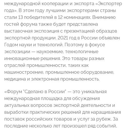
международной кооперации и экспорта «Экспортер
года». В этом году лучшими экспортерами страны
стали 13 победителей в 12 номинациях. Вниманию
гостей форума также будет представлена
выставочная экспозиция с презентацией образцов
экспортной продукции. 2021 год в России объявлен
Годом науки и технологий. Поэтому в фокусе
экспозиции — наукоемкие, технологичные
инновационные решения. Это товары разных
отраслей промышленности, таких как
машиностроение, промышленное оборудование,
медицина и электронная промышленность.
«Форум "Сделано в России" — это уникальная
международная площадка для обсуждения
актуальных вопросов экспортной деятельности и
выработки практических решений для наращивания
поставок российских товаров и услуг за рубеж. За
последние несколько лет произошел ряд событий,