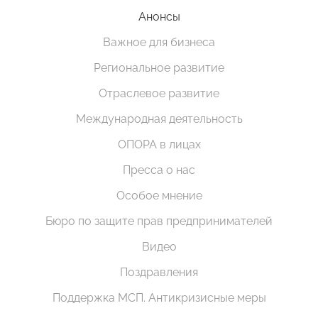
Анонсы
Важное для бизнеса
Региональное развитие
Отраслевое развитие
Международная деятельность
ОПОРА в лицах
Пресса о нас
Особое мнение
Бюро по защите прав предпринимателей
Видео
Поздравления
Поддержка МСП. Антикризисные меры