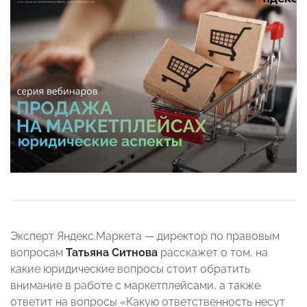
Эксперт Яндекс.Маркета — директор по правовым
вопросам
Татьяна Ситнова
расскажет о том, на
какие юридические вопросы стоит обратить
внимание в работе с маркетплейсами, а также
ответит на вопросы «Какую ответственность несут