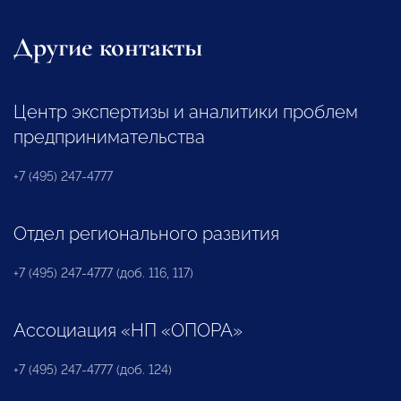
Другие контакты
Центр экспертизы и аналитики проблем
предпринимательства
+7 (495) 247-4777
Отдел регионального развития
+7 (495) 247-4777 (доб. 116, 117)
Ассоциация «НП «ОПОРА»
+7 (495) 247-4777 (доб. 124)