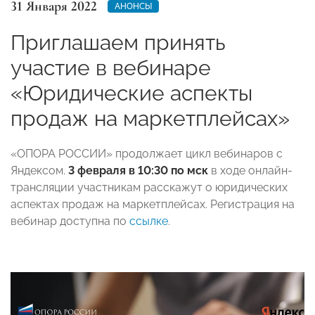
31 Января 2022
АНОНСЫ
Приглашаем принять
участие в вебинаре
«Юридические аспекты
продаж на маркетплейсах»
«ОПОРА РОССИИ» продолжает цикл вебинаров с
Яндексом.
3 февраля в 10:30 по мск
в ходе онлайн-
трансляции участникам расскажут о юридических
аспектах продаж на маркетплейсах. Регистрация на
вебинар доступна по
ссылке
.