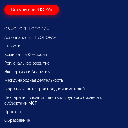
Вступи в «ОПОРУ»
Об «ОПОРЕ РОССИИ»
Ассоциация «НП «ОПОРА»
Новости
Комитеты и Комиссии
Региональное развитие
Экспертиза и Аналитика
Международная деятельность
Бюро по защите прав предпринимателей
Декларация о взаимодействии крупного бизнеса с
субъектами МСП
Проекты
Образование