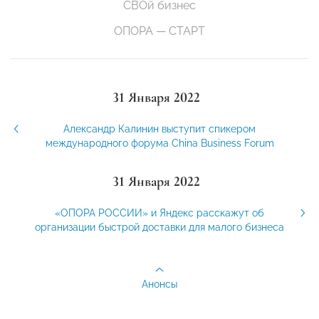
СВОй бизнес
ОПОРА — СТАРТ
31 Января 2022
Александр Калинин выступит спикером
международного форума China Business Forum
31 Января 2022
«ОПОРА РОССИИ» и Яндекс расскажут об
организации быстрой доставки для малого бизнеса
Анонсы