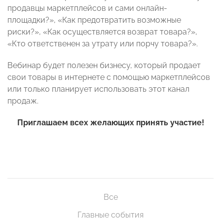
продавцы маркетплейсов и сами онлайн-
площадки?», «Как предотвратить возможные
риски?», «Как осуществляется возврат товара?»,
«Кто ответственен за утрату или порчу товара?».
Вебинар будет полезен бизнесу, который продает
свои товары в интернете с помощью маркетплейсов
или только планирует использовать этот канал
продаж.
Приглашаем всех желающих принять участие!
Все
Главные события