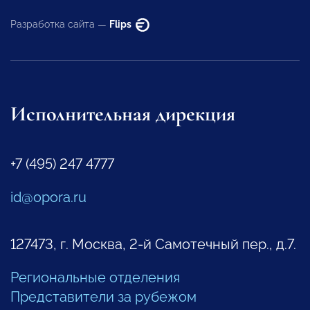
Разработка сайта —
Flips
Исполнительная дирекция
+7 (495) 247 4777
id@opora.ru
127473, г. Москва, 2-й Самотечный пер., д.7.
Региональные отделения
Представители за рубежом