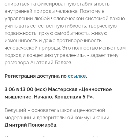
опираться на фиксированную стабильность
внутренней природы человека. Поэтому в
управлении любой человеческой системой важно
учитывать естественную гибкость, творческую
подвижность, яркую самобытность, живую
изменчивость и даже противоречивость
человеческой природы. Это полностью меняет сам
подход и концепцию управления», - задает тему
разговора Анатолий Баляев.
Регистрация доступна по
ссылке
.
3.06 в 13:00 (мск) Мастерская «Ценностное
мышление. Начало. Концепция 5 Р».
Ведущий – основатель школы ценностной
модерации и доверительной коммуникации
Дмитрий Пономарёв
.