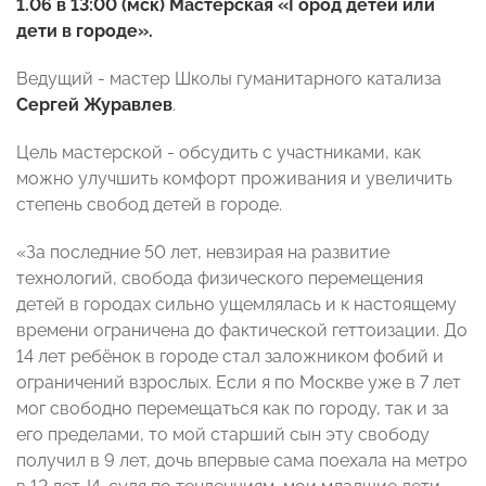
1.06 в 13:00 (мск) Мастерская «Город детей или
дети в городе».
Ведущий - мастер Школы гуманитарного катализа
Сергей Журавлев
.
Цель мастерской - обсудить с участниками, как
можно улучшить комфорт проживания и увеличить
степень свобод детей в городе.
«За последние 50 лет, невзирая на развитие
технологий, свобода физического перемещения
детей в городах сильно ущемлялась и к настоящему
времени ограничена до фактической геттоизации. До
14 лет ребёнок в городе стал заложником фобий и
ограничений взрослых. Если я по Москве уже в 7 лет
мог свободно перемещаться как по городу, так и за
его пределами, то мой старший сын эту свободу
получил в 9 лет, дочь впервые сама поехала на метро