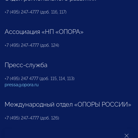
+7 (495) 247-4777 (доб. 116, 117)
Ассоциация «НП «ОПОРА»
+7 (495) 247-4777 (доб. 124)
Пресс-служба
+7 (495) 247 4777 (доб. 115, 114, 113)
pressa@opora.ru
Международный отдел «ОПОРЫ РОССИИ»
+7 (495) 247-4777 (доб. 126)
Бюро по защите прав предпринимателей и