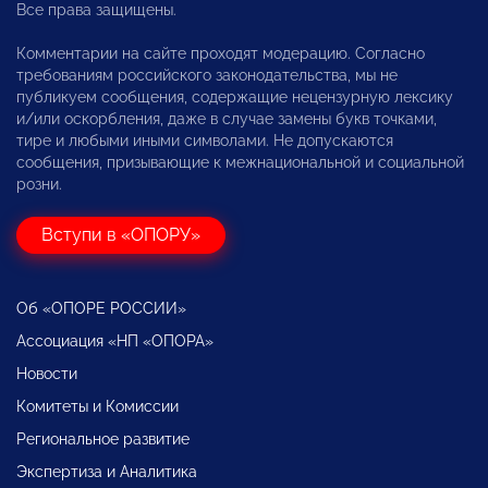
Все права защищены.
Комментарии на сайте проходят модерацию. Согласно
требованиям российского законодательства, мы не
публикуем сообщения, содержащие нецензурную лексику
и/или оскорбления, даже в случае замены букв точками,
тире и любыми иными символами. Не допускаются
сообщения, призывающие к межнациональной и социальной
розни.
Вступи в «ОПОРУ»
Об «ОПОРЕ РОССИИ»
Ассоциация «НП «ОПОРА»
Новости
Комитеты и Комиссии
Региональное развитие
Экспертиза и Аналитика