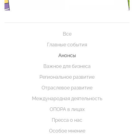
Все
Главные события
Анонсы
Важное для бизнеса
Региональное развитие
Отраслевое развитие
Международная деятельность
ОПОРА в лицах
Пресса о нас
Особое мнение