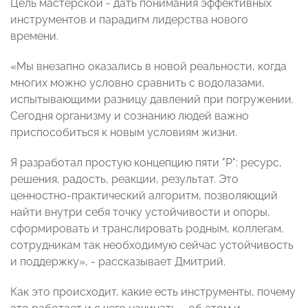
Цель мастерской - дать понимания эффективных
инструментов и парадигм лидерства нового
времени.
«Мы внезапно оказались в новой реальности, когда
многих можно условно сравнить с водолазами,
испытывающими разницу давлений при погружении.
Сегодня организму и сознанию людей важно
приспособиться к новым условиям жизни.
Я разработал простую концепцию пяти "Р": ресурс,
решения, радость, реакции, результат. Это
ценностно-практический алгоритм, позволяющий
найти внутри себя точку устойчивости и опоры,
сформировать и транслировать родным, коллегам,
сотрудникам так необходимую сейчас устойчивость
и поддержку», - рассказывает Дмитрий.
Как это происходит, какие есть инструменты, почему