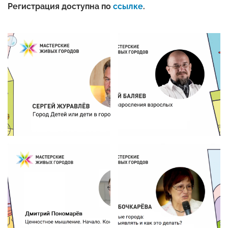
Регистрация доступна по
ссылке
.