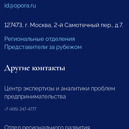
id@opora.ru
127473, г. Москва, 2-й Самотечный пер., д.7.
Региональные отделения
Представители за рубежом
Другие контакты
Центр экспертизы и аналитики проблем
предпринимательства
+7 (495) 247-4777
Отдел регионального развития