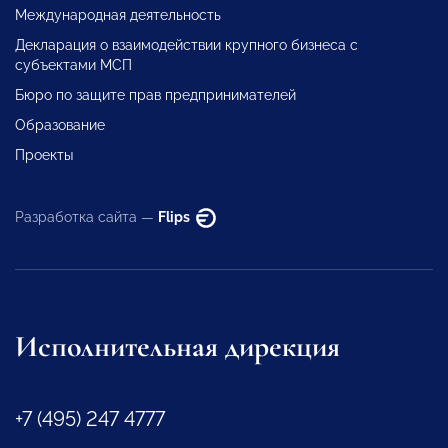
Международная деятельность
Декларация о взаимодействии крупного бизнеса с
субъектами МСП
Бюро по защите прав предпринимателей
Образование
Проекты
Разработка сайта —
Flips
Исполнительная дирекция
+7 (495) 247 4777