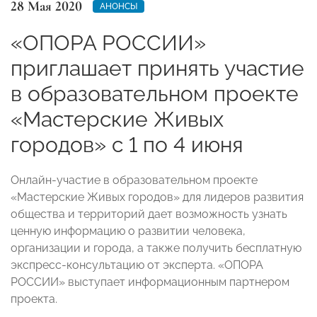
28 Мая 2020
АНОНСЫ
«ОПОРА РОССИИ»
приглашает принять участие
в образовательном проекте
«Мастерские Живых
городов» с 1 по 4 июня
Онлайн-участие в образовательном проекте
«Мастерские Живых городов» для лидеров развития
общества и территорий дает возможность узнать
ценную информацию о развитии человека,
организации и города, а также получить бесплатную
экспресс-консультацию от эксперта. «ОПОРА
РОССИИ» выступает информационным партнером
проекта.