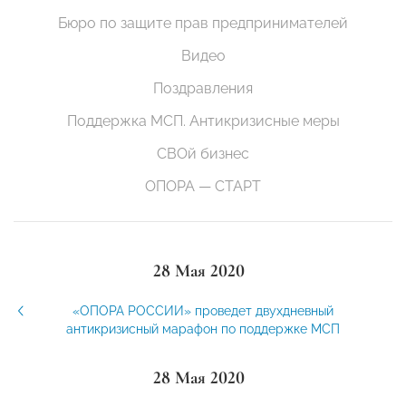
Бюро по защите прав предпринимателей
Видео
Поздравления
Поддержка МСП. Антикризисные меры
СВОй бизнес
ОПОРА — СТАРТ
28 Мая 2020
«ОПОРА РОССИИ» проведет двухдневный
антикризисный марафон по поддержке МСП
28 Мая 2020