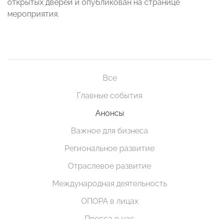
открытых дверей и опубликован на странице
мероприятия.
Все
Главные события
Анонсы
Важное для бизнеса
Региональное развитие
Отраслевое развитие
Международная деятельность
ОПОРА в лицах
Пресса о нас