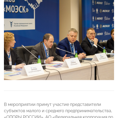
В мероприятии примут участие представители
субъектов малого и среднего предпринимательства,
«ОПОРЫ РОССИИ», АО «Федеральная корпорация по