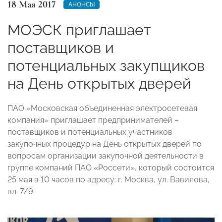
18 Мая 2017
АНОНСЫ
МОЭСК приглашает
поставщиков и
потенциальных закупщиков
на День открытых дверей
ПАО «Московская объединенная электросетевая
компания» приглашает предпринимателей –
поставщиков и потенциальных участников
закупочных процедур на День открытых дверей по
вопросам организации закупочной деятельности в
группе компаний ПАО «Россети», который состоится
25 мая в 10 часов по адресу: г. Москва, ул. Вавилова,
вл. 7/9.