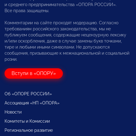
и среднего предпринимательства «ОПОРА РОССИИ».
Все права защищены.
Комментарии на сайте проходят модерацию. Согласно
требованиям российского законодательства, мы не
публикуем сообщения, содержащие нецензурную лексику
и/или оскорбления, даже в случае замены букв точками,
тире и любыми иными символами. Не допускаются
сообщения, призывающие к межнациональной и социальной
розни.
Вступи в «ОПОРУ»
Об «ОПОРЕ РОССИИ»
Ассоциация «НП «ОПОРА»
Новости
Комитеты и Комиссии
Региональное развитие