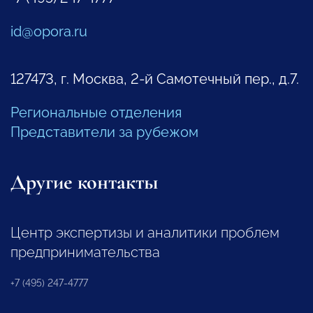
id@opora.ru
127473, г. Москва, 2-й Самотечный пер., д.7.
Региональные отделения
Представители за рубежом
Другие контакты
Центр экспертизы и аналитики проблем
предпринимательства
+7 (495) 247-4777