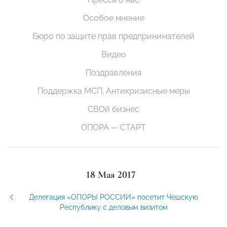
Особое мнение
Бюро по защите прав предпринимателей
Видео
Поздравления
Поддержка МСП. Антикризисные меры
СВОй бизнес
ОПОРА — СТАРТ
18 Мая 2017
Делегация «ОПОРЫ РОССИИ» посетит Чешскую
Республику с деловым визитом