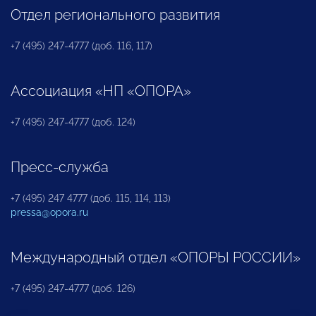
Отдел регионального развития
+7 (495) 247-4777 (доб. 116, 117)
Ассоциация «НП «ОПОРА»
+7 (495) 247-4777 (доб. 124)
Пресс-служба
+7 (495) 247 4777 (доб. 115, 114, 113)
pressa@opora.ru
Международный отдел «ОПОРЫ РОССИИ»
+7 (495) 247-4777 (доб. 126)