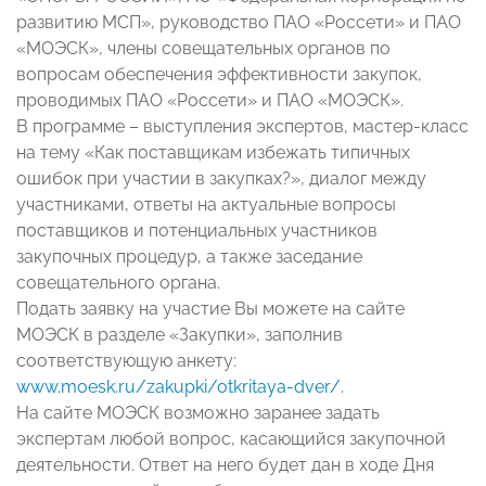
развитию МСП», руководство ПАО «Россети» и ПАО
«МОЭСК», члены совещательных органов по
вопросам обеспечения эффективности закупок,
проводимых ПАО «Россети» и ПАО «МОЭСК».
В программе – выступления экспертов, мастер-класс
на тему «Как поставщикам избежать типичных
ошибок при участии в закупках?», диалог между
участниками, ответы на актуальные вопросы
поставщиков и потенциальных участников
закупочных процедур, а также заседание
совещательного органа.
Подать заявку на участие Вы можете на сайте
МОЭСК в разделе «Закупки», заполнив
соответствующую анкету:
www.moesk.ru/zakupki/otkritaya-dver/
.
На сайте МОЭСК возможно заранее задать
экспертам любой вопрос, касающийся закупочной
деятельности. Ответ на него будет дан в ходе Дня