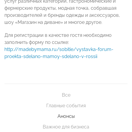
услуг различных категорий, гастрономические и
фермерские продукты, модная точка, собравшая
производителей и бренды одежды и аксессуаров,
шоу «Магазин на диване» и многое другое.
Для регистрации в качестве гостя необходимо
заполнить форму по ссылке:
http://madebymama.ru/sobitie/vystavka-forum-
proekta-sdelano-mamoy-sdelano-v-rossii
Все
Главные события
Анонсы
Важное для бизнеса