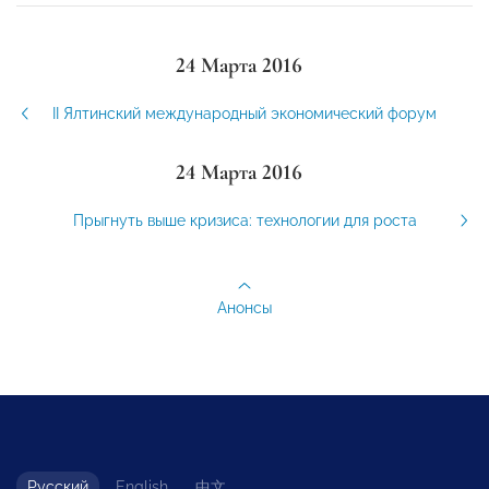
24 Марта 2016
II Ялтинский международный экономический форум
24 Марта 2016
Прыгнуть выше кризиса: технологии для роста
Анонсы
Русский
English
中文