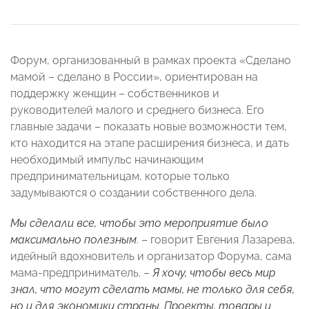
Форум, организованный в рамках проекта «Сделано
мамой – сделано в России», ориентирован на
поддержку женщин – собственников и
руководителей малого и среднего бизнеса. Его
главные задачи – показать новые возможности тем,
кто находится на этапе расширения бизнеса, и дать
необходимый импульс начинающим
предпринимательницам, которые только
задумываются о создании собственного дела.
Мы сделали все, чтобы это мероприятие было
максимально полезным
. – говорит Евгения Лазарева,
идейный вдохновитель и организатор Форума, сама
мама-предприниматель. –
Я хочу, чтобы весь мир
знал, что могут сделать мамы, не только для себя,
но и для экономики страны. Проекты, товары и