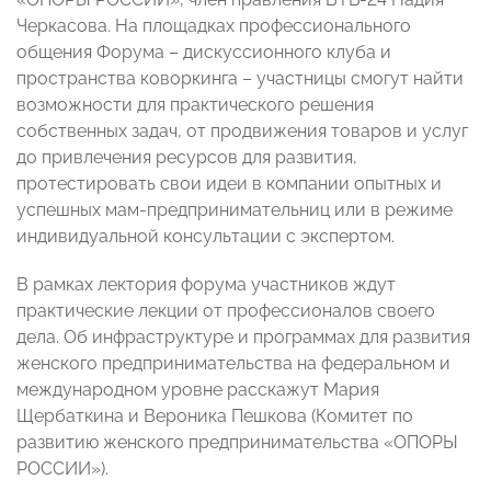
Черкасова. На площадках профессионального
общения Форума – дискуссионного клуба и
пространства коворкинга – участницы смогут найти
возможности для практического решения
собственных задач, от продвижения товаров и услуг
до привлечения ресурсов для развития,
протестировать свои идеи в компании опытных и
успешных мам-предпринимательниц или в режиме
индивидуальной консультации с экспертом.
В рамках лектория форума участников ждут
практические лекции от профессионалов своего
дела. Об инфраструктуре и программах для развития
женского предпринимательства на федеральном и
международном уровне расскажут Мария
Щербаткина и Вероника Пешкова (Комитет по
развитию женского предпринимательства «ОПОРЫ
РОССИИ»).