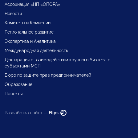
Ассоциация «НП «ОПОРА»
Новости
Комитеты и Комиссии
Региональное развитие
Экспертиза и Аналитика
Международная деятельность
Декларация о взаимодействии крупного бизнеса с
субъектами МСП
Бюро по защите прав предпринимателей
Образование
Проекты
Разработка сайта —
Flips