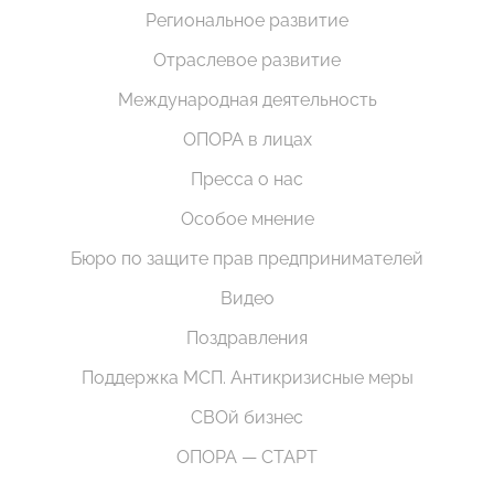
Региональное развитие
Отраслевое развитие
Международная деятельность
ОПОРА в лицах
Пресса о нас
Особое мнение
Бюро по защите прав предпринимателей
Видео
Поздравления
Поддержка МСП. Антикризисные меры
СВОй бизнес
ОПОРА — СТАРТ