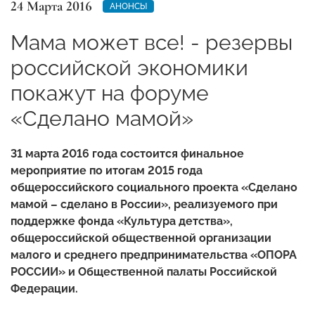
24 Марта 2016
АНОНСЫ
Мама может все! - резервы
российской экономики
покажут на форуме
«Сделано мамой»
31 марта 2016 года состоится финальное
мероприятие по итогам 2015 года
общероссийского социального проекта «Сделано
мамой – сделано в России», реализуемого при
поддержке фонда «Культура детства»,
общероссийской общественной организации
малого и среднего предпринимательства «ОПОРА
РОССИИ» и Общественной палаты Российской
Федерации.