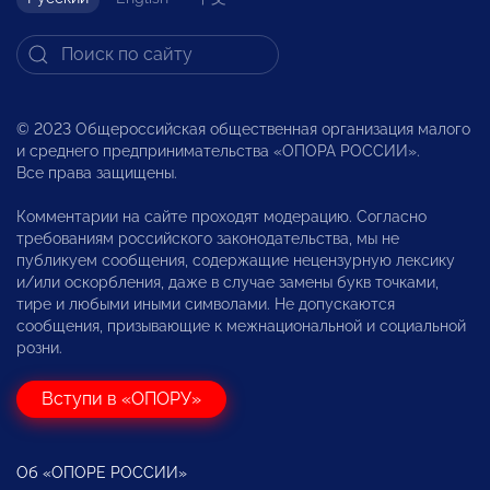
© 2023 Общероссийская общественная организация малого
и среднего предпринимательства «ОПОРА РОССИИ».
Все права защищены.
Комментарии на сайте проходят модерацию. Согласно
требованиям российского законодательства, мы не
публикуем сообщения, содержащие нецензурную лексику
и/или оскорбления, даже в случае замены букв точками,
тире и любыми иными символами. Не допускаются
сообщения, призывающие к межнациональной и социальной
розни.
Вступи в «ОПОРУ»
Об «ОПОРЕ РОССИИ»