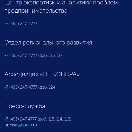
Центр экспертизы и аналитики проблем
предпринимательства
+7 (495) 247-4777
Отдел регионального развития
+7 (495) 247-4777 (доб. 116, 117)
Ассоциация «НП «ОПОРА»
+7 (495) 247-4777 (доб. 124)
Пресс-служба
+7 (495) 247 4777 (доб. 115, 114, 113)
pressa@opora.ru