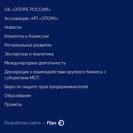
Об «ОПОРЕ РОССИИ»
Ассоциация «НП «ОПОРА»
Новости
Комитеты и Комиссии
Региональное развитие
Экспертиза и Аналитика
Международная деятельность
Декларация о взаимодействии крупного бизнеса с
субъектами МСП
Бюро по защите прав предпринимателей
Образование
Проекты
Разработка сайта —
Flips