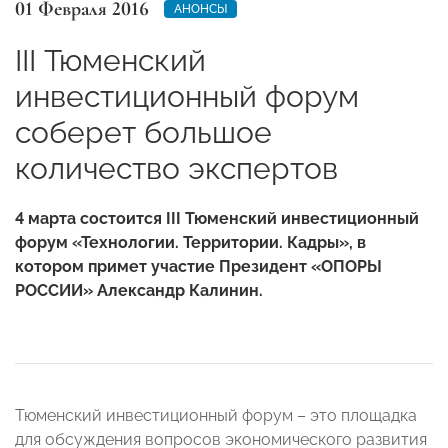
01 Февраля 2016
АНОНСЫ
III Тюменский
инвестиционный форум
соберет большое
количество экспертов
4 марта состоится III Тюменский инвестиционный
форум «Технологии. Территории. Кадры», в
котором примет участие Президент «ОПОРЫ
РОССИИ» Александр Калинин.
Тюменский инвестиционный форум – это площадка
для обсуждения вопросов экономического развития