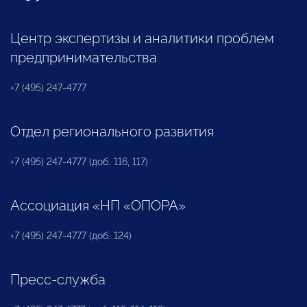
Центр экспертизы и аналитики проблем
предпринимательства
+7 (495) 247-4777
Отдел регионального развития
+7 (495) 247-4777 (доб. 116, 117)
Ассоциация «НП «ОПОРА»
+7 (495) 247-4777 (доб. 124)
Пресс-служба