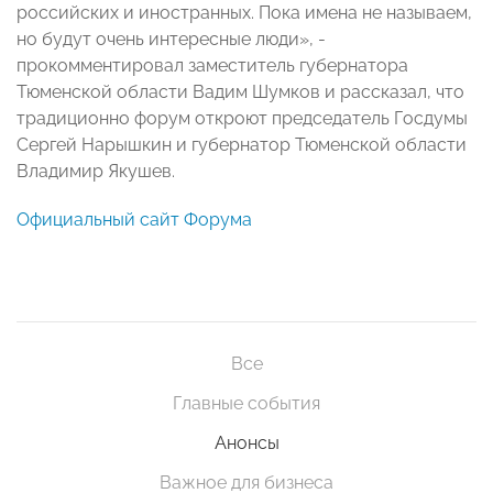
российских и иностранных. Пока имена не называем,
но будут очень интересные люди», -
прокомментировал заместитель губернатора
Тюменской области Вадим Шумков и рассказал, что
традиционно форум откроют председатель Госдумы
Сергей Нарышкин и губернатор Тюменской области
Владимир Якушев.
Официальный сайт Форума
Все
Главные события
Анонсы
Важное для бизнеса