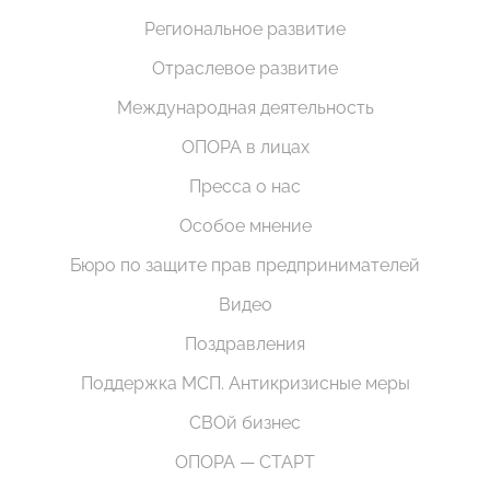
Региональное развитие
Отраслевое развитие
Международная деятельность
ОПОРА в лицах
Пресса о нас
Особое мнение
Бюро по защите прав предпринимателей
Видео
Поздравления
Поддержка МСП. Антикризисные меры
СВОй бизнес
ОПОРА — СТАРТ