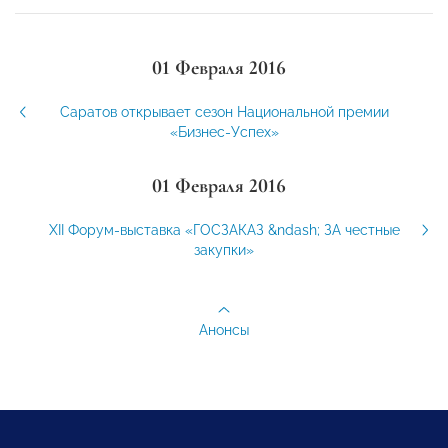
01 Февраля 2016
Саратов открывает сезон Национальной премии
«Бизнес-Успех»
01 Февраля 2016
XII Форум-выставка «ГОСЗАКАЗ &ndash; ЗА честные
закупки»
Анонсы