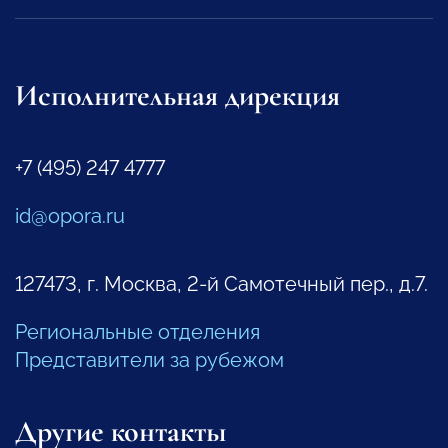
Исполнительная дирекция
+7 (495) 247 4777
id@opora.ru
127473, г. Москва, 2-й Самотечный пер., д.7.
Региональные отделения
Представители за рубежом
Другие контакты