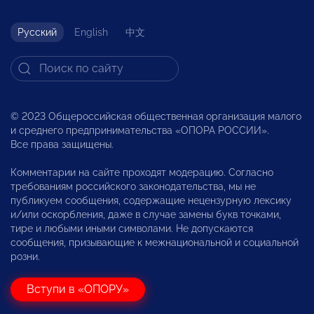
Русский
English
中文
© 2023 Общероссийская общественная организация малого
и среднего предпринимательства «ОПОРА РОССИИ».
Все права защищены.
Комментарии на сайте проходят модерацию. Согласно
требованиям российского законодательства, мы не
публикуем сообщения, содержащие нецензурную лексику
и/или оскорбления, даже в случае замены букв точками,
тире и любыми иными символами. Не допускаются
сообщения, призывающие к межнациональной и социальной
розни.
Вступи в «ОПОРУ»