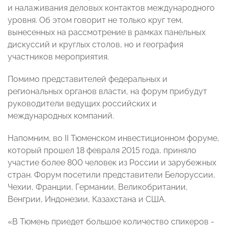
и налаживания деловых контактов международного
уровня. Об этом говорит не только круг тем,
вынесенных на рассмотрение в рамках панельных
дискуссий и круглых столов, но и география
участников мероприятия.
Помимо представителей федеральных и
региональных органов власти, на форум прибудут
руководители ведущих российских и
международных компаний.
Напомним, во II Тюменском инвестиционном форуме,
который прошел 18 февраля 2015 года, приняло
участие более 800 человек из России и зарубежных
стран. Форум посетили представители Белоруссии,
Чехии, Франции, Германии, Великобритании,
Венгрии, Индонезии, Казахстана и США.
«В Тюмень приедет большое количество спикеров -