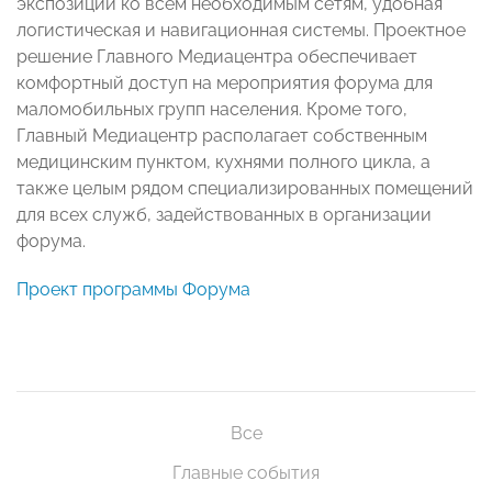
экспозиции ко всем необходимым сетям, удобная
логистическая и навигационная системы. Проектное
решение Главного Медиацентра обеспечивает
комфортный доступ на мероприятия форума для
маломобильных групп населения. Кроме того,
Главный Медиацентр располагает собственным
медицинским пунктом, кухнями полного цикла, а
также целым рядом специализированных помещений
для всех служб, задействованных в организации
форума.
Проект программы Форума
Все
Главные события