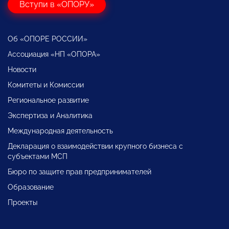
Вступи в «ОПОРУ»
Об «ОПОРЕ РОССИИ»
Ассоциация «НП «ОПОРА»
Новости
Комитеты и Комиссии
Региональное развитие
Экспертиза и Аналитика
Международная деятельность
Декларация о взаимодействии крупного бизнеса с
субъектами МСП
Бюро по защите прав предпринимателей
Образование
Проекты