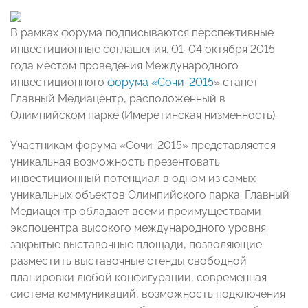
В рамках форума подписываются перспективные
инвестиционные соглашения.
01-04 октября 2015
года местом проведения Международного
инвестиционного
форума «Сочи-2015
» станет
Главный Медиацентр, расположенный в
Олимпийском парке (Имеретинская низменность).
Участникам форума «Сочи-2015» представляется
уникальная возможность презентовать
инвестиционный потенциал в одном из самых
уникальных объектов Олимпийского парка. Главный
Медиацентр обладает всеми преимуществами
экспоцентра высокого международного уровня:
закрытые выставочные площади, позволяющие
разместить выставочные стенды свободной
планировки любой конфигурации, современная
система коммуникаций, возможность подключения