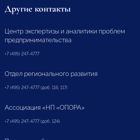
Другие контакты
Центр экспертизы и аналитики проблем
предпринимательства
+7 (495) 247-4777
Отдел регионального развития
+7 (495) 247-4777 (доб. 116, 117)
Ассоциация «НП «ОПОРА»
+7 (495) 247-4777 (доб. 124)