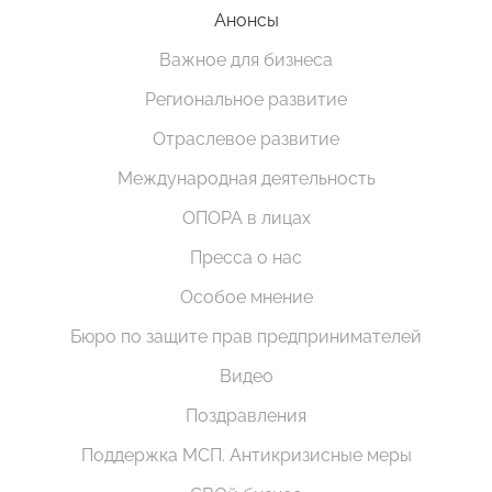
Анонсы
Важное для бизнеса
Региональное развитие
Отраслевое развитие
Международная деятельность
ОПОРА в лицах
Пресса о нас
Особое мнение
Бюро по защите прав предпринимателей
Видео
Поздравления
Поддержка МСП. Антикризисные меры