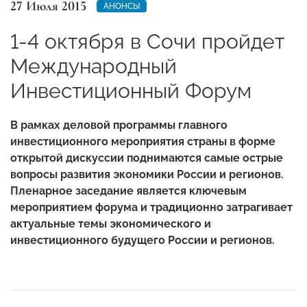
27 Июля 2015
АНОНСЫ
1-4 октября в Сочи пройдет
Международный
Инвестиционный Форум
В рамках деловой программы главного
инвестиционного мероприятия страны в форме
открытой дискуссии поднимаются самые острые
вопросы развития экономики России и регионов.
Пленарное заседание является ключевым
мероприятием форума и традиционно затрагивает
актуальные темы экономического и
инвестиционного будущего России и регионов.