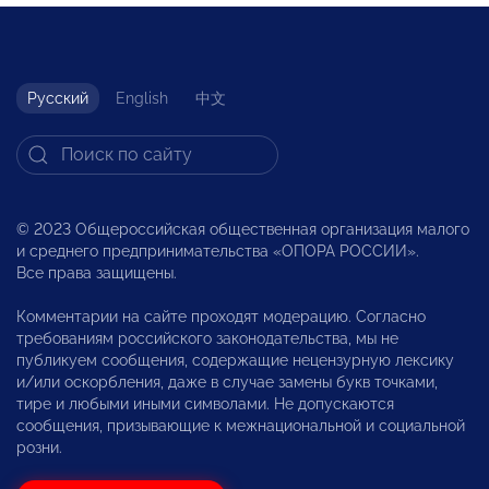
Русский
English
中文
© 2023 Общероссийская общественная организация малого
и среднего предпринимательства «ОПОРА РОССИИ».
Все права защищены.
Комментарии на сайте проходят модерацию. Согласно
требованиям российского законодательства, мы не
публикуем сообщения, содержащие нецензурную лексику
и/или оскорбления, даже в случае замены букв точками,
тире и любыми иными символами. Не допускаются
сообщения, призывающие к межнациональной и социальной
розни.