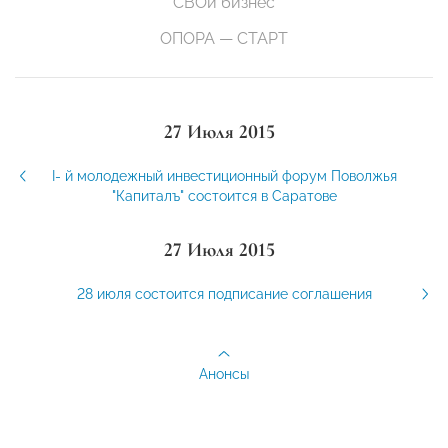
СВОй бизнес
ОПОРА — СТАРТ
27 Июля 2015
I- й молодежный инвестиционный форум Поволжья
"Капиталъ" состоится в Саратове
27 Июля 2015
28 июля состоится подписание соглашения
Анонсы