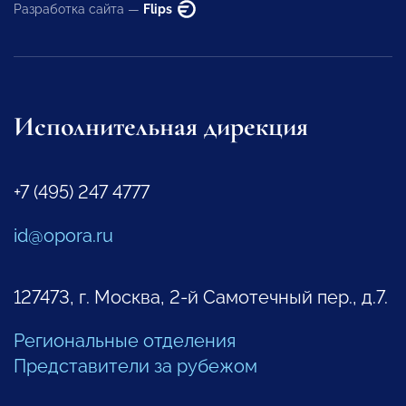
Разработка сайта —
Flips
Исполнительная дирекция
+7 (495) 247 4777
id@opora.ru
127473, г. Москва, 2-й Самотечный пер., д.7.
Региональные отделения
Представители за рубежом