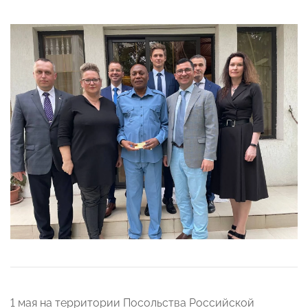
1 мая на территории Посольства Российской