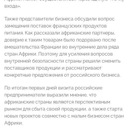
входа».
Также представители бизнеса обсудили вопрос
замещения поставок французских продуктов
питания. Как рассказали африканские партнеры,
доверие к таким товарам было подорвано после
вмешательства Франции во внутренние дела ряда
стран Африки. Поэтому для усиления вопросов
внутренней безопасности страны решили сменить
поставщиков продукции и рассматривают
конкретные предложения от российского бизнеса.
По итогам первых дней визита российские
предприниматели выразили мнение, что
африканские страны являются перспективным
рынком для сбыта своей продукции, а также старта
новых проектов совместно с малым бизнесом стран
Африки.