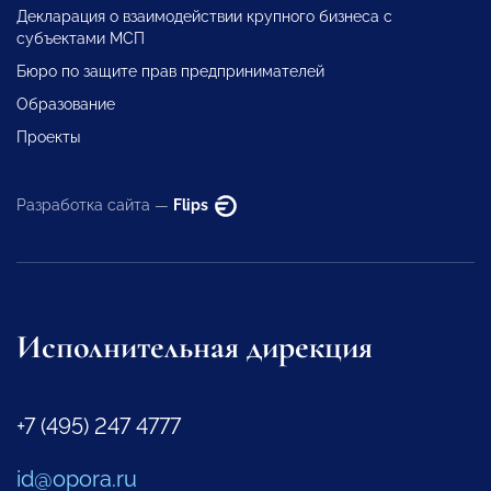
Декларация о взаимодействии крупного бизнеса с
субъектами МСП
Бюро по защите прав предпринимателей
Образование
Проекты
Разработка сайта —
Flips
Исполнительная дирекция
+7 (495) 247 4777
id@opora.ru