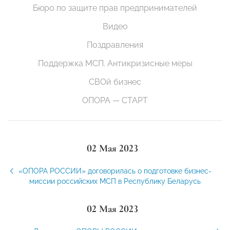
Бюро по защите прав предпринимателей
Видео
Поздравления
Поддержка МСП. Антикризисные меры
СВОй бизнес
ОПОРА — СТАРТ
02 Мая 2023
«ОПОРА РОССИИ» договорилась о подготовке бизнес-
миссии российских МСП в Республику Беларусь
02 Мая 2023