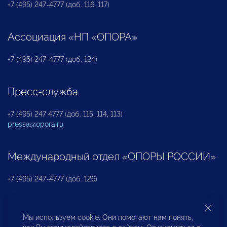
+7 (495) 247-4777 (доб. 116, 117)
Ассоциация «НП «ОПОРА»
+7 (495) 247-4777 (доб. 124)
Пресс-служба
+7 (495) 247 4777 (доб. 115, 114, 113)
pressa@opora.ru
Международный отдел «ОПОРЫ РОССИИ»
+7 (495) 247-4777 (доб. 126)
Бюро по защите прав предпринимателей и
Мы используем cookie. Они помогают нам понять,
инвесторов