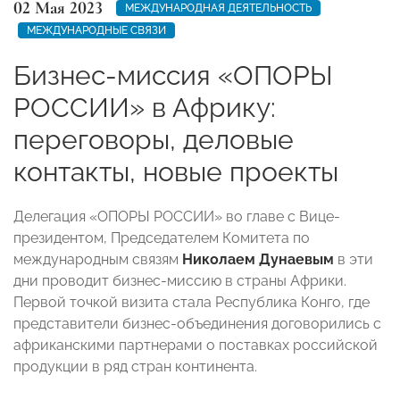
02 Мая 2023
МЕЖДУНАРОДНАЯ ДЕЯТЕЛЬНОСТЬ
МЕЖДУНАРОДНЫЕ СВЯЗИ
Бизнес-миссия «ОПОРЫ
РОССИИ» в Африку:
переговоры, деловые
контакты, новые проекты
Делегация «ОПОРЫ РОССИИ» во главе с Вице-
президентом, Председателем Комитета по
международным связям
Николаем Дунаевым
в эти
дни проводит бизнес-миссию в страны Африки.
Первой точкой визита стала Республика Конго, где
представители бизнес-объединения договорились с
африканскими партнерами о поставках российской
продукции в ряд стран континента.