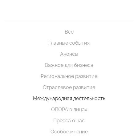
Все
Главные события
Анонсы
Важное для бизнеса
Региональное развитие
Отраслевое развитие
Международная деятельность
ОПОРА в лицах
Пресса о нас
Особое мнение