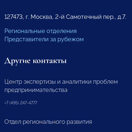
127473, г. Москва, 2-й Самотечный пер., д.7.
Региональные отделения
Представители за рубежом
Другие контакты
Центр экспертизы и аналитики проблем
предпринимательства
+7 (495) 247-4777
Отдел регионального развития