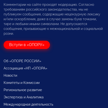
Комментарии на сайте проходят модерацию. Согласно
требованиям российского законодательства, мы не
публикуем сообщения, содержащие нецензурную лексику
и/или оскорбления, даже в случае замены букв точками,
тире и любыми иными символами. Не допускаются
сообщения, призывающие к межнациональной и социальной
розни.
Вступи в «ОПОРУ»
Об «ОПОРЕ РОССИИ»
Ассоциация «НП «ОПОРА»
Новости
Комитеты и Комиссии
Региональное развитие
Экспертиза и Аналитика
Международная деятельность