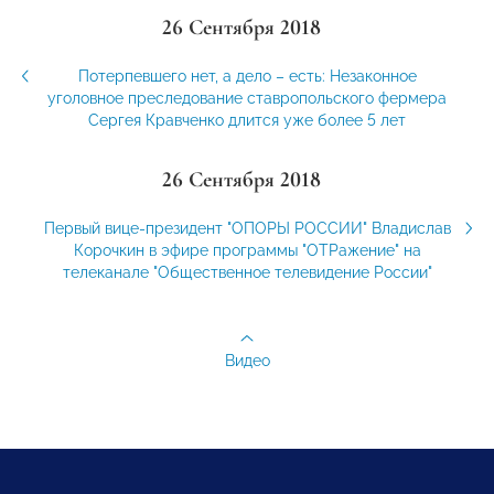
26 Сентября 2018
Потерпевшего нет, а дело – есть: Незаконное
уголовное преследование ставропольского фермера
Сергея Кравченко длится уже более 5 лет
26 Сентября 2018
Первый вице-президент "ОПОРЫ РОССИИ" Владислав
Корочкин в эфире программы "ОТРажение" на
телеканале "Общественное телевидение России"
Видео