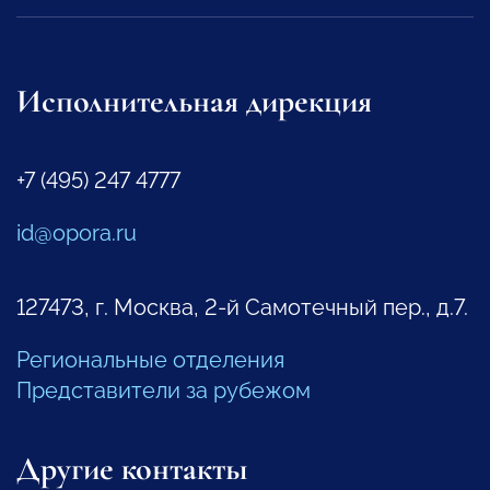
Исполнительная дирекция
+7 (495) 247 4777
id@opora.ru
127473, г. Москва, 2-й Самотечный пер., д.7.
Региональные отделения
Представители за рубежом
Другие контакты