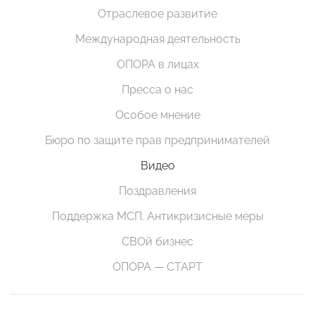
Отраслевое развитие
Международная деятельность
ОПОРА в лицах
Пресса о нас
Особое мнение
Бюро по защите прав предпринимателей
Видео
Поздравления
Поддержка МСП. Антикризисные меры
СВОй бизнес
ОПОРА — СТАРТ