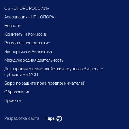
Об «ОПОРЕ РОССИИ»
Ассоциация «НП «ОПОРА»
Новости
Комитеты и Комиссии
Региональное развитие
Экспертиза и Аналитика
Международная деятельность
Декларация о взаимодействии крупного бизнеса с
субъектами МСП
Бюро по защите прав предпринимателей
Образование
Проекты
Разработка сайта —
Flips