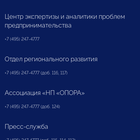
Центр экспертизы и аналитики проблем
предпринимательства
+7 (495) 247-4777
Отдел регионального развития
+7 (495) 247-4777 (доб. 116, 117)
Ассоциация «НП «ОПОРА»
+7 (495) 247-4777 (доб. 124)
Пресс-служба