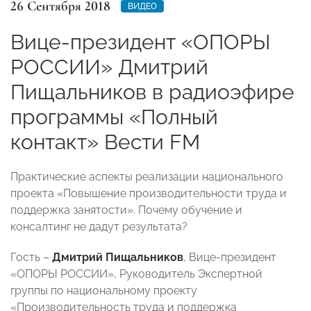
26 Сентября 2018
ВИДЕО
Вице-президент «ОПОРЫ
РОССИИ» Дмитрий
Пищальников в радиоэфире
программы «Полный
контакт» Вести FM
Практические аспекты реализации национального
проекта «Повышение производительности труда и
поддержка занятости». Почему обучение и
консалтинг не дадут результата?
Гость –
Дмитрий Пищальников
, Вице-президент
«ОПОРЫ РОССИИ», Руководитель Экспертной
группы по национальному проекту
«Производительность труда и поддержка