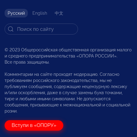
Русский
English
中文
© 2023 Общероссийская общественная организация малого
и среднего предпринимательства «ОПОРА РОССИИ».
Все права защищены.
Комментарии на сайте проходят модерацию. Согласно
требованиям российского законодательства, мы не
публикуем сообщения, содержащие нецензурную лексику
и/или оскорбления, даже в случае замены букв точками,
тире и любыми иными символами. Не допускаются
сообщения, призывающие к межнациональной и социальной
розни.
Вступи в «ОПОРУ»