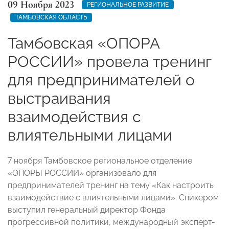
09 Ноября 2023
РЕГИОНАЛЬНОЕ РАЗВИТИЕ
ТАМБОВСКАЯ ОБЛАСТЬ
Тамбовская «ОПОРА
РОССИИ» провела тренинг
для предпринимателей о
выстраивания
взаимодействия с
влиятельными лицами
7 ноября Тамбовское региональное отделение
«ОПОРЫ РОССИИ» организовало для
предпринимателей тренинг на тему «Как настроить
взаимодействие с влиятельными лицами». Спикером
выступил генеральный директор Фонда
прогрессивной политики, международный эксперт-