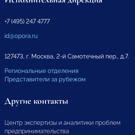
+7 (495) 247 4777
id@opora.ru
127473, г. Москва, 2-й Самотечный пер., д.7.
Региональные отделения
Представители за рубежом
Другие контакты
Центр экспертизы и аналитики проблем
предпринимательства