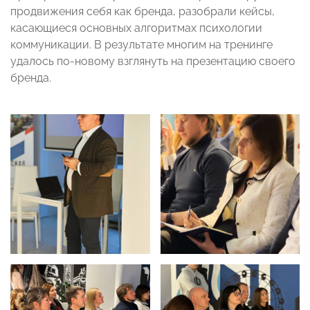
продвижения себя как бренда, разобрали кейсы,
касающиеся основных алгоритмах психологии
коммуникации. В результате многим на тренинге
удалось по-новому взглянуть на презентацию своего
бренда.