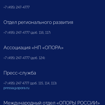
+7 (495) 247-4777
Отдел регионального развития
+7 (495) 247-4777 (доб. 116, 117)
Ассоциация «НП «ОПОРА»
+7 (495) 247-4777 (доб. 124)
Пресс-служба
+7 (495) 247 4777 (доб. 115, 114, 113)
pressa@opora.ru
Международный отдел «ОПОРЫ РОССИИ»