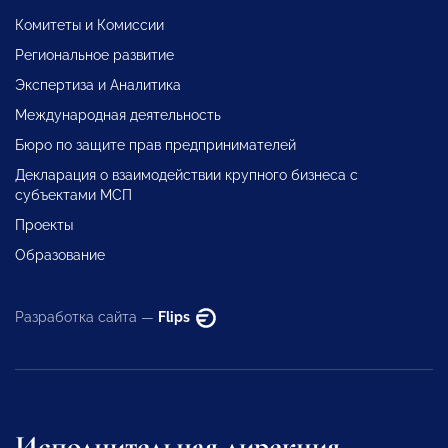
Комитеты и Комиссии
Региональное развитие
Экспертиза и Аналитика
Международная деятельность
Бюро по защите прав предпринимателей
Декларация о взаимодействии крупного бизнеса с
субъектами МСП
Проекты
Образование
Разработка сайта —
Flips
Исполнительная дирекция