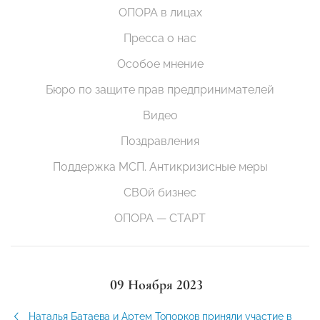
ОПОРА в лицах
Пресса о нас
Особое мнение
Бюро по защите прав предпринимателей
Видео
Поздравления
Поддержка МСП. Антикризисные меры
СВОй бизнес
ОПОРА — СТАРТ
09 Ноября 2023
Наталья Батаева и Артем Топорков приняли участие в