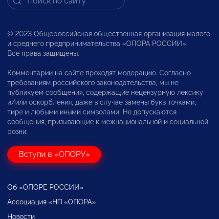
© 2023 Общероссийская общественная организация малого
и среднего предпринимательства «ОПОРА РОССИИ».
Все права защищены.
Комментарии на сайте проходят модерацию. Согласно
требованиям российского законодательства, мы не
публикуем сообщения, содержащие нецензурную лексику
и/или оскорбления, даже в случае замены букв точками,
тире и любыми иными символами. Не допускаются
сообщения, призывающие к межнациональной и социальной
розни.
Вступи в «ОПОРУ»
Об «ОПОРЕ РОССИИ»
Ассоциация «НП «ОПОРА»
Новости