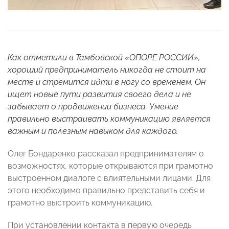
Как отметили в Тамбовской «ОПОРЕ РОССИИ»,
хороший предприниматель никогда не стоит на
месте и стремится идти в ногу со временем. Он
ищет новые пути развития своего дела и не
забывает о продвижении бизнеса. Умение
правильно выстраивать коммуникацию является
важным и полезным навыком для каждого.
Олег Бондаренко рассказал предпринимателям о
возможностях, которые открываются при грамотно
выстроенном диалоге с влиятельными лицами. Для
этого необходимо правильно представить себя и
грамотно выстроить коммуникацию.
При установлении контакта в первую очередь