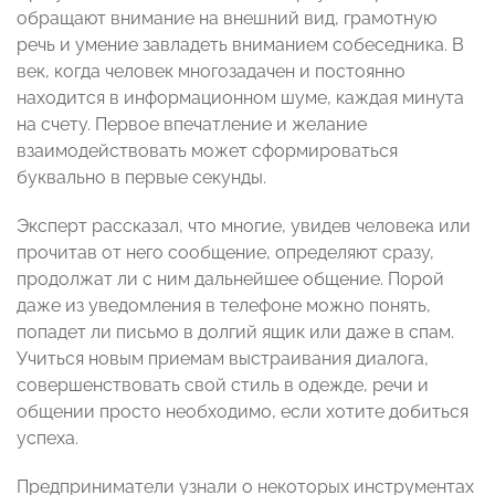
обращают внимание на внешний вид, грамотную
речь и умение завладеть вниманием собеседника. В
век, когда человек многозадачен и постоянно
находится в информационном шуме, каждая минута
на счету. Первое впечатление и желание
взаимодействовать может сформироваться
буквально в первые секунды.
Эксперт рассказал, что многие, увидев человека или
прочитав от него сообщение, определяют сразу,
продолжат ли с ним дальнейшее общение. Порой
даже из уведомления в телефоне можно понять,
попадет ли письмо в долгий ящик или даже в спам.
Учиться новым приемам выстраивания диалога,
совершенствовать свой стиль в одежде, речи и
общении просто необходимо, если хотите добиться
успеха.
Предприниматели узнали о некоторых инструментах