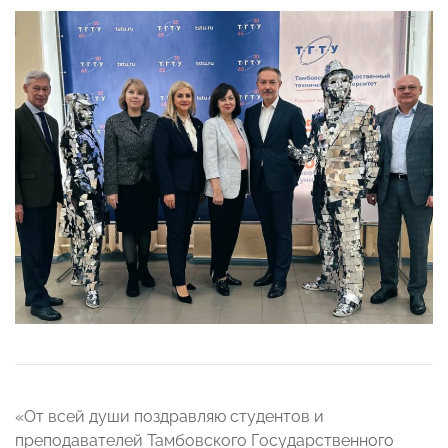
«От всей души поздравляю студентов и
преподавателей Тамбовского Государственного