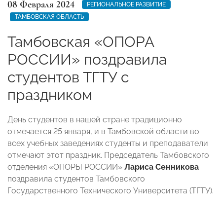
08 Февраля 2024
РЕГИОНАЛЬНОЕ РАЗВИТИЕ
ТАМБОВСКАЯ ОБЛАСТЬ
Тамбовская «ОПОРА
РОССИИ» поздравила
студентов ТГТУ с
праздником
День студентов в нашей стране традиционно
отмечается 25 января, и в Тамбовской области во
всех учебных заведениях студенты и преподаватели
отмечают этот праздник. Председатель Тамбовского
отделения «ОПОРЫ РОССИИ»
Лариса Сенникова
поздравила студентов Тамбовского
Государственного Технического Университета (ТГТУ).