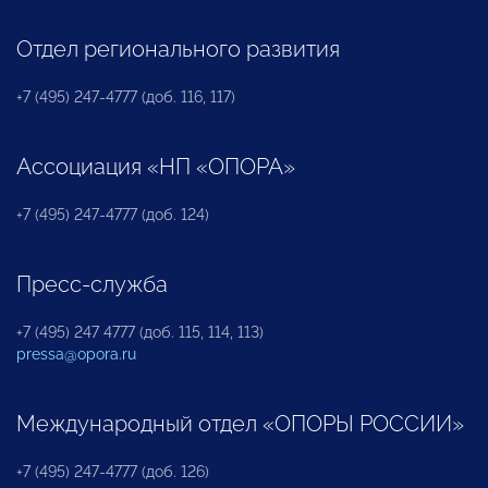
Отдел регионального развития
+7 (495) 247-4777 (доб. 116, 117)
Ассоциация «НП «ОПОРА»
+7 (495) 247-4777 (доб. 124)
Пресс-служба
+7 (495) 247 4777 (доб. 115, 114, 113)
pressa@opora.ru
Международный отдел «ОПОРЫ РОССИИ»
+7 (495) 247-4777 (доб. 126)