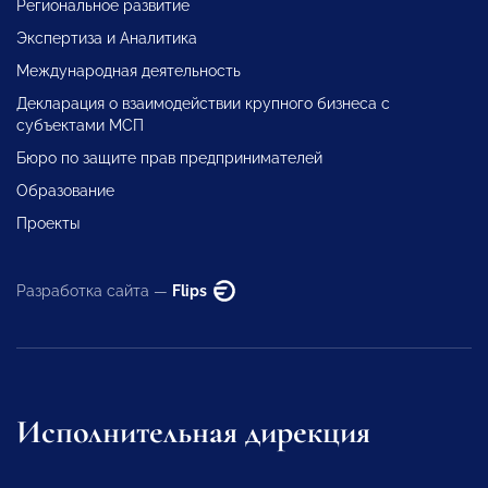
Региональное развитие
Экспертиза и Аналитика
Международная деятельность
Декларация о взаимодействии крупного бизнеса с
субъектами МСП
Бюро по защите прав предпринимателей
Образование
Проекты
Разработка сайта —
Flips
Исполнительная дирекция