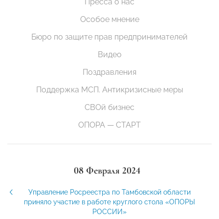
Пресса о нас
Особое мнение
Бюро по защите прав предпринимателей
Видео
Поздравления
Поддержка МСП. Антикризисные меры
СВОй бизнес
ОПОРА — СТАРТ
08 Февраля 2024
Управление Росреестра по Тамбовской области
приняло участие в работе круглого стола «ОПОРЫ
РОССИИ»