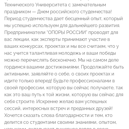
Технического Университета с замечательным
праздником — Днем российского студенчества!
Период студенчества дает бесценный опыт, который
мы успешно используем для дальнейшего развития.
Предприниматели “ОПОРЫ РОССИИ” проводят для
вас лекции, как эксперты принимают участие в
ваших конкурсах, проектах и мы все считаем, что у
нас учится талантливая молодежь и ваши победы
можно перечислять бесконечно. Мы на самом деле
гордимся вашими достижениями. Продолжайте быть
активными, заявляйте о себе, о своих проектах и
идите только вперед! Будьте профессионалами в
своей профессии, которую вы сейчас получаете, так
как это ваш путь к той жизни, которую вы сейчас для
себя строите. Искренне желаю вам успешных
сессий, интересных встреч и преданных друзей!
Хочется сказать слова благодарности и тем, кто
делится со студентами своими знаниями, опытом,