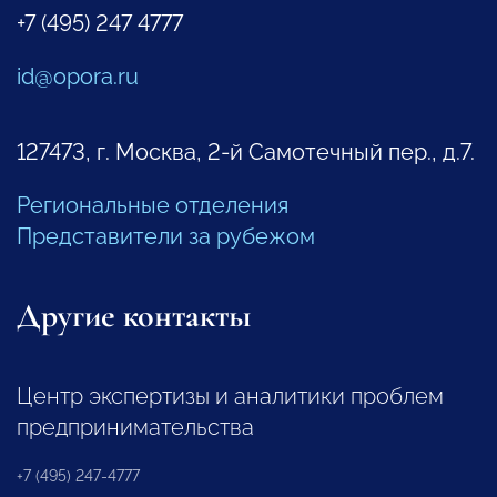
+7 (495) 247 4777
id@opora.ru
127473, г. Москва, 2-й Самотечный пер., д.7.
Региональные отделения
Представители за рубежом
Другие контакты
Центр экспертизы и аналитики проблем
предпринимательства
+7 (495) 247-4777