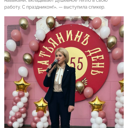
навыками, вкладывает душевное тепло в свою
работу. С праздником!», — выступила спикер.