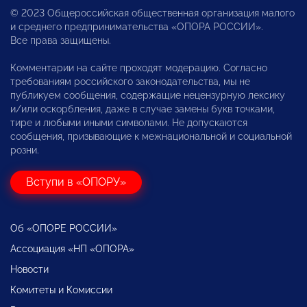
© 2023 Общероссийская общественная организация малого
и среднего предпринимательства «ОПОРА РОССИИ».
Все права защищены.
Комментарии на сайте проходят модерацию. Согласно
требованиям российского законодательства, мы не
публикуем сообщения, содержащие нецензурную лексику
и/или оскорбления, даже в случае замены букв точками,
тире и любыми иными символами. Не допускаются
сообщения, призывающие к межнациональной и социальной
розни.
Вступи в «ОПОРУ»
Об «ОПОРЕ РОССИИ»
Ассоциация «НП «ОПОРА»
Новости
Комитеты и Комиссии