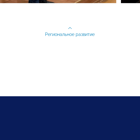
Региональное развитие