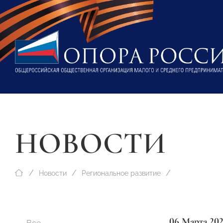
НОВОСТИ
Новости
Региональное развитие
06 Марта 20