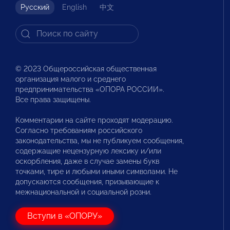
Русский
English
中文
© 2023 Общероссийская общественная
организация малого и среднего
предпринимательства «ОПОРА РОССИИ».
Все права защищены.
Комментарии на сайте проходят модерацию.
Согласно требованиям российского
законодательства, мы не публикуем сообщения,
содержащие нецензурную лексику и/или
оскорбления, даже в случае замены букв
точками, тире и любыми иными символами. Не
допускаются сообщения, призывающие к
межнациональной и социальной розни.
Вступи в «ОПОРУ»