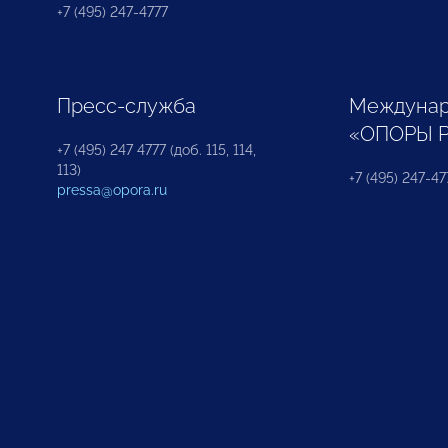
+7 (495) 247-4777
Пресс-служба
Междунар
«ОПОРЫ 
+7 (495) 247 4777 (доб. 115, 114,
113)
+7 (495) 247-47
pressa@opora.ru