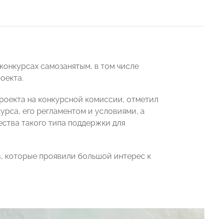
 конкурсах самозанятым, в том числе
оекта.
роекта на конкурсной комиссии, отметил
урса, его регламентом и условиями, а
ства такого типа поддержки для
, которые проявили большой интерес к