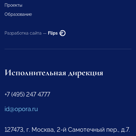
Проекты
Образование
Разработка сайта —
Flips
Исполнительная дирекция
+7 (495) 247 4777
id@opora.ru
127473, г. Москва, 2-й Самотечный пер., д.7.