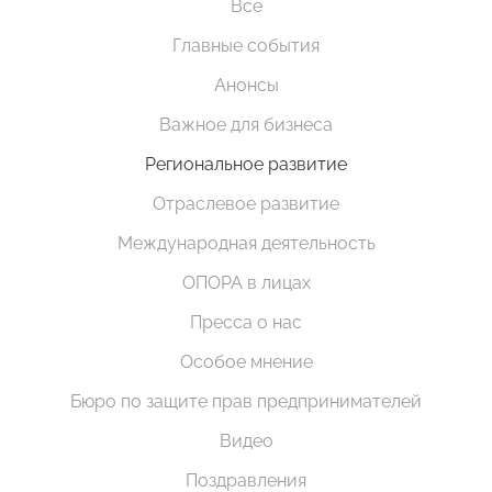
Все
Главные события
Анонсы
Важное для бизнеса
Региональное развитие
Отраслевое развитие
Международная деятельность
ОПОРА в лицах
Пресса о нас
Особое мнение
Бюро по защите прав предпринимателей
Видео
Поздравления