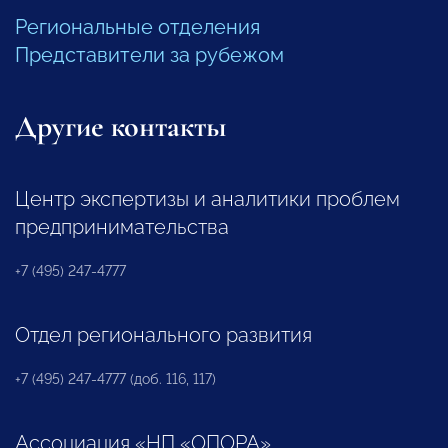
Региональные отделения
Представители за рубежом
Другие контакты
Центр экспертизы и аналитики проблем
предпринимательства
+7 (495) 247-4777
Отдел регионального развития
+7 (495) 247-4777 (доб. 116, 117)
Ассоциация «НП «ОПОРА»