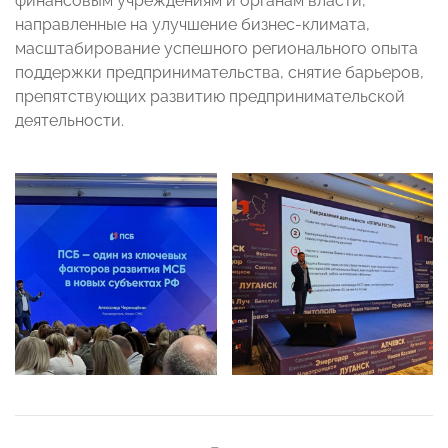
финансовым учреждениям и органам власти,
направленные на улучшение бизнес-климата,
масштабирование успешного регионального опыта
поддержки предпринимательства, снятие барьеров,
препятствующих развитию предпринимательской
деятельности.