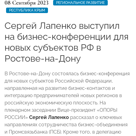
08 Сентября 2023
РЕГИОНАЛЬНОЕ РАЗВИТИЕ
РЕСПУБЛИКА КРЫМ
Сергей Лапенко выступил
на бизнес-конференции для
новых субъектов РФ в
Ростове-на-Дону
В Ростове-на-Дону состоялась бизнес-конференция
для новых субъектов Российской Федерации,
направленная на развитие бизнес-контактов и
интеграцию предпринимателей новых регионов в
российскую экономическую плоскость. На
пленарном заседании Вице-президент «ОПОРЫ
РОССИИ»
Сергей Лапенко
рассказал о ключевых
направлениях сотрудничества бизнес-объединения
и Промсвязьбанка (ПСБ). Кроме того, в делегацию