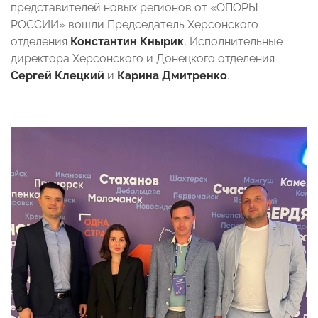
представителей новых регионов от «ОПОРЫ
РОССИИ» вошли Председатель Херсонского
отделения
Константин Кнырик
, Исполнительные
директора Херсонского и Донецкого отделения
Сергей Клецкий
и
Карина Дмитренко
.