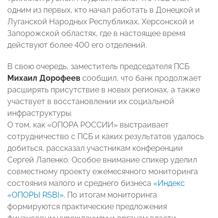
одним из первых, кто начал работать в Донецкой и
Луганской Народных Республиках, Херсонской и
Запорожской областях, где в настоящее время
действуют более 400 его отделений.
В свою очередь, заместитель председателя ПСБ
Михаил Дорофеев
сообщил, что банк продолжает
расширять присутствие в новых регионах, а также
участвует в восстановлении их социальной
инфраструктуры.
О том, как «ОПОРА РОССИИ» выстраивает
сотрудничество с ПСБ и каких результатов удалось
добиться, рассказал участникам конференции
Сергей Лапенко. Особое внимание спикер уделил
совместному проекту ежемесячного мониторинга
состояния малого и среднего бизнеса
«Индекс
«ОПОРЫ RSBI»
. По итогам мониторинга
формируются практические предложения