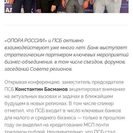
«ОПОРА РОССИИ» и ПСБ активно
взаимодействуют уже много лет. Банк выступает
стратегическим партнером ключевых мероприятий
бизнес-объединения, в том числе съездов, форумов,
заседаний Совета регионов.
Открывая конференцию, заместитель председателя
ПСБ
Константин Басманов
акцентировал внимание
на актуальных вызовах и задачах в ближайшем
будущем в новых регионах. В том числе спикер
отметил, что ПСБ входит в число ключевых банков
для малого и среднего бизнеса — только в прошлом
году он выделил на кредитование МСП почти
триллион рублей. Неудивительно, что ПСБ стал