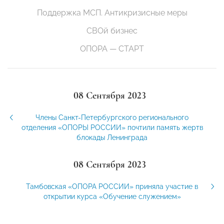
Поддержка МСП. Антикризисные меры
СВОй бизнес
ОПОРА — СТАРТ
08 Сентября 2023
Члены Санкт-Петербургского регионального
отделения «ОПОРЫ РОССИИ» почтили память жертв
блокады Ленинграда
08 Сентября 2023
Тамбовская «ОПОРА РОССИИ» приняла участие в
открытии курса «Обучение служением»