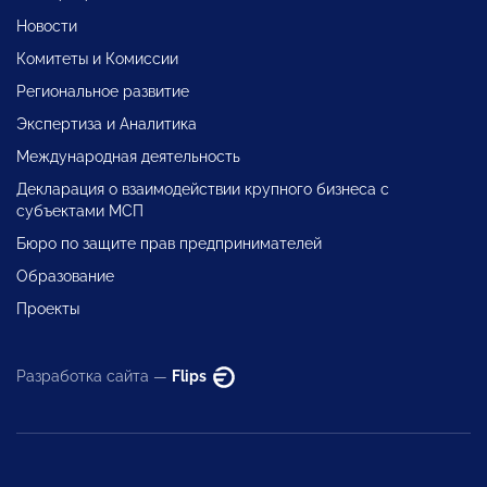
Новости
Комитеты и Комиссии
Региональное развитие
Экспертиза и Аналитика
Международная деятельность
Декларация о взаимодействии крупного бизнеса с
субъектами МСП
Бюро по защите прав предпринимателей
Образование
Проекты
Разработка сайта —
Flips