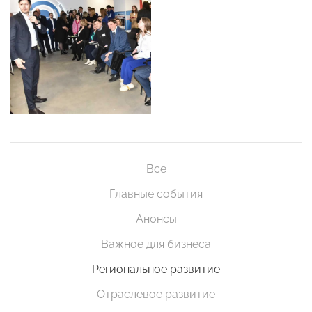
Все
Главные события
Анонсы
Важное для бизнеса
Региональное развитие
Отраслевое развитие