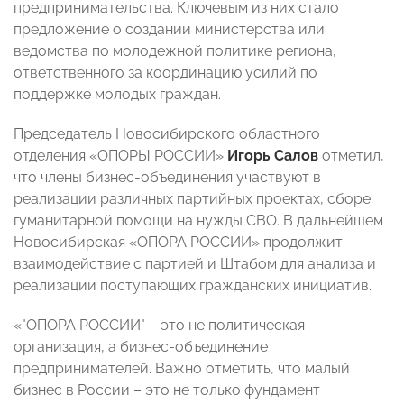
предпринимательства. Ключевым из них стало
предложение о создании министерства или
ведомства по молодежной политике региона,
ответственного за координацию усилий по
поддержке молодых граждан.
Председатель Новосибирского областного
отделения «ОПОРЫ РОССИИ»
Игорь Салов
отметил,
что члены бизнес-объединения участвуют в
реализации различных партийных проектах, сборе
гуманитарной помощи на нужды СВО. В дальнейшем
Новосибирская «ОПОРА РОССИИ» продолжит
взаимодействие с партией и Штабом для анализа и
реализации поступающих гражданских инициатив.
«"ОПОРА РОССИИ" – это не политическая
организация, а бизнес-объединение
предпринимателей. Важно отметить, что малый
бизнес в России – это не только фундамент