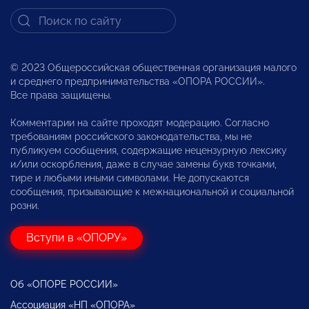
© 2023 Общероссийская общественная организация малого
и среднего предпринимательства «ОПОРА РОССИИ».
Все права защищены.
Комментарии на сайте проходят модерацию. Согласно
требованиям российского законодательства, мы не
публикуем сообщения, содержащие нецензурную лексику
и/или оскорбления, даже в случае замены букв точками,
тире и любыми иными символами. Не допускаются
сообщения, призывающие к межнациональной и социальной
розни.
Вступи в «ОПОРУ»
Об «ОПОРЕ РОССИИ»
Ассоциация «НП «ОПОРА»