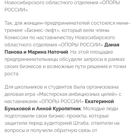
Новосибирского областного отделения «ОПОРЫ
РОССИИ».
Так, для женщин-предпринимателей состоялся мини-
тренинг «Бизнес-лифт», который вели члены
Комиссии по наставничеству Новосибирского
областного отделения «ОПОРЫ РОССИИ»
Даная
Панова и Марина Наточий
. На этой площадке
предпринимательницы обсудили запросы в рамках
своих бизнесов и возможные пути решения и точки
роста.
Для школьников и студентов была организована
деловая игра «Мастерская амбициозных целей» с
наставниками «ОПОРЫ РОССИИ»
Екатериной
Буньковой и Анной Куропятник
. Молодые люди
подготовили свои бизнес-проекты, которые
защитили перед аудиторией Штаба, ответили на
вопросы и получили обратную связь от