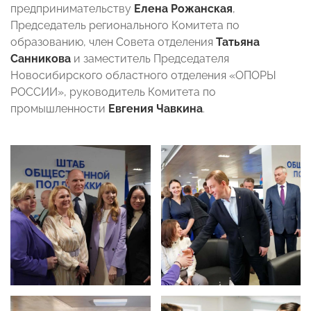
предпринимательству
Елена Рожанская
,
Председатель регионального Комитета по
образованию, член Совета отделения
Татьяна
Санникова
и заместитель Председателя
Новосибирского областного отделения «ОПОРЫ
РОССИИ», руководитель Комитета по
промышленности
Евгения Чавкина
.