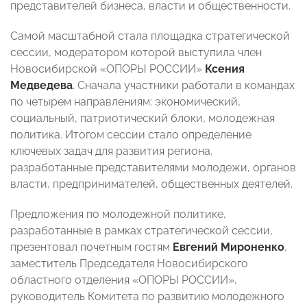
представителей бизнеса, власти и общественности.
Самой масштабной стала площадка стратегической
сессии, модератором которой выступила член
Новосибирской «ОПОРЫ РОССИИ»
Ксения
Медведева
. Сначала участники работали в командах
по четырем направлениям: экономический,
социальный, патриотический блоки, молодежная
политика. Итогом сессии стало определение
ключевых задач для развития региона,
разработанные представителями молодежи, органов
власти, предпринимателей, общественных деятелей.
Предложения по молодежной политике,
разработанные в рамках стратегической сессии,
презентовал почетным гостям
Евгений Мироненко
,
заместитель Председателя Новосибирского
областного отделения «ОПОРЫ РОССИИ»,
руководитель Комитета по развитию молодежного