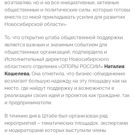
возглавляю, но и на все инициативные, активные
общественные и политические силы, которые готовы
вместе со мной прикладывать усилия для развития
Новосибирской области».
То, что открытие штаба общественной поддержки
является важным и значимым событием для
общественных организаций, подтвердила и
Исполнительный директор Новосибирского
областного отделения «ОПОРЫ РОССИИ»
Наталия
Кошелева.
Она отметила, что бизнес-объединение
возлагает большую надежду на эту площадку как на
место, где найдут поддержку и возможности в
реализации своих идей и проектов как граждане, так
и предприниматели.
В течение дня в Штабе был организован ряд
мероприятий – тематических площадок, экспертами
и модераторами которых выступили члены