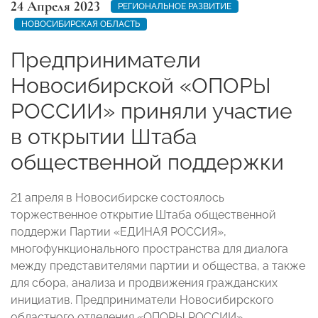
24 Апреля 2023
РЕГИОНАЛЬНОЕ РАЗВИТИЕ
НОВОСИБИРСКАЯ ОБЛАСТЬ
Предприниматели
Новосибирской «ОПОРЫ
РОССИИ» приняли участие
в открытии Штаба
общественной поддержки
21 апреля в Новосибирске состоялось
торжественное открытие Штаба общественной
поддержи Партии «ЕДИНАЯ РОССИЯ»,
многофункционального пространства для диалога
между представителями партии и общества, а также
для сбора, анализа и продвижения гражданских
инициатив. Предприниматели Новосибирского
областного отделения «ОПОРЫ РОССИИ»