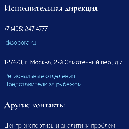
Исполнительная дирекция
+7 (495) 247 4777
id@opora.ru
127473, г. Москва, 2-й Самотечный пер., д.7.
Региональные отделения
Представители за рубежом
Другие контакты
Центр экспертизы и аналитики проблем