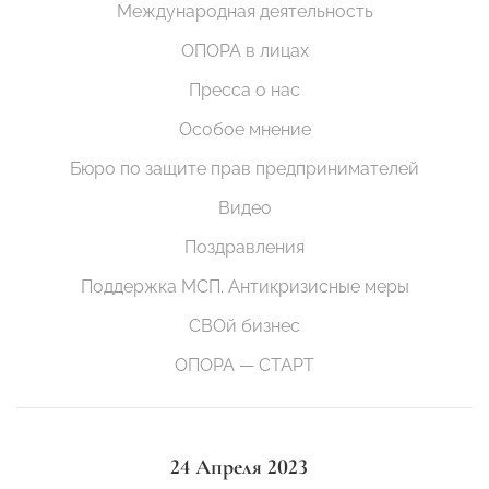
Международная деятельность
ОПОРА в лицах
Пресса о нас
Особое мнение
Бюро по защите прав предпринимателей
Видео
Поздравления
Поддержка МСП. Антикризисные меры
СВОй бизнес
ОПОРА — СТАРТ
24 Апреля 2023