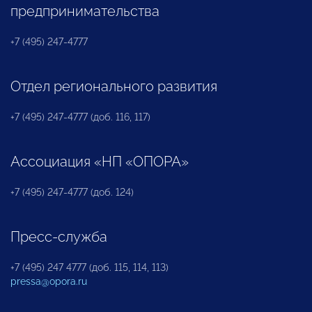
предпринимательства
+7 (495) 247-4777
Отдел регионального развития
+7 (495) 247-4777 (доб. 116, 117)
Ассоциация «НП «ОПОРА»
+7 (495) 247-4777 (доб. 124)
Пресс-служба
+7 (495) 247 4777 (доб. 115, 114, 113)
pressa@opora.ru