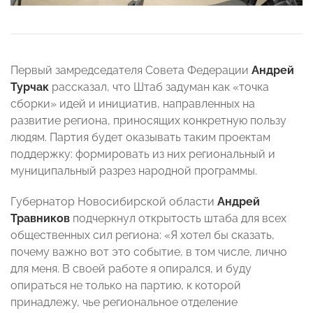
Первый замредседателя Совета Федерации
Андрей
Турчак
рассказал, что Штаб задуман как «точка
сборки» идей и инициатив, направленных на
развитие региона, приносящих конкретную пользу
людям. Партия будет оказывать таким проектам
поддержку: формировать из них региональный и
муниципальный разрез народной программы.
Губернатор Новосибирской области
Андрей
Травников
подчеркнул открытость штаба для всех
общественных сил региона: «Я хотел бы сказать,
почему важно вот это событие, в том числе, лично
для меня. В своей работе я опирался, и буду
опираться не только на партию, к которой
принадлежу, чье региональное отделение