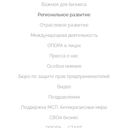
Важное для бизнеса
Региональное развитие
Отраслевое развитие
Международная деятельность
ОПОРА в лицах
Пресса о нас
Особое мнение
Бюро по защите прав предпринимателей
Видео
Поздравления
Поддержка МСП. Антикризисные меры
СВОй бизнес
ОПОРА — СТАРТ