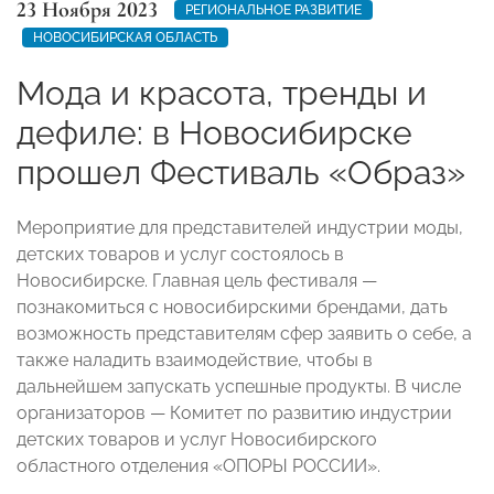
23 Ноября 2023
РЕГИОНАЛЬНОЕ РАЗВИТИЕ
НОВОСИБИРСКАЯ ОБЛАСТЬ
Мода и красота, тренды и
дефиле: в Новосибирске
прошел Фестиваль «Образ»
Мероприятие для представителей индустрии моды,
детских товаров и услуг состоялось в
Новосибирске. Главная цель фестиваля —
познакомиться с новосибирскими брендами, дать
возможность представителям сфер заявить о себе, а
также наладить взаимодействие, чтобы в
дальнейшем запускать успешные продукты. В числе
организаторов — Комитет по развитию индустрии
детских товаров и услуг Новосибирского
областного отделения «ОПОРЫ РОССИИ».