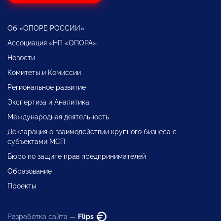
Об «ОПОРЕ РОССИИ»
Ассоциация «НП «ОПОРА»
Новости
Комитеты и Комиссии
Региональное развитие
Экспертиза и Аналитика
Международная деятельность
Декларация о взаимодействии крупного бизнеса с
субъектами МСП
Бюро по защите прав предпринимателей
Образование
Проекты
Разработка сайта —
Flips