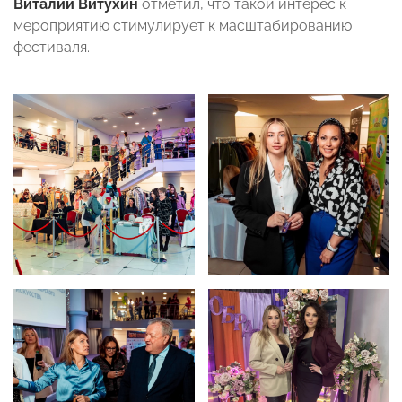
Виталий Витухин
отметил, что такой интерес к
мероприятию стимулирует к масштабированию
фестиваля.