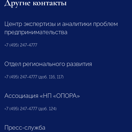
Другие контакты
Центр экспертизы и аналитики проблем
предпринимательства
+7 (495) 247-4777
Отдел регионального развития
+7 (495) 247-4777 (доб. 116, 117)
Ассоциация «НП «ОПОРА»
+7 (495) 247-4777 (доб. 124)
Пресс-служба