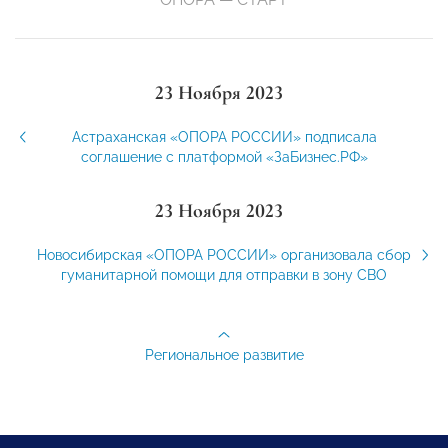
23 Ноября 2023
Астраханская «ОПОРА РОССИИ» подписала
соглашение с платформой «ЗаБизнес.РФ»
23 Ноября 2023
Новосибирская «ОПОРА РОССИИ» организовала сбор
гуманитарной помощи для отправки в зону СВО
Региональное развитие