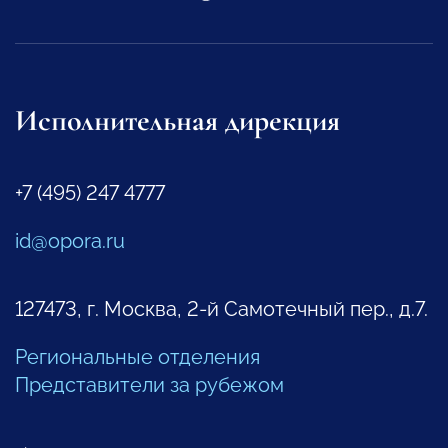
Исполнительная дирекция
+7 (495) 247 4777
id@opora.ru
127473, г. Москва, 2-й Самотечный пер., д.7.
Региональные отделения
Представители за рубежом