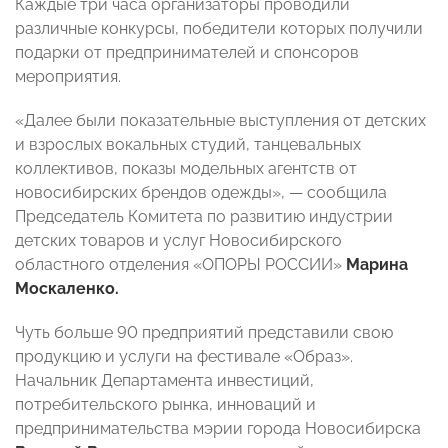
Каждые три часа организаторы проводили
различные конкурсы, победители которых получили
подарки от предпринимателей и спонсоров
мероприятия.
«Далее были показательные выступления от детских
и взрослых вокальных студий, танцевальных
коллективов, показы модельных агентств от
новосибирских брендов одежды», — сообщила
Председатель Комитета по развитию индустрии
детских товаров и услуг Новосибирского
областного отделения «ОПОРЫ РОССИИ»
Марина
Москаленко.
Чуть больше 90 предприятий представили свою
продукцию и услуги на фестивале «Образ».
Начальник Департамента инвестиций,
потребительского рынка, инноваций и
предпринимательства мэрии города Новосибирска