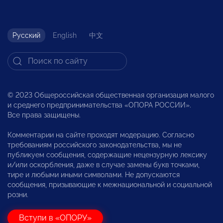
Русский
English
中文
© 2023 Общероссийская общественная организация малого
и среднего предпринимательства «ОПОРА РОССИИ».
Все права защищены.
Комментарии на сайте проходят модерацию. Согласно
требованиям российского законодательства, мы не
публикуем сообщения, содержащие нецензурную лексику
и/или оскорбления, даже в случае замены букв точками,
тире и любыми иными символами. Не допускаются
сообщения, призывающие к межнациональной и социальной
розни.
Вступи в «ОПОРУ»