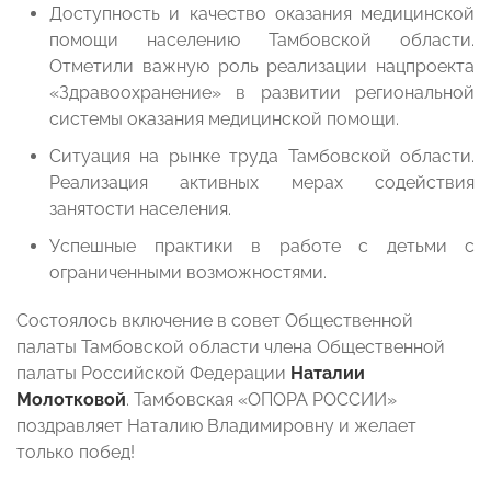
Доступность и качество оказания медицинской
помощи населению Тамбовской области.
Отметили важную роль реализации нацпроекта
«Здравоохранение» в развитии региональной
системы оказания медицинской помощи.
Ситуация на рынке труда Тамбовской области.
Реализация активных мерах содействия
занятости населения.
Успешные практики в работе с детьми с
ограниченными возможностями.
Состоялось включение в совет Общественной
палаты Тамбовской области члена Общественной
палаты Российской Федерации
Наталии
Молотковой
. Тамбовская «ОПОРА РОССИИ»
поздравляет Наталию Владимировну и желает
только побед!