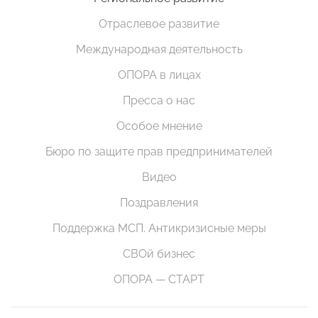
Отраслевое развитие
Международная деятельность
ОПОРА в лицах
Пресса о нас
Особое мнение
Бюро по защите прав предпринимателей
Видео
Поздравления
Поддержка МСП. Антикризисные меры
СВОй бизнес
ОПОРА — СТАРТ