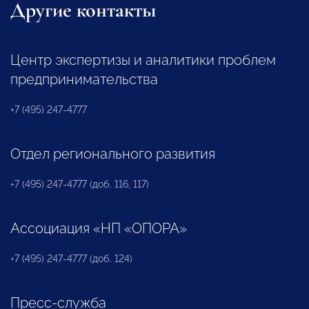
Другие контакты
Центр экспертизы и аналитики проблем
предпринимательства
+7 (495) 247-4777
Отдел регионального развития
+7 (495) 247-4777 (доб. 116, 117)
Ассоциация «НП «ОПОРА»
+7 (495) 247-4777 (доб. 124)
Пресс-служба