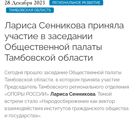
28 Декабря 2023
РЕГИОНАЛЬНОЕ РАЗВИТИЕ
ТАМБОВСКАЯ ОБЛАСТЬ
Лариса Сенникова приняла
участие в заседании
Общественной палаты
Тамбовской области
Сегодня прошло заседание Общественной палаты
Тамбовской области, в котором приняла участие
Председатель Тамбовского регионального отделения
«ОПОРЫ РОССИИ»
Лариса Сенникова
. Темой
встречи стало «Народосбережение как вектор
взаимодействия институтов гражданского общества
и государства».