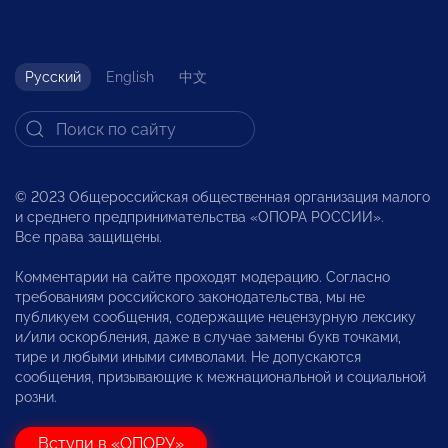
Русский
English
中文
© 2023 Общероссийская общественная организация малого
и среднего предпринимательства «ОПОРА РОССИИ».
Все права защищены.
Комментарии на сайте проходят модерацию. Согласно
требованиям российского законодательства, мы не
публикуем сообщения, содержащие нецензурную лексику
и/или оскорбления, даже в случае замены букв точками,
тире и любыми иными символами. Не допускаются
сообщения, призывающие к межнациональной и социальной
розни.
Вступи в «ОПОРУ»