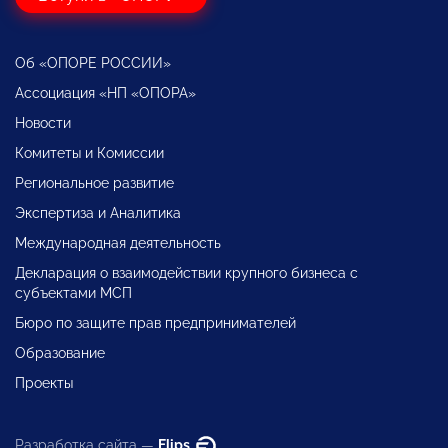
Об «ОПОРЕ РОССИИ»
Ассоциация «НП «ОПОРА»
Новости
Комитеты и Комиссии
Региональное развитие
Экспертиза и Аналитика
Международная деятельность
Декларация о взаимодействии крупного бизнеса с
субъектами МСП
Бюро по защите прав предпринимателей
Образование
Проекты
Разработка сайта —
Flips