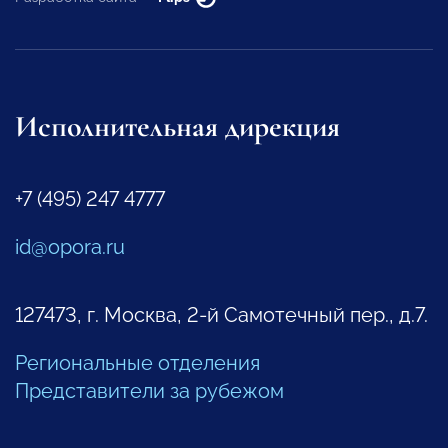
Исполнительная дирекция
+7 (495) 247 4777
id@opora.ru
127473, г. Москва, 2-й Самотечный пер., д.7.
Региональные отделения
Представители за рубежом