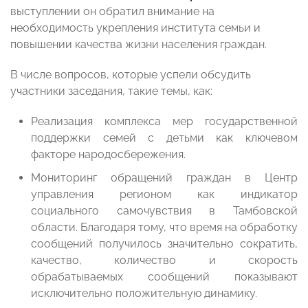
выступлении он обратил внимание на
необходимость укрепления института семьи и
повышении качества жизни населения граждан.
В числе вопросов, которые успели обсудить
участники заседания, такие темы, как:
Реализация комплекса мер государственной
поддержки семей с детьми как ключевом
факторе народосбережения.
Мониторинг обращений граждан в Центр
управления регионом как индикатор
социального самочувствия в Тамбовской
области. Благодаря тому, что время на обработку
сообщений получилось значительно сократить,
качество, количество и скорость
обрабатываемых сообщений показывают
исключительно положительную динамику.