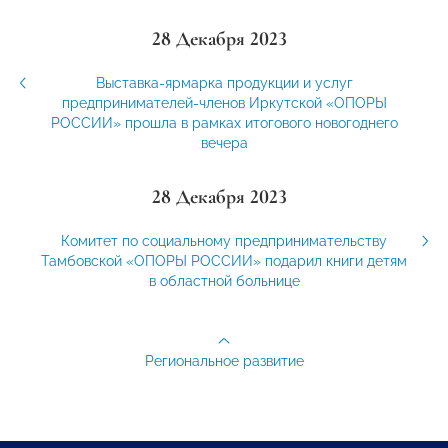
28 Декабря 2023
Выставка-ярмарка продукции и услуг
предпринимателей-членов Иркутской «ОПОРЫ
РОССИИ» прошла в рамках итогового новогоднего
вечера
28 Декабря 2023
Комитет по социальному предпринимательству
Тамбовской «ОПОРЫ РОССИИ» подарил книги детям
в областной больнице
Региональное развитие