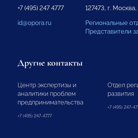
+7 (495) 247 4777
127473, г. Москва,
id@opora.ru
Региональные от
Представители з
Другие контакты
Центр экспертизы и
Отдел рег
аналитики проблем
развития
предпринимательства
+7 (495) 247-477
+7 (495) 247-4777