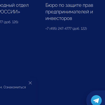
одный отдел
Бюро по защите прав
РОССИИ»
предпринимателей и
инвесторов
77 (доб. 126)
+7 (495) 247-4777 (доб. 122)
ом. Ознакомиться