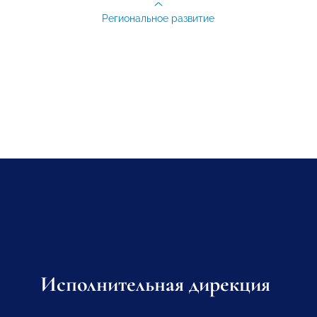
Региональное развитие
Исполнительная дирекция