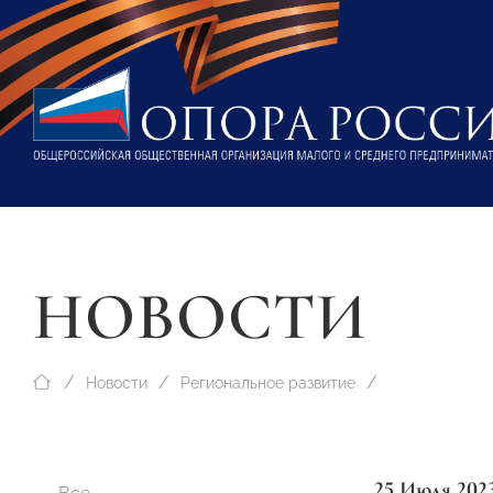
НОВОСТИ
Новости
Региональное развитие
25 Июля 202