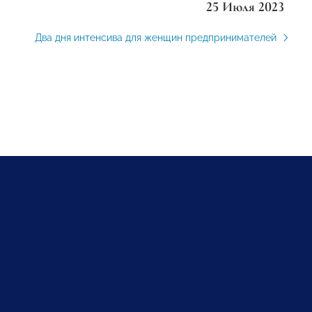
25 Июля 2023
Два дня интенсива для женщин предпринимателей