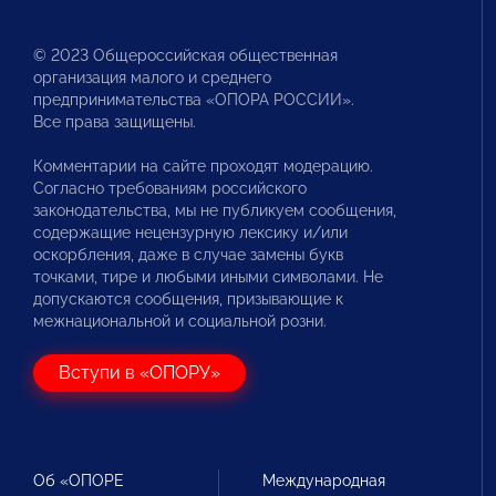
© 2023 Общероссийская общественная
организация малого и среднего
предпринимательства «ОПОРА РОССИИ».
Все права защищены.
Комментарии на сайте проходят модерацию.
Согласно требованиям российского
законодательства, мы не публикуем сообщения,
содержащие нецензурную лексику и/или
оскорбления, даже в случае замены букв
точками, тире и любыми иными символами. Не
допускаются сообщения, призывающие к
межнациональной и социальной розни.
Вступи в «ОПОРУ»
Об «ОПОРЕ
Международная