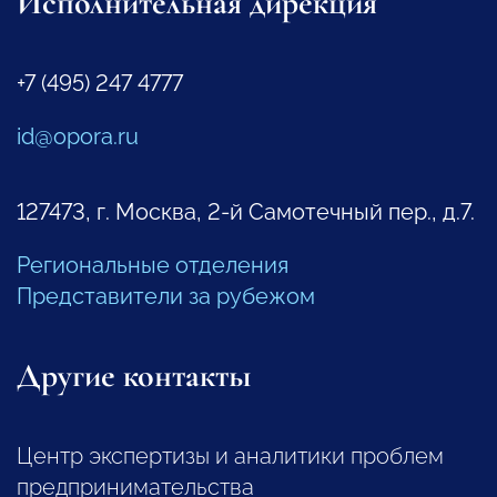
Исполнительная дирекция
+7 (495) 247 4777
id@opora.ru
127473, г. Москва, 2-й Самотечный пер., д.7.
Региональные отделения
Представители за рубежом
Другие контакты
Центр экспертизы и аналитики проблем
предпринимательства