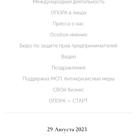
Международная деятельность
ОПОРА в лицах
Пресса о нас
Особое мнение
Бюро по защите прав предпринимателей
Видео
Поздравления
Поддержка МСП. Антикризисные меры
СВОй бизнес
ОПОРА — СТАРТ
29 Августа 2023