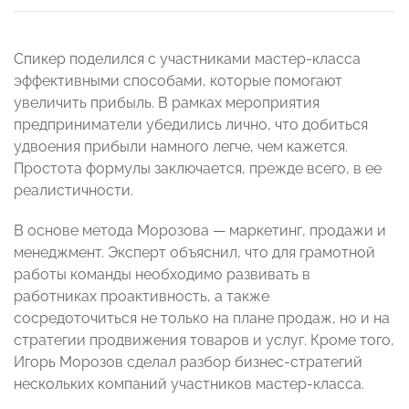
Спикер поделился с участниками мастер-класса
эффективными способами, которые помогают
увеличить прибыль. В рамках мероприятия
предприниматели убедились лично, что добиться
удвоения прибыли намного легче, чем кажется.
Простота формулы заключается, прежде всего, в ее
реалистичности.
В основе метода Морозова — маркетинг, продажи и
менеджмент. Эксперт объяснил, что для грамотной
работы команды необходимо развивать в
работниках проактивность, а также
сосредоточиться не только на плане продаж, но и на
стратегии продвижения товаров и услуг. Кроме того,
Игорь Морозов сделал разбор бизнес-стратегий
нескольких компаний участников мастер-класса.