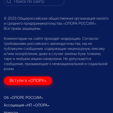
© 2023 Общероссийская общественная организация малого
и среднего предпринимательства «ОПОРА РОССИИ».
Все права защищены.
Комментарии на сайте проходят модерацию. Согласно
требованиям российского законодательства, мы не
публикуем сообщения, содержащие нецензурную лексику
и/или оскорбления, даже в случае замены букв точками,
тире и любыми иными символами. Не допускаются
сообщения, призывающие к межнациональной и социальной
розни.
Вступи в «ОПОРУ»
Об «ОПОРЕ РОССИИ»
Ассоциация «НП «ОПОРА»
Новости