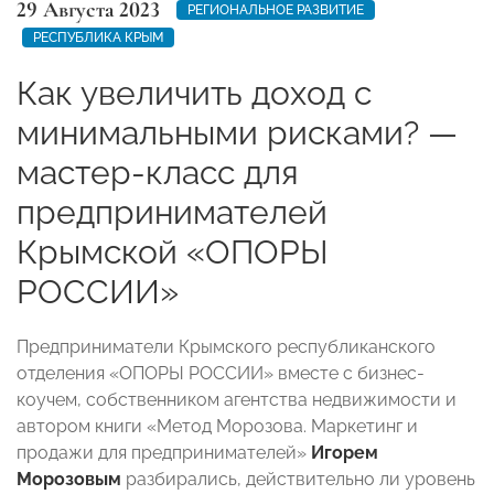
29 Августа 2023
РЕГИОНАЛЬНОЕ РАЗВИТИЕ
РЕСПУБЛИКА КРЫМ
Как увеличить доход с
минимальными рисками? —
мастер-класс для
предпринимателей
Крымской «ОПОРЫ
РОССИИ»
Предприниматели Крымского республиканского
отделения «ОПОРЫ РОССИИ» вместе с бизнес-
коучем, собственником агентства недвижимости и
автором книги «Метод Морозова. Маркетинг и
продажи для предпринимателей»
Игорем
Морозовым
разбирались, действительно ли уровень