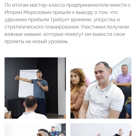
По итогам мастер-класса предприниматели вместе с
Игорем Морозовым пришли к выводу о том, что
удвоение прибыли требует времени, упорства и
стратегического планирования. Участники получили
важные навыки, которые помогут им вывести свои
проекты на новый уровень.