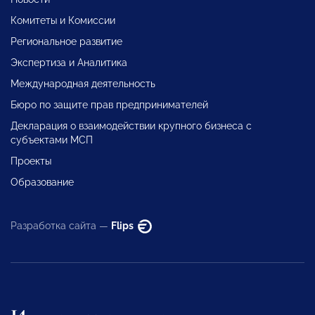
Комитеты и Комиссии
Региональное развитие
Экспертиза и Аналитика
Международная деятельность
Бюро по защите прав предпринимателей
Декларация о взаимодействии крупного бизнеса с
субъектами МСП
Проекты
Образование
Разработка сайта —
Flips