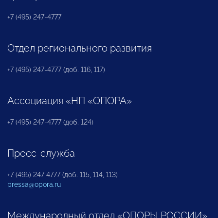
+7 (495) 247-4777
Отдел регионального развития
+7 (495) 247-4777 (доб. 116, 117)
Ассоциация «НП «ОПОРА»
+7 (495) 247-4777 (доб. 124)
Пресс-служба
+7 (495) 247 4777 (доб. 115, 114, 113)
pressa@opora.ru
Международный отдел «ОПОРЫ РОССИИ»