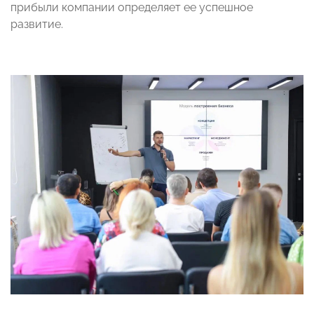
прибыли компании определяет ее успешное
развитие.