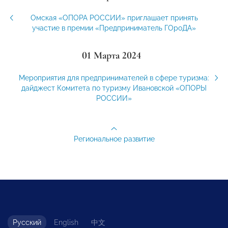
Омская «ОПОРА РОССИИ» приглашает принять
участие в премии «Предприниматель ГОроДА»
01 Марта 2024
Мероприятия для предпринимателей в сфере туризма:
дайджест Комитета по туризму Ивановской «ОПОРЫ
РОССИИ»
Региональное развитие
Русский
English
中文