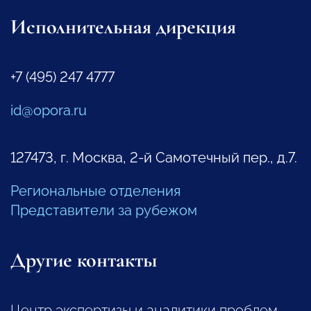
Исполнительная дирекция
+7 (495) 247 4777
id@opora.ru
127473, г. Москва, 2-й Самотечный пер., д.7.
Региональные отделения
Представители за рубежом
Другие контакты
Центр экспертизы и аналитики проблем