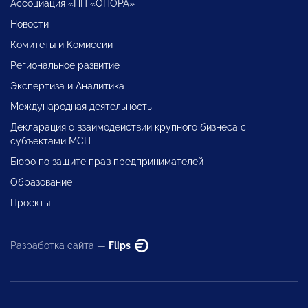
Ассоциация «НП «ОПОРА»
Новости
Комитеты и Комиссии
Региональное развитие
Экспертиза и Аналитика
Международная деятельность
Декларация о взаимодействии крупного бизнеса с
субъектами МСП
Бюро по защите прав предпринимателей
Образование
Проекты
Разработка сайта —
Flips