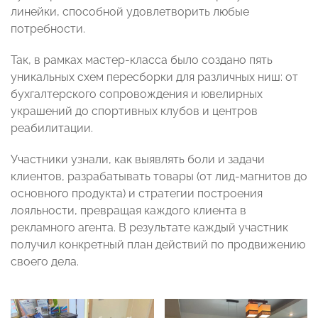
линейки, способной удовлетворить любые
потребности.
Так, в рамках мастер-класса было создано пять
уникальных схем пересборки для различных ниш: от
бухгалтерского сопровождения и ювелирных
украшений до спортивных клубов и центров
реабилитации.
Участники узнали, как выявлять боли и задачи
клиентов, разрабатывать товары (от лид-магнитов до
основного продукта) и стратегии построения
лояльности, превращая каждого клиента в
рекламного агента. В результате каждый участник
получил конкретный план действий по продвижению
своего дела.