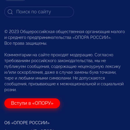
© 2023 Общероссийская общественная организация малого
и среднего предпринимательства «ОПОРА РОССИИ».
Все права защищены.
Комментарии на сайте проходят модерацию. Согласно
требованиям российского законодательства, мы не
публикуем сообщения, содержащие нецензурную лексику
и/или оскорбления, даже в случае замены букв точками,
тире и любыми иными символами. Не допускаются
сообщения, призывающие к межнациональной и социальной
розни.
Вступи в «ОПОРУ»
Об «ОПОРЕ РОССИИ»