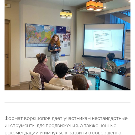
Формат воркшопов дает участникам нестандартные
инструменты для продвижения, а также ценные
рекомендации и импульс к развитию совершенно