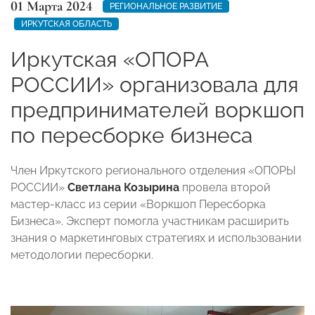
01 Марта 2024
РЕГИОНАЛЬНОЕ РАЗВИТИЕ
ИРКУТСКАЯ ОБЛАСТЬ
Иркутская «ОПОРА
РОССИИ» организовала для
предпринимателей воркшоп
по пересборке бизнеса
Член Иркутского регионального отделения «ОПОРЫ
РОССИИ»
Светлана Козырина
провела второй
мастер-класс из серии «Воркшоп Пересборка
Бизнеса».
Эксперт помогла участникам расширить
знания о маркетинговых стратегиях и использовании
методологии пересборки.