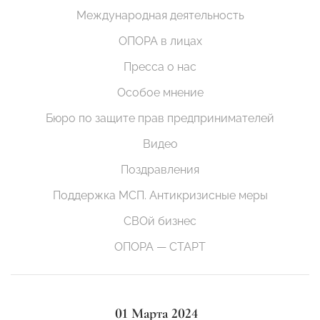
Международная деятельность
ОПОРА в лицах
Пресса о нас
Особое мнение
Бюро по защите прав предпринимателей
Видео
Поздравления
Поддержка МСП. Антикризисные меры
СВОй бизнес
ОПОРА — СТАРТ
01 Марта 2024