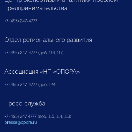
предпринимательства
+7 (495) 247-4777
Отдел регионального развития
+7 (495) 247-4777 (доб. 116, 117)
Ассоциация «НП «ОПОРА»
+7 (495) 247-4777 (доб. 124)
Пресс-служба
+7 (495) 247 4777 (доб. 115, 114, 113)
pressa@opora.ru