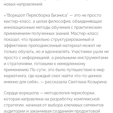
новых направлений.
«”Воркшоп Пересборка Бизнеса” — это не просто
мастер-класс, а целая философия, объединяющая
инновационные методы обучения с практическим
применением полученных знаний. Мастер-класс
показал, что правильно структурированный и
эффективно преподнесенный материал может не
только обучать, но и вдохновлять. Участники ушли не
просто с информацией, а реальными инструментами
и стратегиями, готовыми к немедленному
применению. По сути, это было путешествие в мир
маркетинга, где каждый смог найти что-то ценное
именно для себя», — рассказала Светлана Козырина.
Сердце воркшопа — методология пересборки,
которая направлена на разработку комплексной
стратегии, начиная от выбора ключевых сегментов
аудитории и заканчивая созданием продуктовой