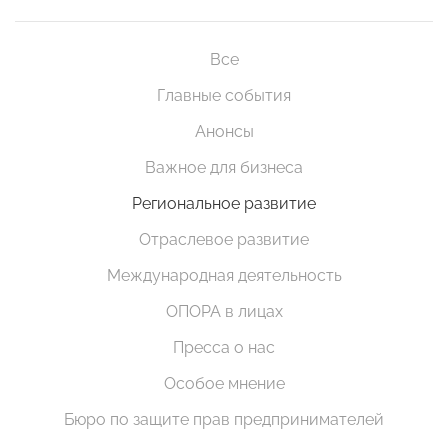
Все
Главные события
Анонсы
Важное для бизнеса
Региональное развитие
Отраслевое развитие
Международная деятельность
ОПОРА в лицах
Пресса о нас
Особое мнение
Бюро по защите прав предпринимателей