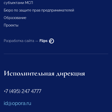
субъектами МСП
Бюро по защите прав предпринимателей
Образование
Проекты
Разработка сайта —
Flips
Исполнительная дирекция
+7 (495) 247 4777
id@opora.ru