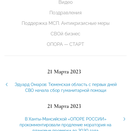
Видео
Поздравления
Поддержка МСП. Антикризисные меры
СВОй бизнес
ОПОРА — СТАРТ
21 Марта 2023
Эдуард Омаров: Тюменская область с первых дней
СВО начала сбор гуманитарной помощи
21 Марта 2023
В Ханты-Мансийской «ОПОРЕ РОССИИ»
прокомментировали продление моратория на
плановые проверки до 2030 года