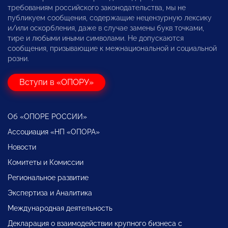
требованиям российского законодательства, мы не
публикуем сообщения, содержащие нецензурную лексику
и/или оскорбления, даже в случае замены букв точками,
тире и любыми иными символами. Не допускаются
сообщения, призывающие к межнациональной и социальной
розни.
Вступи в «ОПОРУ»
Об «ОПОРЕ РОССИИ»
Ассоциация «НП «ОПОРА»
Новости
Комитеты и Комиссии
Региональное развитие
Экспертиза и Аналитика
Международная деятельность
Декларация о взаимодействии крупного бизнеса с