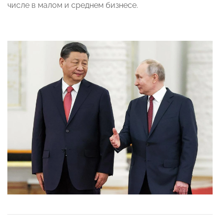
числе в малом и среднем бизнесе.