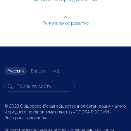
Региональное развитие
Русский
English
中文
© 2023 Общероссийская общественная организация малого
и среднего предпринимательства «ОПОРА РОССИИ».
Все права защищены.
Комментарии на сайте проходят модерацию. Согласно