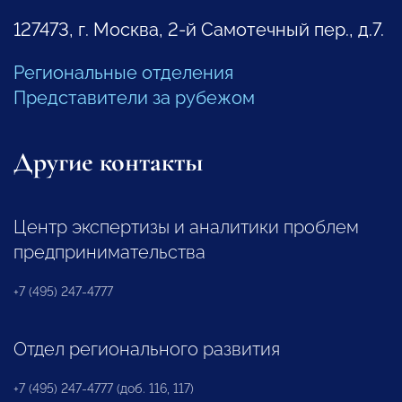
127473, г. Москва, 2-й Самотечный пер., д.7.
Региональные отделения
Представители за рубежом
Другие контакты
Центр экспертизы и аналитики проблем
предпринимательства
+7 (495) 247-4777
Отдел регионального развития
+7 (495) 247-4777 (доб. 116, 117)