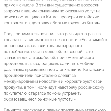
прямом смысле. В эти дни существенно возросли
запросы к нашим компаниям по оказанию услуг на
поиск поставщиков в Китае, проверки китайских
контрагентов, доставку сборных грузов из Китая».
Предприниматель пояснил, что речь идет о разных
товарах в зависимости от сезонности: «Если зимой в
основном заказывали товары народного
потребления, тысяча мелочей, то весной - это
запчасти для автомобилей, причем китайского
производства, квадроциклы, сами автомобили,
различные промышленные станки, шины. Китайские
производители пристально следят за
международными новостями и корректируют свои
продукты, в том числе идут навстречу российскому
покупателю, стараясь помочь устранить
образовавшиеся рыночные пустоты».
Гиниятов рассказал о планах предпринимательского