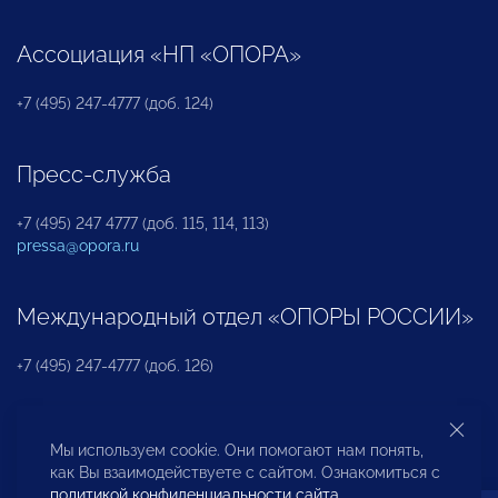
Ассоциация «НП «ОПОРА»
+7 (495) 247-4777 (доб. 124)
Пресс-служба
+7 (495) 247 4777 (доб. 115, 114, 113)
pressa@opora.ru
Международный отдел «ОПОРЫ РОССИИ»
+7 (495) 247-4777 (доб. 126)
Бюро по защите прав предпринимателей и
Мы используем cookie. Они помогают нам понять,
инвесторов
как Вы взаимодействуете с сайтом. Ознакомиться с
политикой конфиденциальности сайта
.