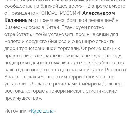
сообщества на ближайшее время: «В апреле вместе
с Президентом “ОПОРЫ РОССИИ”
Александром
Калининым
отправляемся большой делегацией в
бизнес-миссию в Китай. Планируем плотно
отработать, чтобы установить прочные связи для
малого и среднего бизнеса и еще шире открыть
двери трансграничной торговли. От региональных
правительств мы, конечно, ждем в первую очередь
поддержки для местных экспортеров. Особенно это
важно для экспортеров центральной части России и
Урала. Так как именно этим территориям важно
установить баланс с регионами Сибири и Дальнего
востока, которые априори имеют логистические
преимущества».
Источник: «
Курс дела
»