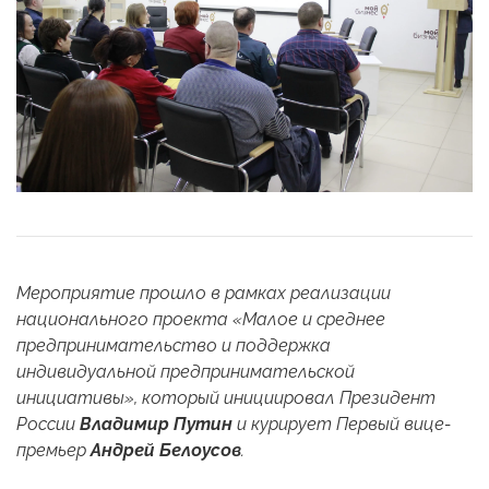
Мероприятие прошло в рамках реализации
национального проекта «Малое и среднее
предпринимательство и поддержка
индивидуальной предпринимательской
инициативы», который инициировал Президент
России
Владимир Путин
и курирует Первый вице-
премьер
Андрей Белоусов
.