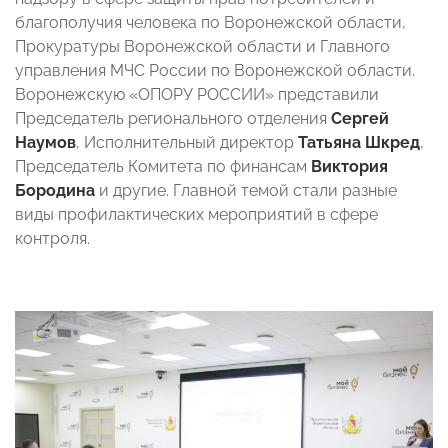
благополучия человека по Воронежской области,
Прокуратуры Воронежской области и Главного
управления МЧС России по Воронежской области.
Воронежскую «ОПОРУ РОССИИ» представили
Председатель регионального отделения
Сергей
Наумов
, Исполнительный директор
Татьяна Шкред
,
Председатель Комитета по финансам
Виктория
Бородина
и другие. Главной темой стали разные
виды профилактических мероприятий в сфере
контроля.