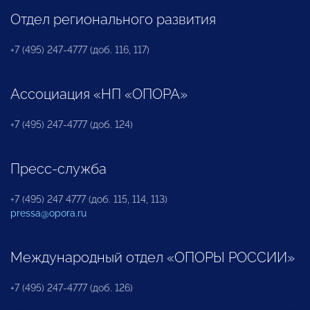
Отдел регионального развития
+7 (495) 247-4777 (доб. 116, 117)
Ассоциация «НП «ОПОРА»
+7 (495) 247-4777 (доб. 124)
Пресс-служба
+7 (495) 247 4777 (доб. 115, 114, 113)
pressa@opora.ru
Международный отдел «ОПОРЫ РОССИИ»
+7 (495) 247-4777 (доб. 126)