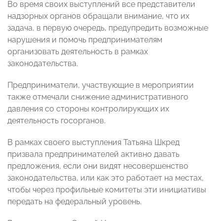
Во время своих выступлений все представители
надзорных органов обращали внимание, что их
задача, в первую очередь, предупредить возможные
нарушения и помочь предпринимателям
организовать деятельность в рамках
законодательства.
Предприниматели, участвующие в мероприятии
также отмечали снижение административного
давления со стороны контролирующих их
деятельность госорганов.
В рамках своего выступления Татьяна Шкред
призвала предпринимателей активно давать
предложения, если они видят несовершенство
законодательства, или как это работает на местах,
чтобы через профильные комитеты эти инициативы
передать на федеральный уровень.