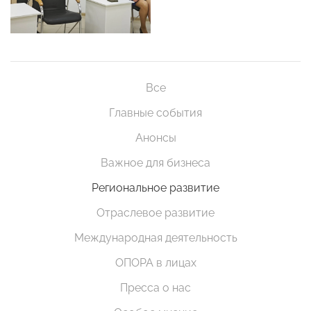
Все
Главные события
Анонсы
Важное для бизнеса
Региональное развитие
Отраслевое развитие
Международная деятельность
ОПОРА в лицах
Пресса о нас