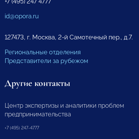
+7 (495) 247 4777
id@opora.ru
127473, г. Москва, 2-й Самотечный пер., д.7.
Региональные отделения
Представители за рубежом
Другие контакты
Центр экспертизы и аналитики проблем
предпринимательства
+7 (495) 247-4777