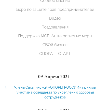
Особое мнение
Бюро по защите прав предпринимателей
Видео
Поздравления
Поддержка МСП. Антикризисные меры
СВОй бизнес
ОПОРА — СТАРТ
09 Апреля 2024
Члены Сахалинской «ОПОРЫ РОССИИ» приняли
участие в совещании по укреплению здоровья
сотрудников