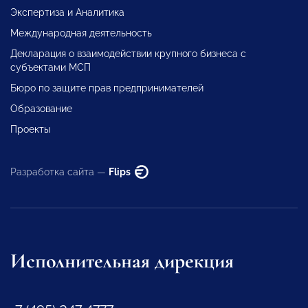
Экспертиза и Аналитика
Международная деятельность
Декларация о взаимодействии крупного бизнеса с
субъектами МСП
Бюро по защите прав предпринимателей
Образование
Проекты
Разработка сайта —
Flips
Исполнительная дирекция