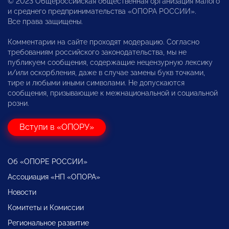
© 2023 Общероссийская общественная организация малого
и среднего предпринимательства «ОПОРА РОССИИ».
Все права защищены.
Комментарии на сайте проходят модерацию. Согласно
требованиям российского законодательства, мы не
публикуем сообщения, содержащие нецензурную лексику
и/или оскорбления, даже в случае замены букв точками,
тире и любыми иными символами. Не допускаются
сообщения, призывающие к межнациональной и социальной
розни.
Вступи в «ОПОРУ»
Об «ОПОРЕ РОССИИ»
Ассоциация «НП «ОПОРА»
Новости
Комитеты и Комиссии
Региональное развитие