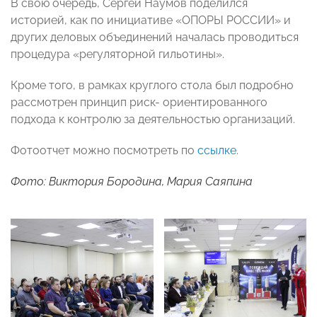
В свою очередь, Сергей Наумов поделился
историей, как по инициативе «ОПОРЫ РОССИИ» и
других деловых объединений началась проводиться
процедура «регуляторной гильотины».
Кроме того, в рамках круглого стола был подробно
рассмотрен принцип риск- ориентированного
подхода к контролю за деятельностью организаций.
Фотоотчет можно посмотреть по
ссылке
.
Фото: Виктория Бородина, Мария Саяпина