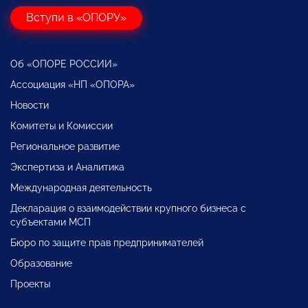
Вступи в «ОПОРУ»
Об «ОПОРЕ РОССИИ»
Ассоциация «НП «ОПОРА»
Новости
Комитеты и Комиссии
Региональное развитие
Экспертиза и Аналитика
Международная деятельность
Декларация о взаимодействии крупного бизнеса с
субъектами МСП
Бюро по защите прав предпринимателей
Образование
Проекты