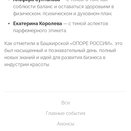
соблюсти баланс и оставаться здоровыми в
физическом, психическом и духовном план;
Екатерина Королева
— с темой аспектов
парфюмерного этикета.
Как отметили в Башкирской «ОПОРЕ РОССИИ», это
был насыщенный и познавательный день, полный
новых знаний и идей для развития бизнеса в
индустрии красоты.
Все
Главные события
Анонсы