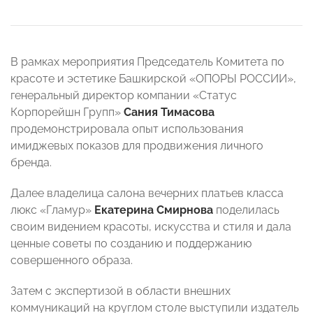
В рамках мероприятия Председатель Комитета по
красоте и эстетике Башкирской «ОПОРЫ РОССИИ»,
генеральный директор компании «Статус
Корпорейшн Групп»
Сания Тимасова
продемонстрировала опыт использования
имиджевых показов для продвижения личного
бренда.
Далее владелица салона вечерних платьев класса
люкс «Гламур»
Екатерина Смирнова
поделилась
своим видением красоты, искусства и стиля и дала
ценные советы по созданию и поддержанию
совершенного образа.
Затем с экспертизой в области внешних
коммуникаций на круглом столе выступили издатель