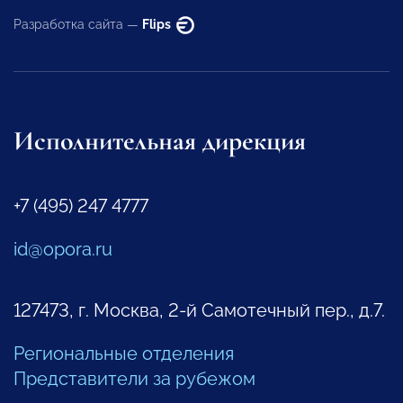
Разработка сайта —
Flips
Исполнительная дирекция
+7 (495) 247 4777
id@opora.ru
127473, г. Москва, 2-й Самотечный пер., д.7.
Региональные отделения
Представители за рубежом