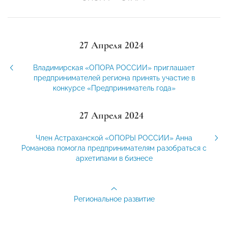
27 Апреля 2024
Владимирская «ОПОРА РОССИИ» приглашает
предпринимателей региона принять участие в
конкурсе «Предприниматель года»
27 Апреля 2024
Член Астраханской «ОПОРЫ РОССИИ» Анна
Романова помогла предпринимателям разобраться с
архетипами в бизнесе
Региональное развитие