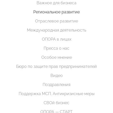
Важное для бизнеса
Региональное развитие
Отраслевое развитие
Международная деятельность
ОПОРА в лицах
Пресса о нас
Особое мнение
Бюро по защите прав предпринимателей
Видео
Поздравления
Поддержка МСП. Антикризисные меры
СВОй бизнес
ОПОРА — СТАРТ