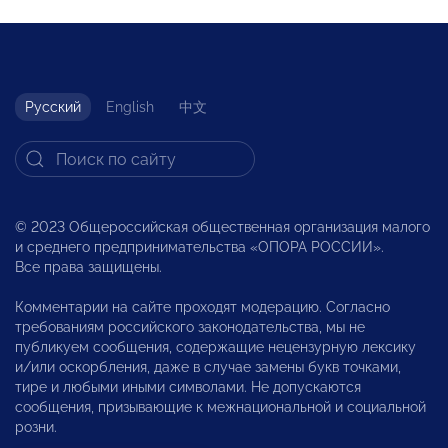
Русский
English
中文
© 2023 Общероссийская общественная организация малого
и среднего предпринимательства «ОПОРА РОССИИ».
Все права защищены.
Комментарии на сайте проходят модерацию. Согласно
требованиям российского законодательства, мы не
публикуем сообщения, содержащие нецензурную лексику
и/или оскорбления, даже в случае замены букв точками,
тире и любыми иными символами. Не допускаются
сообщения, призывающие к межнациональной и социальной
розни.