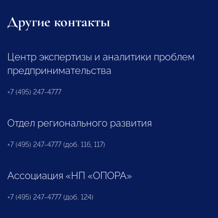
Другие контакты
Центр экспертизы и аналитики проблем
предпринимательства
+7 (495) 247-4777
Отдел регионального развития
+7 (495) 247-4777 (доб. 116, 117)
Ассоциация «НП «ОПОРА»
+7 (495) 247-4777 (доб. 124)