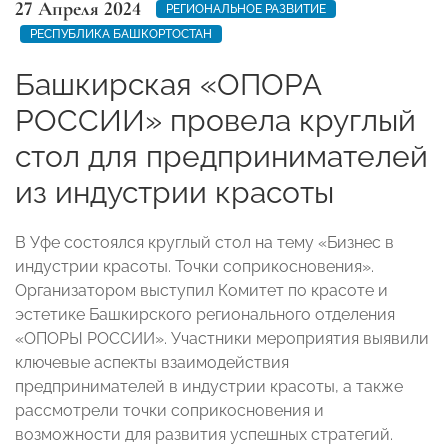
27 Апреля 2024
РЕГИОНАЛЬНОЕ РАЗВИТИЕ
РЕСПУБЛИКА БАШКОРТОСТАН
Башкирская «ОПОРА
РОССИИ» провела круглый
стол для предпринимателей
из индустрии красоты
В Уфе состоялся круглый стол на тему «Бизнес в
индустрии красоты. Точки соприкосновения».
Организатором выступил Комитет по красоте и
эстетике Башкирского регионального отделения
«ОПОРЫ РОССИИ». Участники мероприятия выявили
ключевые аспекты взаимодействия
предпринимателей в индустрии красоты, а также
рассмотрели точки соприкосновения и
возможности для развития успешных стратегий.