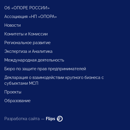
Об «ОПОРЕ РОССИИ»
Ассоциация «НП «ОПОРА»
Новости
Комитеты и Комиссии
Региональное развитие
Экспертиза и Аналитика
Международная деятельность
Бюро по защите прав предпринимателей
Декларация о взаимодействии крупного бизнеса с
субъектами МСП
Проекты
Образование
Разработка сайта —
Flips