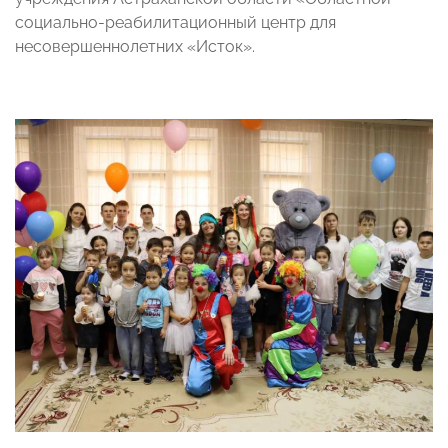
социально-реабилитационный центр для
несовершеннолетних «Исток».