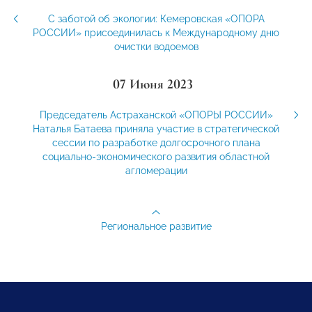
С заботой об экологии: Кемеровская «ОПОРА
РОССИИ» присоединилась к Международному дню
очистки водоемов
07 Июня 2023
Председатель Астраханской «ОПОРЫ РОССИИ»
Наталья Батаева приняла участие в стратегической
сессии по разработке долгосрочного плана
социально-экономического развития областной
агломерации
Региональное развитие