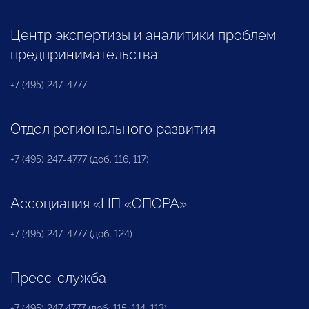
Центр экспертизы и аналитики проблем
предпринимательства
+7 (495) 247-4777
Отдел регионального развития
+7 (495) 247-4777 (доб. 116, 117)
Ассоциация «НП «ОПОРА»
+7 (495) 247-4777 (доб. 124)
Пресс-служба
+7 (495) 247 4777 (доб. 115, 114, 113)