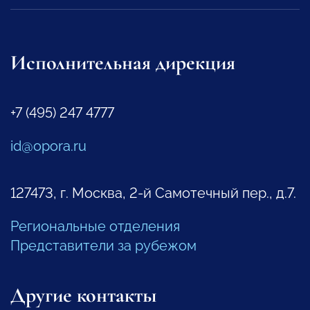
Исполнительная дирекция
+7 (495) 247 4777
id@opora.ru
127473, г. Москва, 2-й Самотечный пер., д.7.
Региональные отделения
Представители за рубежом
Другие контакты