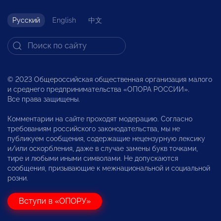
Русский
English
中文
© 2023 Общероссийская общественная организация малого
и среднего предпринимательства «ОПОРА РОССИИ».
Все права защищены.
Комментарии на сайте проходят модерацию. Согласно
требованиям российского законодательства, мы не
публикуем сообщения, содержащие нецензурную лексику
и/или оскорбления, даже в случае замены букв точками,
тире и любыми иными символами. Не допускаются
сообщения, призывающие к межнациональной и социальной
розни.
Вступи в «ОПОРУ»