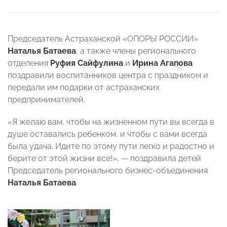
Председатель Астраханской «ОПОРЫ РОССИИ»
Наталья Батаева
, а также члены регионального
отделения
Руфия Сайфулина
и
Ирина Агапова
поздравили воспитанников центра с праздником и
передали им подарки от астраханских
предпринимателей.
«Я желаю вам, чтобы на жизненном пути вы всегда в
душе оставались ребенком, и чтобы с вами всегда
была удача. Идите по этому пути легко и радостно и
берите от этой жизни все!», — поздравила детей
Председатель регионального бизнес-объединения
Наталья Батаева
.