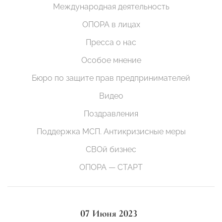
Международная деятельность
ОПОРА в лицах
Пресса о нас
Особое мнение
Бюро по защите прав предпринимателей
Видео
Поздравления
Поддержка МСП. Антикризисные меры
СВОй бизнес
ОПОРА — СТАРТ
07 Июня 2023