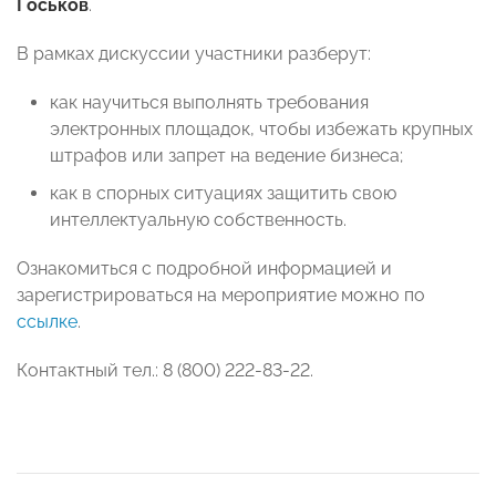
Госьков
.
В рамках дискуссии участники разберут:
как научиться выполнять требования
электронных площадок, чтобы избежать крупных
штрафов или запрет на ведение бизнеса;
как в спорных ситуациях защитить свою
интеллектуальную собственность.
Ознакомиться с подробной информацией и
зарегистрироваться на мероприятие можно по
ссылке
.
Контактный тел.: 8 (800) 222-83-22.