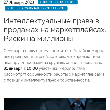
27 Января 2023
ОТРАСЛЕВОЕ РАЗВИТИЕ
ИНТЕЛЛЕКТУАЛЬНАЯ СОБСТВЕННОСТЬ
Интеллектуальные права в
продажах на маркетплейсах.
Риски на миллионы
Семинар на такую тему состоится в Алтайском крае
для предпринимателей, которые уже продают или
планируют продажи на крупных онлайн-площадках.
31 января
в
10.00
участники мероприятия
рассмотрят особенности работы с маркетплейсами
с позиции интеллектуальной собственности.