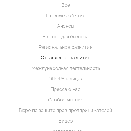
Все
Главные события
Анонсы
Важное для бизнеса
Региональное развитие
Отраслевое развитие
Международная деятельность
ОПОРА в лицах
Пресса о нас
Особое мнение
Бюро по защите прав предпринимателей
Видео