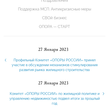
Поздравления
Поддержка МСП. Антикризисные меры
СВОй бизнес
ОПОРА — СТАРТ
27 Января 2023
Профильный Комитет «ОПОРЫ РОССИИ» принял
участие в обсуждении механизмов стимулирования
развития рынка жилищного строительства
27 Января 2023
Комитет «ОПОРЫ РОССИИ» по жилищной политике и
управлению недвижимостью подвел итоги за прошлый
год