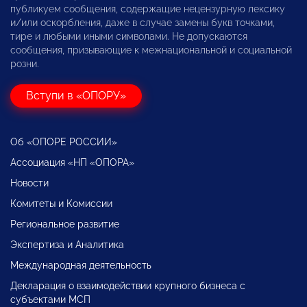
публикуем сообщения, содержащие нецензурную лексику
и/или оскорбления, даже в случае замены букв точками,
тире и любыми иными символами. Не допускаются
сообщения, призывающие к межнациональной и социальной
розни.
Вступи в «ОПОРУ»
Об «ОПОРЕ РОССИИ»
Ассоциация «НП «ОПОРА»
Новости
Комитеты и Комиссии
Региональное развитие
Экспертиза и Аналитика
Международная деятельность
Декларация о взаимодействии крупного бизнеса с
субъектами МСП