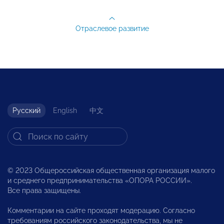
Отраслевое развитие
Русский
English
中文
© 2023 Общероссийская общественная организация малого
и среднего предпринимательства «ОПОРА РОССИИ».
Все права защищены.
Комментарии на сайте проходят модерацию. Согласно
требованиям российского законодательства, мы не