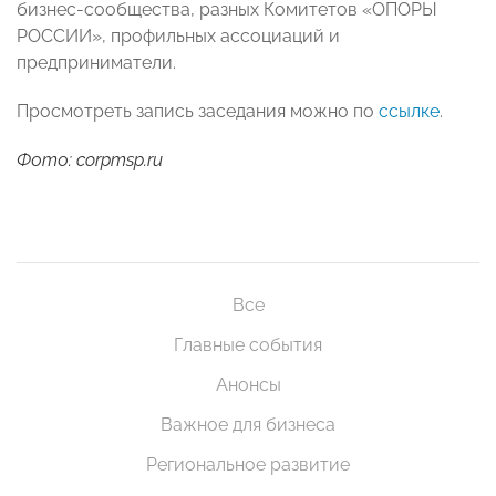
бизнес-сообщества, разных Комитетов «ОПОРЫ
РОССИИ», профильных ассоциаций и
предприниматели.
Просмотреть запись заседания можно по
ссылке
.
Фото: corpmsp.ru
Все
Главные события
Анонсы
Важное для бизнеса
Региональное развитие