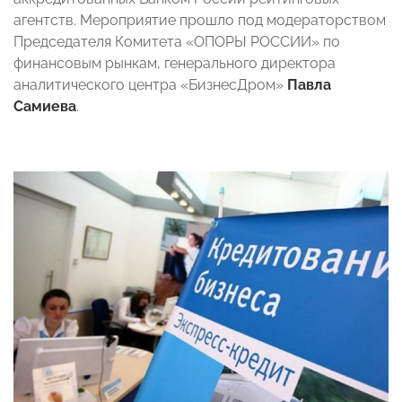
агентств. Мероприятие прошло под модераторством
Председателя Комитета «ОПОРЫ РОССИИ» по
финансовым рынкам, генерального директора
аналитического центра «БизнесДром»
Павла
Самиева
.