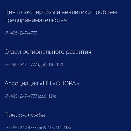
Центр экспертизы и аналитики проблем
предпринимательства
+7 (495) 247-4777
Отдел регионального развития
+7 (495) 247-4777 (доб. 116, 117)
Ассоциация «НП «ОПОРА»
+7 (495) 247-4777 (доб. 124)
Пресс-служба
+7 (495) 247 4777 (доб. 115, 114, 113)