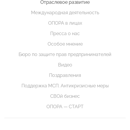
Отраслевое развитие
Международная деятельность
ОПОРА в лицах
Пресса о нас
Особое мнение
Бюро по защите прав предпринимателей
Видео
Поздравления
Поддержка МСП. Антикризисные меры
СВОй бизнес
ОПОРА — СТАРТ