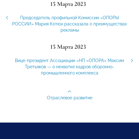
15 Марта 2023
Председатель профильной Комиссии «ОПОРЫ
РОССИИ» Мария Котюх рассказала о преимуществах
рекламы
15 Марта 2023
Вице-президент Ассоциации «НП «ОПОРА» Максим
Третьяков — о нехватке кадров оборонно-
промышленного комплекса
Отраслевое развитие