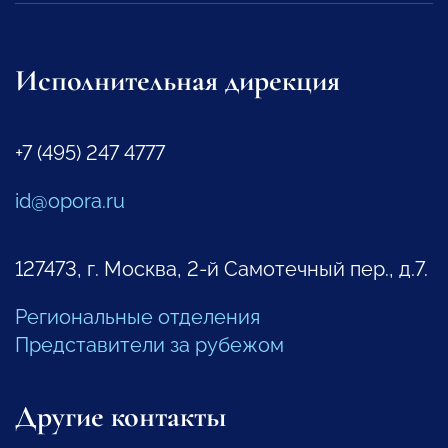
Исполнительная дирекция
+7 (495) 247 4777
id@opora.ru
127473, г. Москва, 2-й Самотечный пер., д.7.
Региональные отделения
Представители за рубежом
Другие контакты