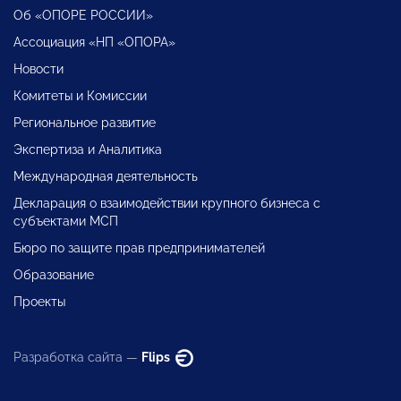
Об «ОПОРЕ РОССИИ»
Ассоциация «НП «ОПОРА»
Новости
Комитеты и Комиссии
Региональное развитие
Экспертиза и Аналитика
Международная деятельность
Декларация о взаимодействии крупного бизнеса с
субъектами МСП
Бюро по защите прав предпринимателей
Образование
Проекты
Разработка сайта —
Flips