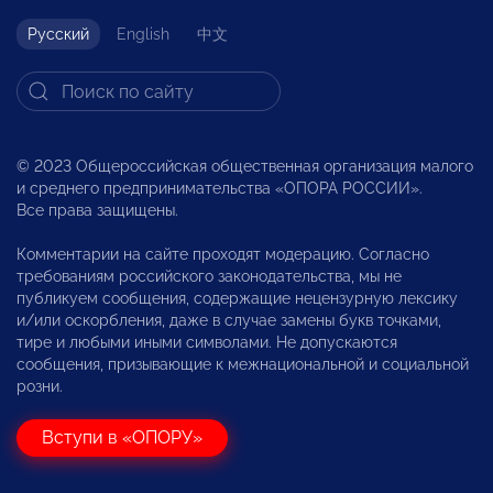
Русский
English
中文
© 2023 Общероссийская общественная организация малого
и среднего предпринимательства «ОПОРА РОССИИ».
Все права защищены.
Комментарии на сайте проходят модерацию. Согласно
требованиям российского законодательства, мы не
публикуем сообщения, содержащие нецензурную лексику
и/или оскорбления, даже в случае замены букв точками,
тире и любыми иными символами. Не допускаются
сообщения, призывающие к межнациональной и социальной
розни.
Вступи в «ОПОРУ»