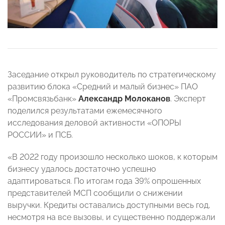
Заседание открыл руководитель по стратегическому
развитию блока «Средний и малый бизнес» ПАО
«Промсвязьбанк»
Александр Молоканов
. Эксперт
поделился результатами ежемесячного
исследования деловой активности «ОПОРЫ
РОССИИ» и ПСБ.
«В 2022 году произошло несколько шоков, к которым
бизнесу удалось достаточно успешно
адаптироваться. По итогам года 39% опрошенных
представителей МСП сообщили о снижении
выручки. Кредиты оставались доступными весь год,
несмотря на все вызовы, и существенно поддержали