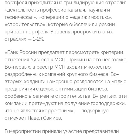
портфеля приходится на три лидирующие отрасли:
«деятельность профессиональная, научная и
техническая», «операции с недвижимостью»,
«строительство», которые обеспечили резкий
прирост портфеля. Уровень просрочки в этих
отраслях — 1-2%.
«Банк России предлагает пересмотреть критерии
отнесения бизнеса к МСП. Причин на это несколько.
Во-первых, в реестр МСП входит множество
раздробленных компаний крупного бизнеса. Во-
вторых, холдинги намеренно разделяются на малые
предприятия с целью оптимизации бизнеса,
особенно в сегменте строительства. В-третьих, эти
компании претендуют на получение господдержки,
что не является корректным», — подчеркнул
отмечает Павел Самиев.
В мероприятии приняли участие представители