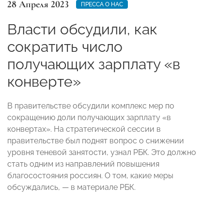
28 Апреля 2023
ПРЕССА О НАС
Власти обсудили, как
сократить число
получающих зарплату «в
конверте»
В правительстве обсудили комплекс мер по
сокращению доли получающих зарплату «в
конвертах». На стратегической сессии в
правительстве был поднят вопрос о снижении
уровня теневой занятости, узнал РБК. Это должно
стать одним из направлений повышения
благосостояния россиян. О том, какие меры
обсуждались, — в материале РБК.