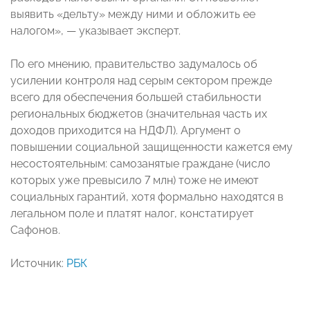
выявить «дельту» между ними и обложить ее
налогом», — указывает эксперт.
По его мнению, правительство задумалось об
усилении контроля над серым сектором прежде
всего для обеспечения большей стабильности
региональных бюджетов (значительная часть их
доходов приходится на НДФЛ). Аргумент о
повышении социальной защищенности кажется ему
несостоятельным: самозанятые граждане (число
которых уже превысило 7 млн) тоже не имеют
социальных гарантий, хотя формально находятся в
легальном поле и платят налог, констатирует
Сафонов.
Источник:
РБК