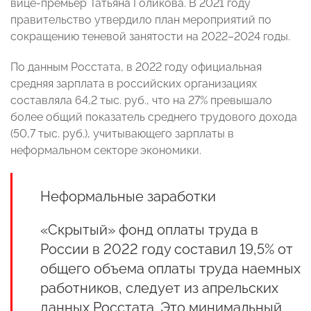
вице-премьер Татьяна Голикова. В 2021 году
правительство утвердило план мероприятий по
сокращению теневой занятости на 2022–2024 годы.
По данным Росстата, в 2022 году официальная
средняя зарплата в российских организациях
составляла 64,2 тыс. руб., что на 27% превышало
более общий показатель среднего трудового дохода
(50,7 тыс. руб.), учитывающего зарплаты в
неформальном секторе экономики.
Неформальные заработки
«Скрытый» фонд оплаты труда в
России в 2022 году составил 19,5% от
общего объема оплаты труда наемных
работников, следует из апрельских
данных Росстата. Это минимальный