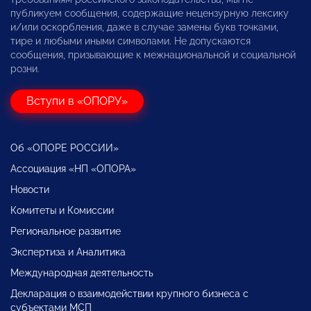
публикуем сообщения, содержащие нецензурную лексику
и/или оскорбления, даже в случае замены букв точками,
тире и любыми иными символами. Не допускаются
сообщения, призывающие к межнациональной и социальной
розни.
Вступи в «ОПОРУ»
Об «ОПОРЕ РОССИИ»
Ассоциация «НП «ОПОРА»
Новости
Комитеты и Комиссии
Региональное развитие
Экспертиза и Аналитика
Международная деятельность
Декларация о взаимодействии крупного бизнеса с
субъектами МСП