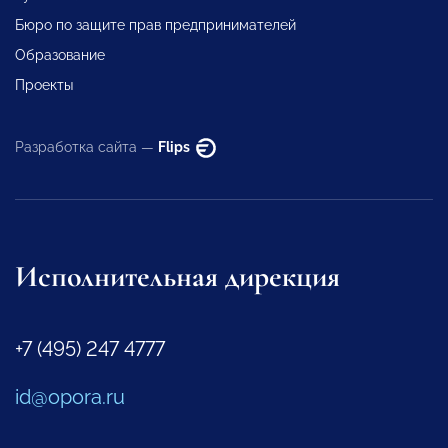
Бюро по защите прав предпринимателей
Образование
Проекты
Разработка сайта —
Flips
Исполнительная дирекция
+7 (495) 247 4777
id@opora.ru