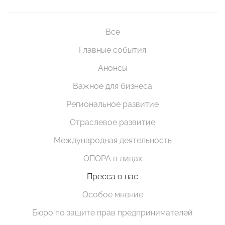
Все
Главные события
Анонсы
Важное для бизнеса
Региональное развитие
Отраслевое развитие
Международная деятельность
ОПОРА в лицах
Пресса о нас
Особое мнение
Бюро по защите прав предпринимателей