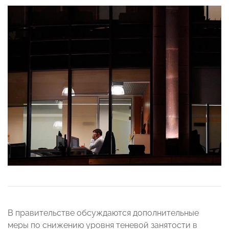
В правительстве обсуждаются дополнительные
меры по снижению уровня теневой занятости в