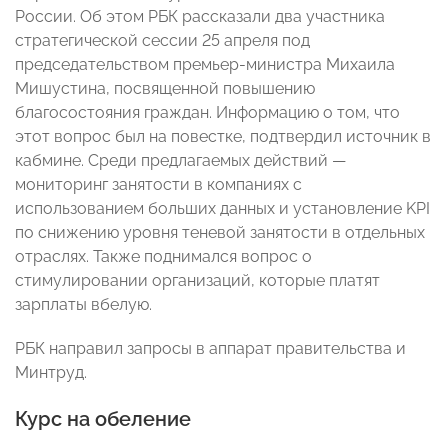
России. Об этом РБК рассказали два участника
стратегической сессии 25 апреля под
председательством премьер-министра Михаила
Мишустина, посвященной повышению
благосостояния граждан. Информацию о том, что
этот вопрос был на повестке, подтвердил источник в
кабмине. Среди предлагаемых действий —
мониторинг занятости в компаниях с
использованием больших данных и установление KPI
по снижению уровня теневой занятости в отдельных
отраслях. Также поднимался вопрос о
стимулировании организаций, которые платят
зарплаты вбелую.
РБК направил запросы в аппарат правительства и
Минтруд.
Курс на обеление