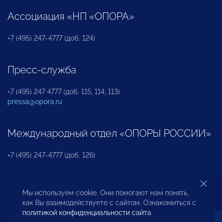
Ассоциация «НП «ОПОРА»
+7 (495) 247-4777 (доб. 124)
Пресс-служба
+7 (495) 247 4777 (доб. 115, 114, 113)
pressa@opora.ru
Международный отдел «ОПОРЫ РОССИИ»
+7 (495) 247-4777 (доб. 126)
Бюро по защите прав предпринимателей и
Мы используем cookie. Они помогают нам понять,
инвесторов
как Вы взаимодействуете с сайтом. Ознакомиться с
политикой конфиденциальности сайта
.