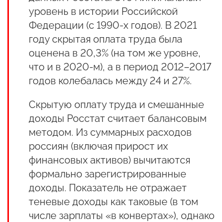
уровень в истории Российской
Федерации (с 1990-х годов). В 2021
году скрытая оплата труда была
оценена в 20,3% (на том же уровне,
что и в 2020-м), а в период 2012–2017
годов колебалась между 24 и 27%.
Скрытую оплату труда и смешанные
доходы Росстат считает балансовым
методом. Из суммарных расходов
россиян (включая прирост их
финансовых активов) вычитаются
формально зарегистрированные
доходы. Показатель не отражает
теневые доходы как таковые (в том
числе зарплаты «в конвертах»), однако