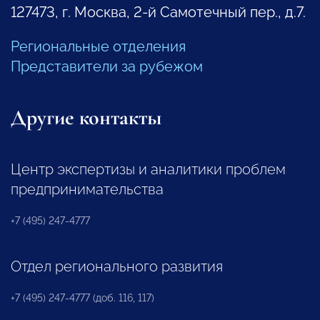
127473, г. Москва, 2-й Самотечный пер., д.7.
Региональные отделения
Представители за рубежом
Другие контакты
Центр экспертизы и аналитики проблем
предпринимательства
+7 (495) 247-4777
Отдел регионального развития
+7 (495) 247-4777 (доб. 116, 117)