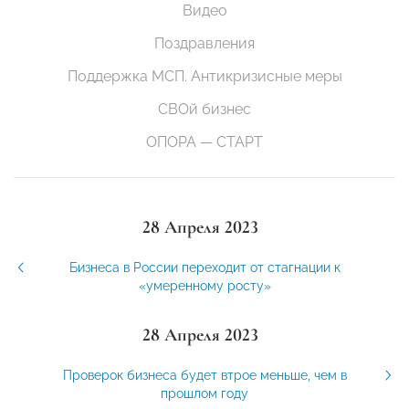
Видео
Поздравления
Поддержка МСП. Антикризисные меры
СВОй бизнес
ОПОРА — СТАРТ
28 Апреля 2023
Бизнеса в России переходит от стагнации к
«умеренному росту»
28 Апреля 2023
Проверок бизнеса будет втрое меньше, чем в
прошлом году