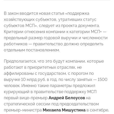
В закон вводится новая статья «поддержка
хозяйствующих субъектов, утративших статус
субъектов МСП», следует из проекта документа.
Критерии отнесения компании к категории МСП+ —
предельный размер годовой выручки и численности
работников — правительство должно определить
отдельным постановлением.
Предполагается, что это будут компании, которые
работают в приоритетных отраслях, не
аффилированы с государством, с порогом по
выручке 10 млрд руб. в год, по числу занятых — 1500
человек. Именно такие параметры предложил
курирующий в правительстве поддержку МСП
первый вице-премьер
Андрей Белоусов
на
стратегической сессии под председательством
премьер-министра
Михаила Мишустина
в сентябре,