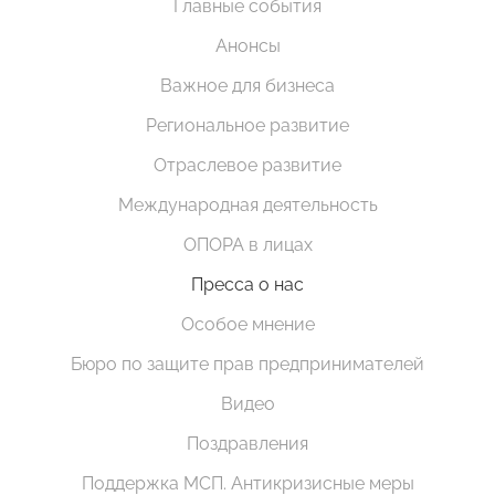
Главные события
Анонсы
Важное для бизнеса
Региональное развитие
Отраслевое развитие
Международная деятельность
ОПОРА в лицах
Пресса о нас
Особое мнение
Бюро по защите прав предпринимателей
Видео
Поздравления
Поддержка МСП. Антикризисные меры