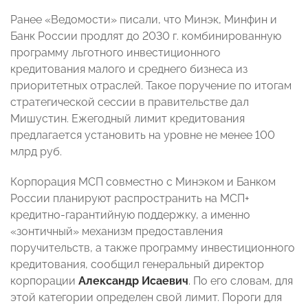
Ранее «Ведомости» писали, что Минэк, Минфин и
Банк России продлят до 2030 г. комбинированную
программу льготного инвестиционного
кредитования малого и среднего бизнеса из
приоритетных отраслей. Такое поручение по итогам
стратегической сессии в правительстве дал
Мишустин. Ежегодный лимит кредитования
предлагается установить на уровне не менее 100
млрд руб.
Корпорация МСП совместно с Минэком и Банком
России планируют распространить на МСП+
кредитно-гарантийную поддержку, а именно
«зонтичный» механизм предоставления
поручительств, а также программу инвестиционного
кредитования, сообщил генеральный директор
корпорации
Александр Исаевич
. По его словам, для
этой категории определен свой лимит. Пороги для