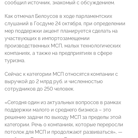
сообщил источник, знакомый с обсуждением.
Как отмечал Белоусов в ходе парламентских
слушаний в Госдуме 24 октября, при определении
мер поддержки акцент планируется сделать на
участвующих в импортозамещении
производственных МСП, малых технологических
компаниях, а также на предприятиях в сфере
туризма.
Сейчас к категории МСП относятся компании с
выручкой до 2 млрд руб. и численностью
сотрудников до 250 человек.
«Сегодня один из актуальных вопросов в рамках
поддержки малого и среднего бизнеса – это
решение задачи по выходу МСП за пределы этой
категории. Речь о компаниях, которые переросли
потолок для МСП и продолжают развиваться», —