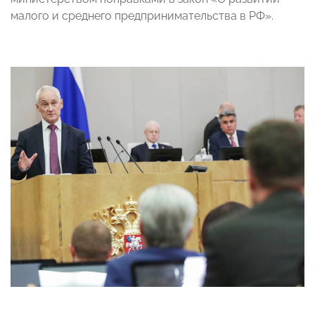
малого и среднего предпринимательства в РФ».