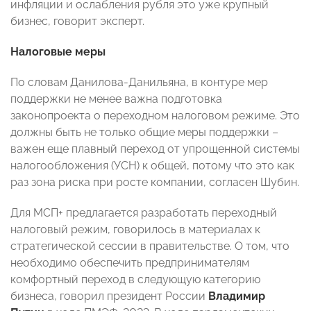
инфляции и ослабления рубля это уже крупный
бизнес, говорит эксперт.
Налоговые меры
По словам Данилова-Данильяна, в контуре мер
поддержки не менее важна подготовка
законопроекта о переходном налоговом режиме. Это
должны быть не только общие меры поддержки –
важен еще плавный переход от упрощенной системы
налогообложения (УСН) к общей, потому что это как
раз зона риска при росте компании, согласен Шубин.
Для МСП+ предлагается разработать переходный
налоговый режим, говорилось в материалах к
стратегической сессии в правительстве. О том, что
необходимо обеспечить предпринимателям
комфортный переход в следующую категорию
бизнеса, говорил президент России
Владимир