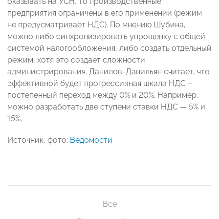
оказывать на УСН, то производственные
предприятия ограничены в его применении (режим
не предусматривает НДС). По мнению Шубина,
можно либо синхронизировать упрощенку с общей
системой налогообложения, либо создать отдельный
режим, хотя это создает сложности
администрирования. Данилов-Данильян считает, что
эффективной будет прогрессивная шкала НДС –
постепенный переход между 0% и 20%. Например,
можно разработать две ступени ставки НДС — 5% и
15%.
Источник, фото:
Ведомости
Все