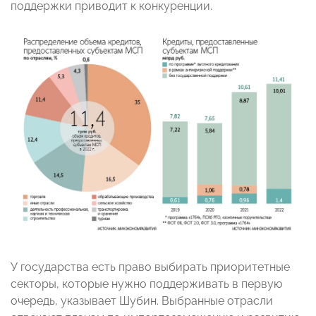
поддержки приводит к конкуренции.
У государства есть право выбирать приоритетные
секторы, которые нужно поддерживать в первую
очередь, указывает Шубин. Выбранные отрасли