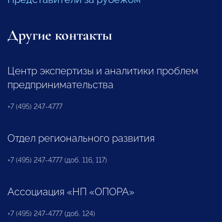
Другие контакты
Центр экспертизы и аналитики проблем
предпринимательства
+7 (495) 247-4777
Отдел регионального развития
+7 (495) 247-4777 (доб. 116, 117)
Ассоциация «НП «ОПОРА»
+7 (495) 247-4777 (доб. 124)