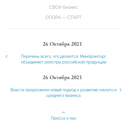
СВОй бизнес
ОПОРА — СТАРТ
26 Октября 2023
Перечень всего, что делается: Минпромторг
объединяет реестры российской продукции
26 Октября 2023
Власти предложили новый подход к развитию малого и
среднего бизнеса
Пресса о нас