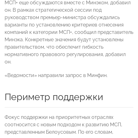
МСП+ еще обсуждаются вместе с Минэком, добавил
он. В рамках стратегической сессии под
руководством премьер-министра обсуждались
варианты по установлению критериев отнесения
компаний к категории МСП+, сообщил представитель
Минэка. Конкретные значения будут установлены
правительством, что обеспечит гибкость
нормативного правового регулирования, добавил
он.
«Ведомости» направили запрос в Минфин.
Периметр поддержки
Фокус поддержки на приоритетных отраслях
соотносится с новым подходом к развитию МСП,
представленным Белоусовым. По его словам,