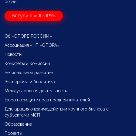
розни.
Вступи в «ОПОРУ»
Об «ОПОРЕ РОССИИ»
Ассоциация «НП «ОПОРА»
Новости
Комитеты и Комиссии
Региональное развитие
Экспертиза и Аналитика
Международная деятельность
Бюро по защите прав предпринимателей
Декларация о взаимодействии крупного бизнеса с
субъектами МСП
Образование
Проекты