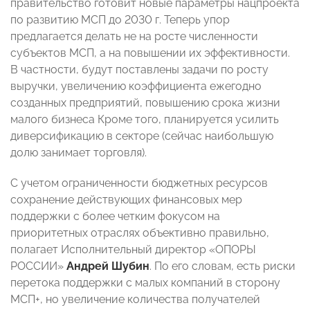
правительство готовит новые параметры нацпроекта
по развитию МСП до 2030 г. Теперь упор
предлагается делать не на росте численности
субъектов МСП, а на повышении их эффективности.
В частности, будут поставлены задачи по росту
выручки, увеличению коэффициента ежегодно
созданных предприятий, повышению срока жизни
малого бизнеса Кроме того, планируется усилить
диверсификацию в секторе (сейчас наибольшую
долю занимает торговля).
С учетом ограниченности бюджетных ресурсов
сохранение действующих финансовых мер
поддержки с более четким фокусом на
приоритетных отраслях объективно правильно,
полагает Исполнительный директор «ОПОРЫ
РОССИИ»
Андрей Шубин
. По его словам, есть риски
перетока поддержки с малых компаний в сторону
МСП+, но увеличение количества получателей