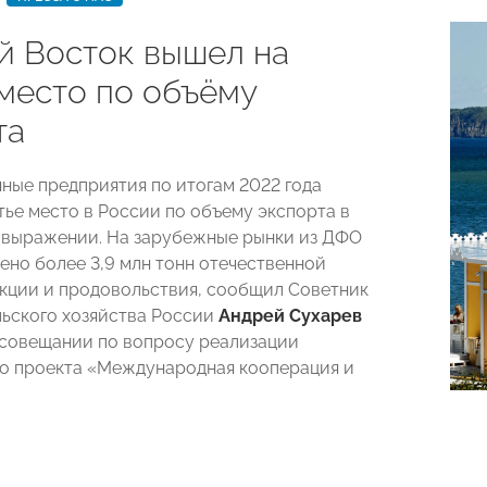
й Восток вышел на
 место по объёму
та
ные предприятия по итогам 2022 года
тье место в России по объему экспорта в
выражении. На зарубежные рынки из ДФО
ено более 3,9 млн тонн отечественной
кции и продовольствия, сообщил Советник
ьского хозяйства России
Андрей Сухарев
совещании по вопросу реализации
о проекта «Международная кооперация и