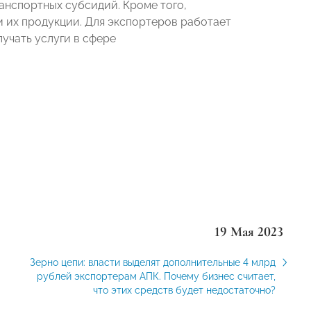
анспортных субсидий. Кроме того,
 их продукции. Для экспортеров работает
учать услуги в сфере
19 Мая 2023
Зерно цепи: власти выделят дополнительные 4 млрд
рублей экспортерам АПК. Почему бизнес считает,
что этих средств будет недостаточно?