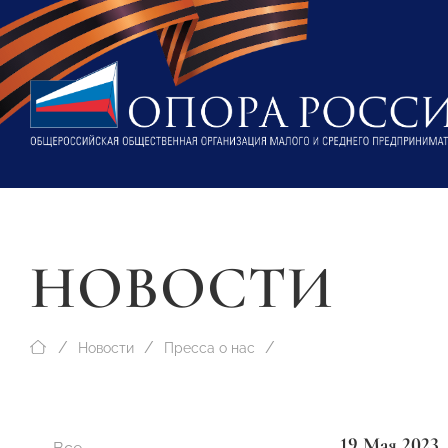
НОВОСТИ
Новости
Пресса о нас
19 Мая 2023