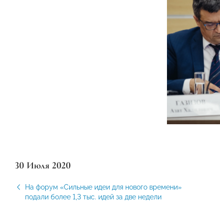
30 Июля 2020
На форум «Сильные идеи для нового времени»
подали более 1,3 тыс. идей за две недели