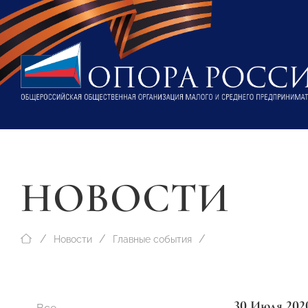
НОВОСТИ
Новости
Главные события
30 Июля 202