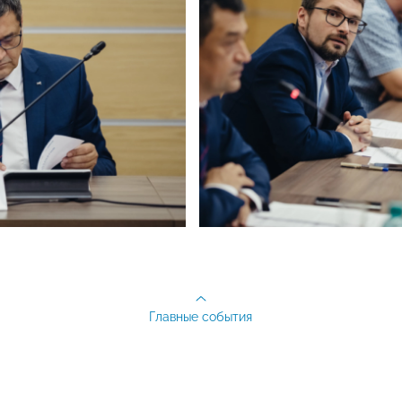
Главные события