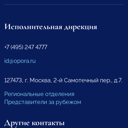
Исполнительная дирекция
+7 (495) 247 4777
id@opora.ru
127473, г. Москва, 2-й Самотечный пер., д.7.
Региональные отделения
Представители за рубежом
Другие контакты