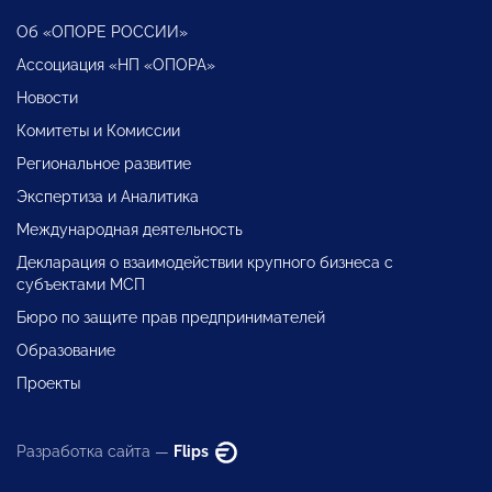
Об «ОПОРЕ РОССИИ»
Ассоциация «НП «ОПОРА»
Новости
Комитеты и Комиссии
Региональное развитие
Экспертиза и Аналитика
Международная деятельность
Декларация о взаимодействии крупного бизнеса с
субъектами МСП
Бюро по защите прав предпринимателей
Образование
Проекты
Разработка сайта —
Flips