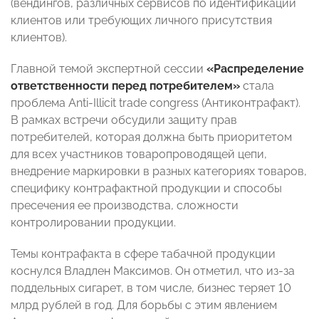
(вендингов, различных сервисов по идентификации
клиентов или требующих личного присутствия
клиентов).
Главной темой экспертной сессии
«Распределение
ответственности перед потребителем»
стала
проблема Anti-Illicit trade congress (Антиконтрафакт).
В рамках встречи обсудили защиту прав
потребителей, которая должна быть приоритетом
для всех участников товаропроводящей цепи,
внедрение маркировки в разных категориях товаров,
специфику контрафактной продукции и способы
пресечения ее производства, сложности
контролировании продукции.
Темы контрафакта в сфере табачной продукции
коснулся Владлен Максимов. Он отметил, что из-за
поддельных сигарет, в том числе, бизнес теряет 10
млрд рублей в год. Для борьбы с этим явлением