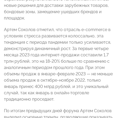
новые решения для доставки зарубежных товаров,
бондовые зоны, замещение ушедших брендов и
площадок.
Артем Соколов отметил, что отрасль e-commerce в
условиях стресса развивается колоссально, эта
тенденция с периода пандемии только усиливается,
демонстрируя динамичный рост. За первые четыре
месяца 2023 года интернет-продажи составили 1,7
трлн рублей, это на 18-20% больше по сравнению с
аналогичным периодом прошлого года. При этом
объемы продаж в январе-феврале 2023 — не меньше
объема продаж в октябре-ноябре 2022, только
январь принес 400 млрд рублей, и это уникальный
случай, так как январь в онлайн-торговле
традиционно проседает.
По итогам предыдущих дней форума Артем Соколов
выделил основные тренды, позволяющие показывать