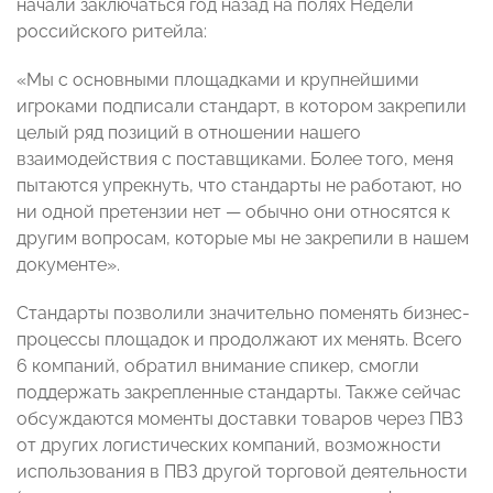
начали заключаться год назад на полях Недели
российского ритейла:
«Мы с основными площадками и крупнейшими
игроками подписали стандарт, в котором закрепили
целый ряд позиций в отношении нашего
взаимодействия с поставщиками. Более того, меня
пытаются упрекнуть, что стандарты не работают, но
ни одной претензии нет — обычно они относятся к
другим вопросам, которые мы не закрепили в нашем
документе».
Стандарты позволили значительно поменять бизнес-
процессы площадок и продолжают их менять. Всего
6 компаний, обратил внимание спикер, смогли
поддержать закрепленные стандарты. Также сейчас
обсуждаются моменты доставки товаров через ПВЗ
от других логистических компаний, возможности
использования в ПВЗ другой торговой деятельности