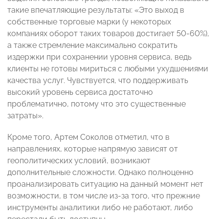
такие впечатляющие результаты: «Это выход в
собственные торговые марки (у некоторых
компаниях оборот таких товаров достигает 50-60%),
а также стремление максимально сократить
издержки при сохранении уровня сервиса, ведь
клиенты не готовы мириться с любыми ухудшениями
качества услуг. Чувствуется, что поддерживать
высокий уровень сервиса достаточно
проблематично, потому что это существенные
затраты».
Кроме того, Артем Соколов отметил, что в
направлениях, которые напрямую зависят от
геополитических условий, возникают
дополнительные сложности. Однако полноценно
проанализировать ситуацию на данный момент нет
возможности, в том числе из-за того, что прежние
инструменты аналитики либо не работают, либо