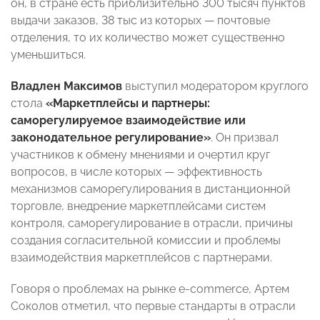
он, в стране есть приблизительно 300 тысяч пунктов
выдачи заказов, 38 тыс из которых — почтовые
отделения, то их количество может существенно
уменьшиться.
Владлен Максимов
выступил модератором круглого
стола
«Маркетплейсы и партнеры:
саморегулируемое взаимодействие или
законодательное регулирование»
. Он призвал
участников к обмену мнениями и очертил круг
вопросов, в числе которых — эффективность
механизмов саморегулирования в дистанционной
торговле, внедрение маркетплейсами систем
контроля, саморегулирование в отрасли, причины
создания согласительной комиссии и проблемы
взаимодействия маркетплейсов с партнерами.
Говоря о проблемах на рынке e-commerce, Артем
Соколов отметил, что первые стандарты в отрасли