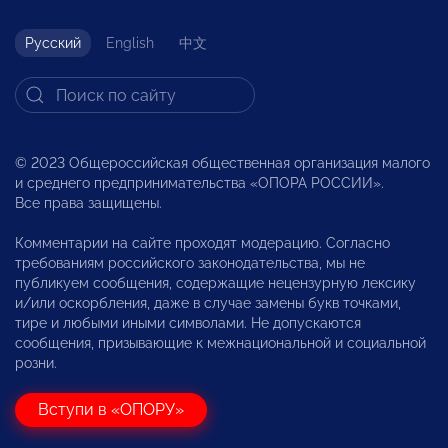
Русский
English
中文
© 2023 Общероссийская общественная организация малого
и среднего предпринимательства «ОПОРА РОССИИ».
Все права защищены.
Комментарии на сайте проходят модерацию. Согласно
требованиям российского законодательства, мы не
публикуем сообщения, содержащие нецензурную лексику
и/или оскорбления, даже в случае замены букв точками,
тире и любыми иными символами. Не допускаются
сообщения, призывающие к межнациональной и социальной
розни.
Вступи в «ОПОРУ»