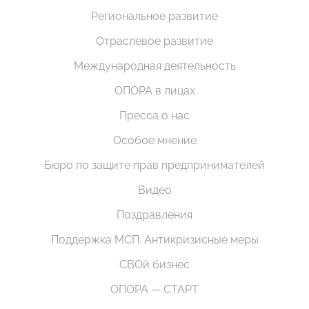
Региональное развитие
Отраслевое развитие
Международная деятельность
ОПОРА в лицах
Пресса о нас
Особое мнение
Бюро по защите прав предпринимателей
Видео
Поздравления
Поддержка МСП. Антикризисные меры
СВОй бизнес
ОПОРА — СТАРТ