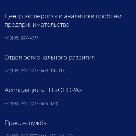
Центр экспертизы и аналитики проблем
предпринимательства
+7 (495) 247-4777
Отдел регионального развития
+7 (495) 247-4777 (доб. 116, 117)
Ассоциация «НП «ОПОРА»
+7 (495) 247-4777 (доб. 124)
Пресс-служба