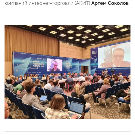
компаний интернет-торговли (АКИТ)
Артем Соколов
.