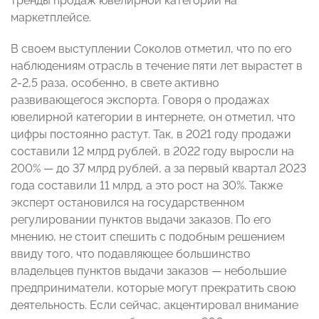
тренды продаж ювелирной категории на
маркетплейсе.
В своем выступлении Соколов отметил, что по его
наблюдениям отрасль в течение пяти лет вырастет в
2-2,5 раза, особенно, в свете активно
развивающегося экспорта. Говоря о продажах
ювелирной категории в интернете, он отметил, что
цифры постоянно растут. Так, в 2021 году продажи
составили 12 млрд рублей, в 2022 году выросли на
200% — до 37 млрд рублей, а за первый квартал 2023
года составили 11 млрд, а это рост на 30%. Также
эксперт остановился на государственном
регулировании пунктов выдачи заказов. По его
мнению, не стоит спешить с подобным решением
ввиду того, что подавляющее большинство
владельцев пунктов выдачи заказов — небольшие
предприниматели, которые могут прекратить свою
деятельность. Если сейчас, акцентировал внимание