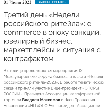
01 Июня 2023
ГЛАВНЫЕ СОБЫТИЯ
Третий день «Недели
российского ритейла»: e-
commerce в эпоху санкций,
ювелирный бизнес,
маркетплейсы и ситуация с
контрафактом
В столице продолжаются мероприятия IX
Международного форума бизнеса и власти «Неделя
российского ритейла-2023». В работе тематических
секций приняли участие Вице-президент «ОПОРЫ
РОССИИ», Президент Ассоциации малоформатной
торговли
Владлен Максимов
и Член Правления
Ассоциации «НП «ОПОРА», президент Ассоциации