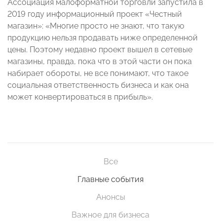
Ассоциация малоформатной торговли запустила в
2019 году информационный проект «Честный
магазин»: «Многие просто не знают, что такую
продукцию нельзя продавать ниже определенной
цены. Поэтому недавно проект вышел в сетевые
магазины, правда, пока что в этой части он пока
набирает обороты, не все понимают, что такое
социальная ответственность бизнеса и как она
может конвертироваться в прибыль».
Все
Главные события
Анонсы
Важное для бизнеса