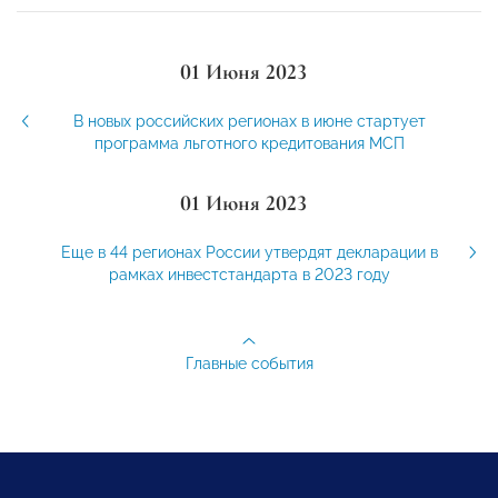
01 Июня 2023
В новых российских регионах в июне стартует
программа льготного кредитования МСП
01 Июня 2023
Еще в 44 регионах России утвердят декларации в
рамках инвестстандарта в 2023 году
Главные события