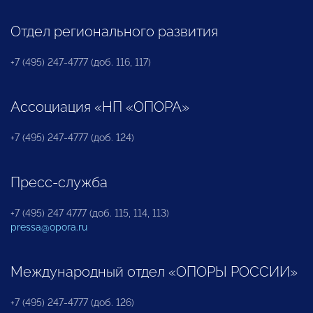
Отдел регионального развития
+7 (495) 247-4777 (доб. 116, 117)
Ассоциация «НП «ОПОРА»
+7 (495) 247-4777 (доб. 124)
Пресс-служба
+7 (495) 247 4777 (доб. 115, 114, 113)
pressa@opora.ru
Международный отдел «ОПОРЫ РОССИИ»
+7 (495) 247-4777 (доб. 126)