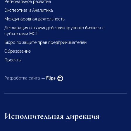
Региональное развитие
Экспертиза и Аналитика
Международная деятельность
Декларация о взаимодействии крупного бизнеса с
субъектами МСП
Бюро по защите прав предпринимателей
Образование
Проекты
Разработка сайта —
Flips
Исполнительная дирекция