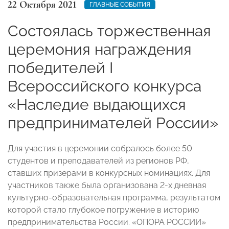
22 Октября 2021
ГЛАВНЫЕ СОБЫТИЯ
Состоялась торжественная
церемония награждения
победителей I
Всероссийского конкурса
«Наследие выдающихся
предпринимателей России»
Для участия в церемонии собралось более 50
студентов и преподавателей из регионов РФ,
ставших призерами в конкурсных номинациях. Для
участников также была организована 2-х дневная
культурно-образовательная программа, результатом
которой стало глубокое погружение в историю
предпринимательства России. «ОПОРА РОССИИ»