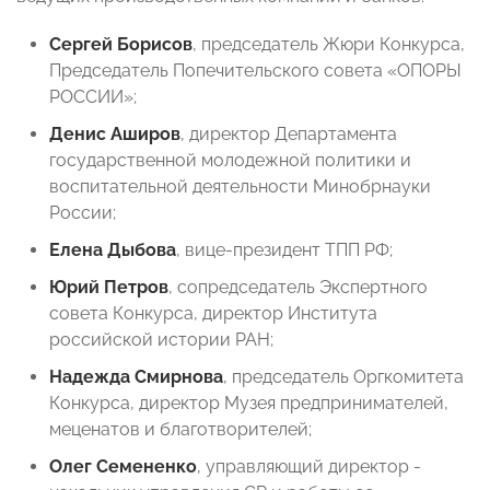
Сергей Борисов
, председатель Жюри Конкурса,
Председатель Попечительского совета «ОПОРЫ
РОССИИ»;
Денис Аширов
, директор Департамента
государственной молодежной политики и
воспитательной деятельности Минобрнауки
России;
Елена Дыбова
, вице-президент ТПП РФ;
Юрий Петров
, сопредседатель Экспертного
совета Конкурса, директор Института
российской истории РАН;
Надежда Смирнова
, председатель Оргкомитета
Конкурса, директор Музея предпринимателей,
меценатов и благотворителей;
Олег Семененко
, управляющий директор -