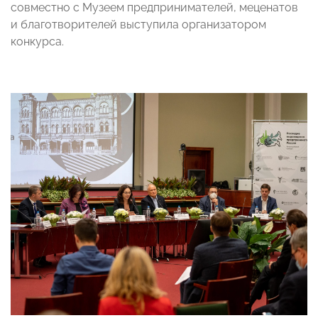
совместно с Музеем предпринимателей, меценатов
и благотворителей выступила организатором
конкурса.