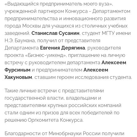
«Выдающийся предприниматель моего вуза»,
учрежденной партнером Конкурса - Департаментом
предпринимательства и инновационного развития
города Москвы для учащихся из столичных учебных
заведений.
Станислав Сусанин
, студент МГТУ имени
Н.Э. Баумана, получил от представителя
Департамента
Евгения Дерягина
, руководителя
проекта «Бизнес-уикенд», приглашение на личную
встречу с руководителем департамента
Алексеем
Фурсиным
и предпринимателем
Алексеем
Хакуновым
, ставшим героем исследования студента.
Такие личные встречи с представителями
государственной власти, владельцами и
представителями крупных российских компаний
стали одним из призов для всех победителей по
решению Оргкомитета Конкурса.
Благодарности от Минобрнауки России получили