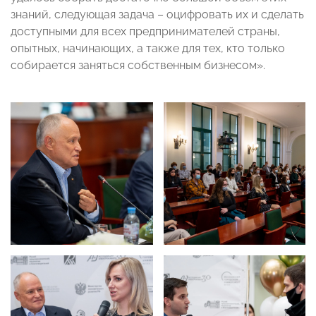
знаний, следующая задача – оцифровать их и сделать
доступными для всех предпринимателей страны,
опытных, начинающих, а также для тех, кто только
собирается заняться собственным бизнесом».