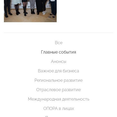
Все
Главные события
Анонсы
Важное для бизнеса
Региональное развитие
Отраслевое развитие
Международная деятельность
ОПОРА в лицах