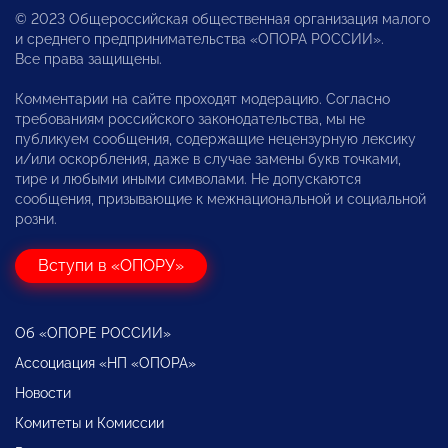
© 2023 Общероссийская общественная организация малого
и среднего предпринимательства «ОПОРА РОССИИ».
Все права защищены.
Комментарии на сайте проходят модерацию. Согласно
требованиям российского законодательства, мы не
публикуем сообщения, содержащие нецензурную лексику
и/или оскорбления, даже в случае замены букв точками,
тире и любыми иными символами. Не допускаются
сообщения, призывающие к межнациональной и социальной
розни.
Вступи в «ОПОРУ»
Об «ОПОРЕ РОССИИ»
Ассоциация «НП «ОПОРА»
Новости
Комитеты и Комиссии