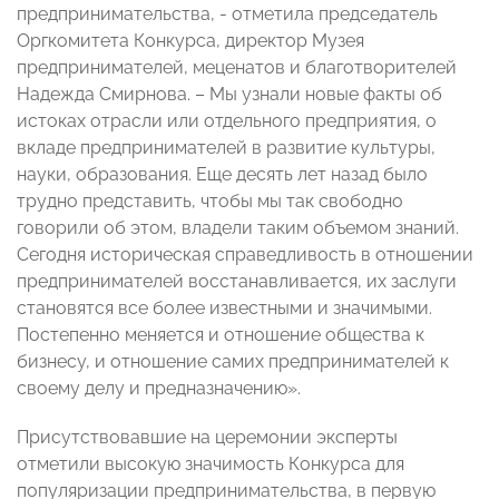
предпринимательства, - отметила председатель
Оргкомитета Конкурса, директор Музея
предпринимателей, меценатов и благотворителей
Надежда Смирнова. – Мы узнали новые факты об
истоках отрасли или отдельного предприятия, о
вкладе предпринимателей в развитие культуры,
науки, образования. Еще десять лет назад было
трудно представить, чтобы мы так свободно
говорили об этом, владели таким объемом знаний.
Сегодня историческая справедливость в отношении
предпринимателей восстанавливается, их заслуги
становятся все более известными и значимыми.
Постепенно меняется и отношение общества к
бизнесу, и отношение самих предпринимателей к
своему делу и предназначению».
Присутствовавшие на церемонии эксперты
отметили высокую значимость Конкурса для
популяризации предпринимательства, в первую