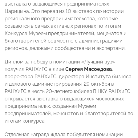
выставка о выдающихся предпринимателях
Царицына. Это первая из 10 выставок по истории
регионального предпринимательства, которые
создаются в самых активных регионах по итогам
Конкурса Музеем предпринимателей, меценатов и
благотворителей совместно с администрациями
регионов, деловыми сообществами и экспертами.
Диплом за победу в номинации «Лучший вуз»
получил РАНХиГС в лице
Сергея Мясоедова
,
проректора РАНХиГС, директора Института бизнеса
и делового администрирования. 29 октября в
РАНХиГС в честь 20-летнего юбилея ВШКУ РАНХиГС
открывается выставка о выдающихся московских
предпринимателях, созданная Музеем
предпринимателей, меценатов и благотворителей по
итогам конкурса.
Отдельная награда ждала победителя номинации