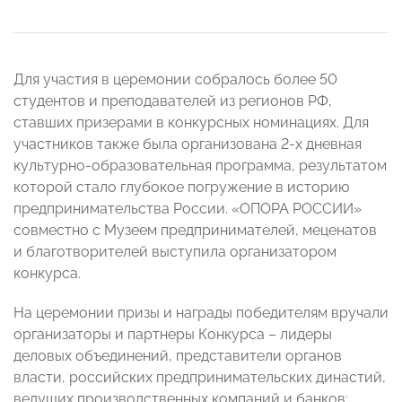
Для участия в церемонии собралось более 50
студентов и преподавателей из регионов РФ,
ставших призерами в конкурсных номинациях. Для
участников также была организована 2-х дневная
культурно-образовательная программа, результатом
которой стало глубокое погружение в историю
предпринимательства России. «ОПОРА РОССИИ»
совместно с Музеем предпринимателей, меценатов
и благотворителей выступила организатором
конкурса.
На церемонии призы и награды победителям вручали
организаторы и партнеры Конкурса – лидеры
деловых объединений, представители органов
власти, российских предпринимательских династий,
ведущих производственных компаний и банков: