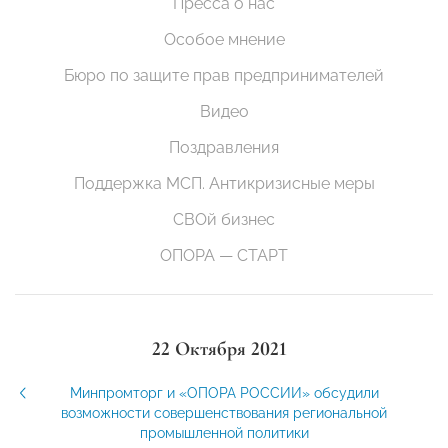
Пресса о нас
Особое мнение
Бюро по защите прав предпринимателей
Видео
Поздравления
Поддержка МСП. Антикризисные меры
СВОй бизнес
ОПОРА — СТАРТ
22 Октября 2021
Минпромторг и «ОПОРА РОССИИ» обсудили
возможности совершенствования региональной
промышленной политики