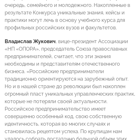
очередь, семейного и молодежного. Накопленные в
результате Конкурса уникальные знания, кейсы и
практики могут лечь в основу учебного курса для
профильных российских вузов и факультетов.
Владислав Жукович
, вице-президент Ассоциации
«НП «ОПОРА», председатель Союза православных
предпринимателей, считает, что эти знания
необходимы и представителям отечественного
бизнеса. «Российские предприниматели
традиционно ориентируются на зарубежный опыт.
Но и в нашей стране до революции был накоплен
огромный пласт уникальных управленческих практик,
которые не потеряли своей актуальности.
Российское предпринимательство имеет
совершенно особенный код, свою собственную
идентичность, которая во многих случаях и
становилась рецептом успеха. По крупицам нам
удалось собрать достаточно большой объем этих