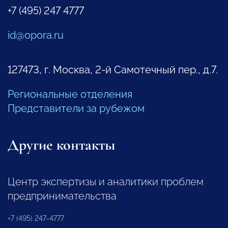
+7 (495) 247 4777
id@opora.ru
127473, г. Москва, 2-й Самотечный пер., д.7.
Региональные отделения
Представители за рубежом
Другие контакты
Центр экспертизы и аналитики проблем
предпринимательства
+7 (495) 247-4777