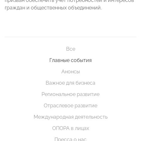
призван обеспечить учет потребностей и интересов
граждан и общественных объединений.
Все
Главные события
Анонсы
Важное для бизнеса
Региональное развитие
Отраслевое развитие
Международная деятельность
ОПОРА в лицах
Пресса о нас