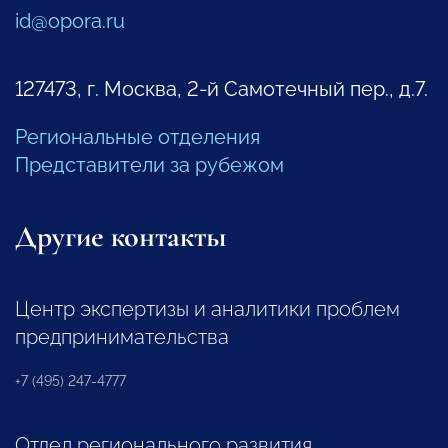
id@opora.ru
127473, г. Москва, 2-й Самотечный пер., д.7.
Региональные отделения
Представители за рубежом
Другие контакты
Центр экспертизы и аналитики проблем
предпринимательства
+7 (495) 247-4777
Отдел регионального развития