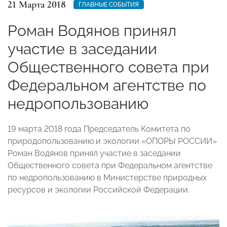
21 Марта 2018
ГЛАВНЫЕ СОБЫТИЯ
Роман Водянов принял
участие в заседании
Общественного совета при
Федеральном агентстве по
недропользованию
19 марта 2018 года Председатель Комитета по
природопользованию и экологии «ОПОРЫ РОССИИ»
Роман Водянов принял участие в заседании
Общественного совета при Федеральном агентстве
по недропользованию в Министерстве природных
ресурсов и экологии Российской Федерации.