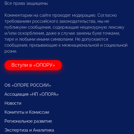
Все права защищены.
Комментарии на сайте проходят модерацию. Согласно
требованиям российского законодательства, мы не
публикуем сообщения, содержащие нецензурную лексику
и/или оскорбления, даже в случае замены букв точками,
тире и любыми иными символами. Не допускаются
сообщения, призывающие к межнациональной и социальной
розни.
Вступи в «ОПОРУ»
Об «ОПОРЕ РОССИИ»
Ассоциация «НП «ОПОРА»
Новости
Комитеты и Комиссии
Региональное развитие
Экспертиза и Аналитика