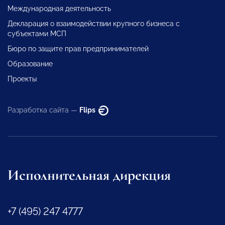
Международная деятельность
Декларация о взаимодействии крупного бизнеса с
субъектами МСП
Бюро по защите прав предпринимателей
Образование
Проекты
Разработка сайта —
Flips
Исполнительная дирекция
+7 (495) 247 4777