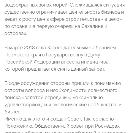
водоохранных зонах морей. Сложившаяся ситуация
существенно ограничивает деятельность бизнеса и
ведет к росту цен в сфере строительства - в целом
по стране и в первую очередь на Сахалине и
островах.
В марте 2018 года Законодательным Собранием
Пермского края в Государственную Думу
Российской Федерации внесена инициатива,
которой предлагается снять данный запрет.
В ходе обсуждения стороны пришли к пониманию
остроты вопроса и необходимости совместного
поиска «золотой середины», максимально
удовлетворяющей и экологические сообщества, и
бизнес.
Именно для этого и создан Совет. Так, согласно
Положению, Общественный совет при Роснедрах