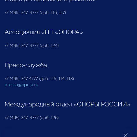
+7 (495) 247-4777 (доб. 116, 117)
Ассоциация «НП «ОПОРА»
+7 (495) 247-4777 (доб. 124)
Пресс-служба
+7 (495) 247 4777 (доб. 115, 114, 113)
pressa@opora.ru
Международный отдел «ОПОРЫ РОССИИ»
+7 (495) 247-4777 (доб. 126)