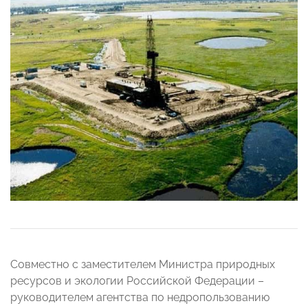
Совместно с заместителем Министра природных
ресурсов и экологии Российской Федерации –
руководителем агентства по недропользованию