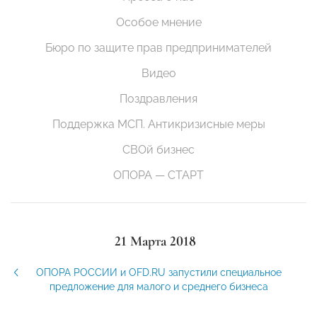
Особое мнение
Бюро по защите прав предпринимателей
Видео
Поздравления
Поддержка МСП. Антикризисные меры
СВОй бизнес
ОПОРА — СТАРТ
21 Марта 2018
ОПОРА РОССИИ и OFD.RU запустили специальное
предложение для малого и среднего бизнеса