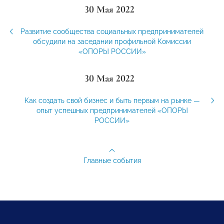
30 Мая 2022
Развитие сообщества социальных предпринимателей
обсудили на заседании профильной Комиссии
«ОПОРЫ РОССИИ»
30 Мая 2022
Как создать свой бизнес и быть первым на рынке —
опыт успешных предпринимателей «ОПОРЫ
РОССИИ»
Главные события