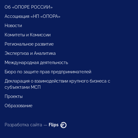
Об «ОПОРЕ РОССИИ»
Ассоциация «НП «ОПОРА»
Новости
Комитеты и Комиссии
Региональное развитие
Экспертиза и Аналитика
Международная деятельность
Бюро по защите прав предпринимателей
Декларация о взаимодействии крупного бизнеса с
субъектами МСП
Проекты
Образование
Разработка сайта —
Flips