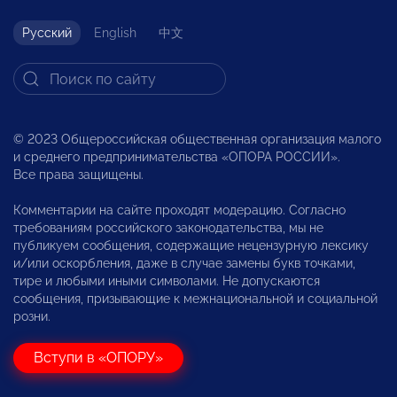
Русский
English
中文
© 2023 Общероссийская общественная организация малого
и среднего предпринимательства «ОПОРА РОССИИ».
Все права защищены.
Комментарии на сайте проходят модерацию. Согласно
требованиям российского законодательства, мы не
публикуем сообщения, содержащие нецензурную лексику
и/или оскорбления, даже в случае замены букв точками,
тире и любыми иными символами. Не допускаются
сообщения, призывающие к межнациональной и социальной
розни.
Вступи в «ОПОРУ»