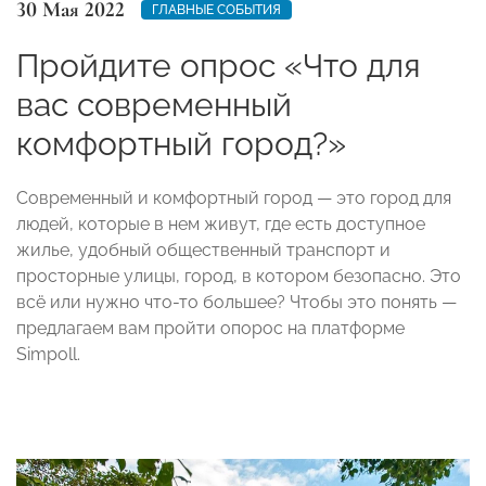
30 Мая 2022
ГЛАВНЫЕ СОБЫТИЯ
Пройдите опрос «Что для
вас современный
комфортный город?»
Современный и комфортный город
—
это город для
людей, которые в нем живут, где есть доступное
жилье, удобный общественный транспорт и
просторные улицы, город, в котором безопасно. Это
всё или нужно что-то большее? Чтобы это понять
—
предлагаем вам пройти опорос на платформе
Simpoll.