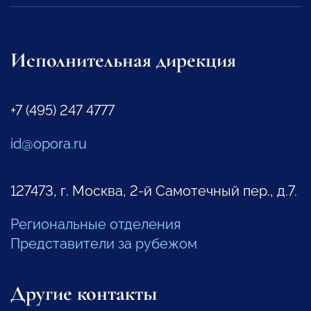
Исполнительная дирекция
+7 (495) 247 4777
id@opora.ru
127473, г. Москва, 2-й Самотечный пер., д.7.
Региональные отделения
Представители за рубежом
Другие контакты