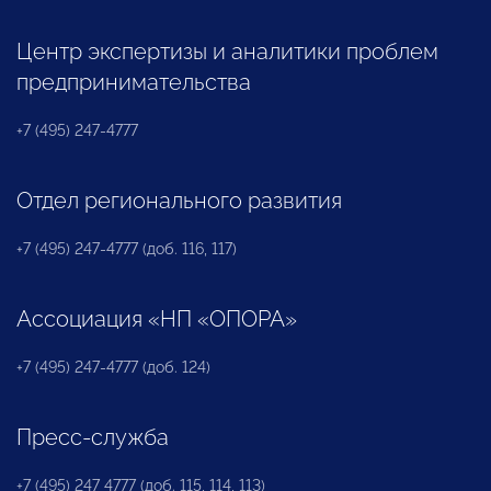
Центр экспертизы и аналитики проблем
предпринимательства
+7 (495) 247-4777
Отдел регионального развития
+7 (495) 247-4777 (доб. 116, 117)
Ассоциация «НП «ОПОРА»
+7 (495) 247-4777 (доб. 124)
Пресс-служба
+7 (495) 247 4777 (доб. 115, 114, 113)