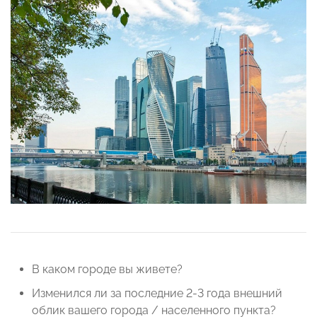
В каком городе вы живете?
Изменился ли за последние 2-3 года внешний
облик вашего города / населенного пункта?