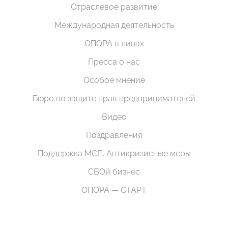
Отраслевое развитие
Международная деятельность
ОПОРА в лицах
Пресса о нас
Особое мнение
Бюро по защите прав предпринимателей
Видео
Поздравления
Поддержка МСП. Антикризисные меры
СВОй бизнес
ОПОРА — СТАРТ