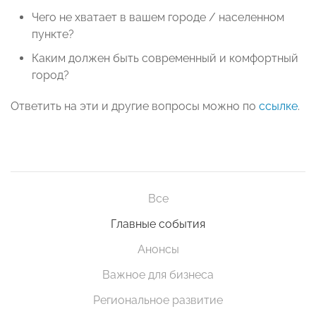
Чего не хватает в вашем городе / населенном
пункте?
Каким должен быть современный и комфортный
город?
Ответить на эти и другие вопросы можно по
ссылке
.
Все
Главные события
Анонсы
Важное для бизнеса
Региональное развитие