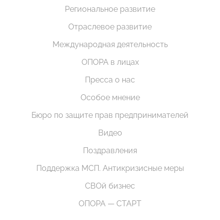
Региональное развитие
Отраслевое развитие
Международная деятельность
ОПОРА в лицах
Пресса о нас
Особое мнение
Бюро по защите прав предпринимателей
Видео
Поздравления
Поддержка МСП. Антикризисные меры
СВОй бизнес
ОПОРА — СТАРТ