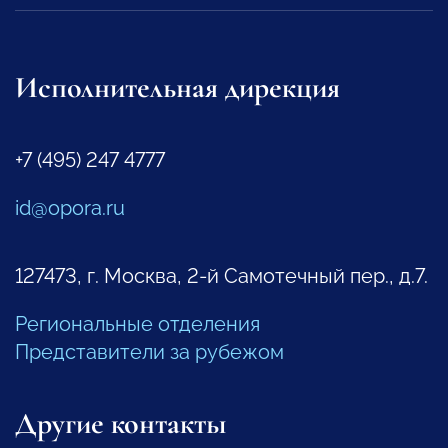
Исполнительная дирекция
+7 (495) 247 4777
id@opora.ru
127473, г. Москва, 2-й Самотечный пер., д.7.
Региональные отделения
Представители за рубежом
Другие контакты