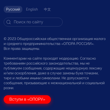
Русский
English
中文
© 2023 Общероссийская общественная организация малого
и среднего предпринимательства «ОПОРА РОССИИ».
Все права защищены.
Комментарии на сайте проходят модерацию. Согласно
требованиям российского законодательства, мы не
публикуем сообщения, содержащие нецензурную лексику
и/или оскорбления, даже в случае замены букв точками,
тире и любыми иными символами. Не допускаются
сообщения, призывающие к межнациональной и социальной
розни.
Вступи в «ОПОРУ»