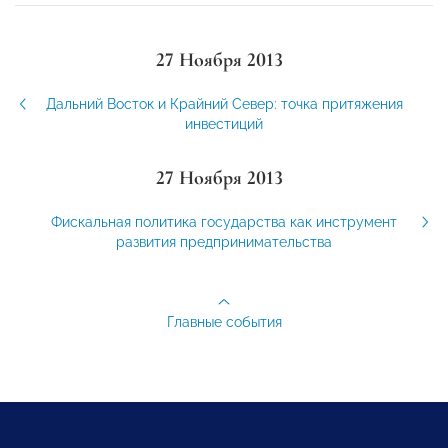
27 Ноября 2013
Дальний Восток и Крайний Север: точка притяжения
инвестиций
27 Ноября 2013
Фискальная политика государства как инструмент
развития предпринимательства
Главные события