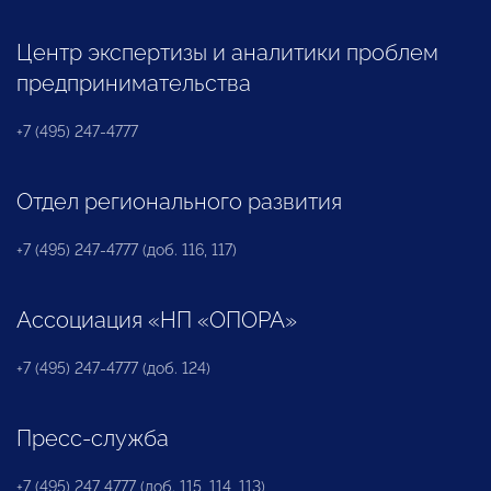
Центр экспертизы и аналитики проблем
предпринимательства
+7 (495) 247-4777
Отдел регионального развития
+7 (495) 247-4777 (доб. 116, 117)
Ассоциация «НП «ОПОРА»
+7 (495) 247-4777 (доб. 124)
Пресс-служба
+7 (495) 247 4777 (доб. 115, 114, 113)