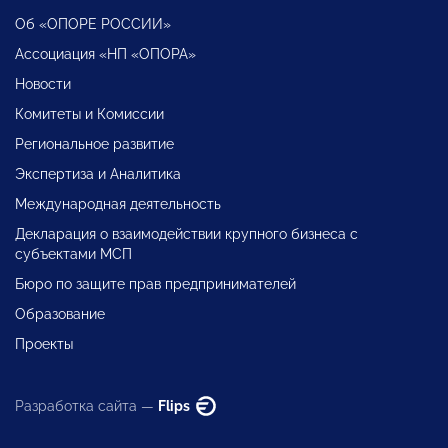
Об «ОПОРЕ РОССИИ»
Ассоциация «НП «ОПОРА»
Новости
Комитеты и Комиссии
Региональное развитие
Экспертиза и Аналитика
Международная деятельность
Декларация о взаимодействии крупного бизнеса с
субъектами МСП
Бюро по защите прав предпринимателей
Образование
Проекты
Разработка сайта —
Flips