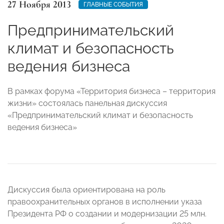
27 Ноября 2013
ГЛАВНЫЕ СОБЫТИЯ
Предпринимательский
климат и безопасность
ведения бизнеса
В рамках форума «Территория бизнеса – территория
жизни» состоялась панельная дискуссия
«Предпринимательский климат и безопасность
ведения бизнеса»
Дискуссия была ориентирована на роль
правоохранительных органов в исполнении указа
Президента РФ о создании и модернизации 25 млн.