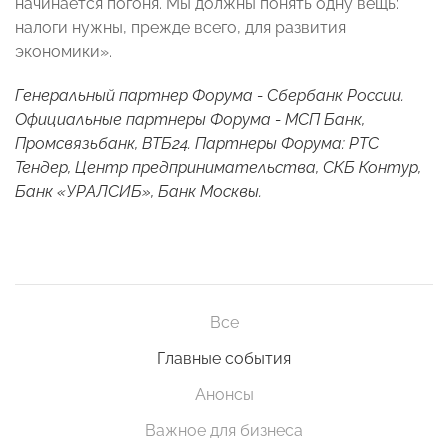
начинается погоня. Мы должны понять одну вещь:
налоги нужны, прежде всего, для развития
экономики».
Генеральный партнер Форума - Сбербанк России.
Официальные партнеры Форума - МСП Банк,
Промсвязьбанк, ВТБ24. Партнеры Форума: РТС
Тендер, Центр предпринимательства, СКБ Контур,
Банк «УРАЛСИБ», Банк Москвы.
Все
Главные события
Анонсы
Важное для бизнеса