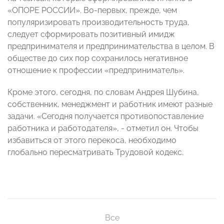
«ОПОРЕ РОССИИ». Во-первых, прежде, чем
популяризировать производительность труда,
следует сформировать позитивный имидж
предпринимателя и предпринимательства в целом. В
обществе до сих пор сохранилось негативное
отношение к профессии «предприниматель».
Кроме этого, сегодня, по словам Андрея Шубина,
собственник, менеджмент и работник имеют разные
задачи. «Сегодня получается противопоставление
работника и работодателя», - отметил он. Чтобы
избавиться от этого перекоса, необходимо
глобально пересматривать Трудовой кодекс.
Все