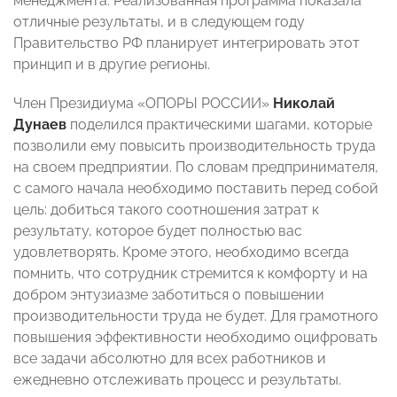
менеджмента. Реализованная программа показала
отличные результаты, и в следующем году
Правительство РФ планирует интегрировать этот
принцип и в другие регионы.
Член Президиума «ОПОРЫ РОССИИ»
Николай
Дунаев
поделился практическими шагами, которые
позволили ему повысить производительность труда
на своем предприятии. По словам предпринимателя,
с самого начала необходимо поставить перед собой
цель: добиться такого соотношения затрат к
результату, которое будет полностью вас
удовлетворять. Кроме этого, необходимо всегда
помнить, что сотрудник стремится к комфорту и на
добром энтузиазме заботиться о повышении
производительности труда не будет. Для грамотного
повышения эффективности необходимо оцифровать
все задачи абсолютно для всех работников и
ежедневно отслеживать процесс и результаты.