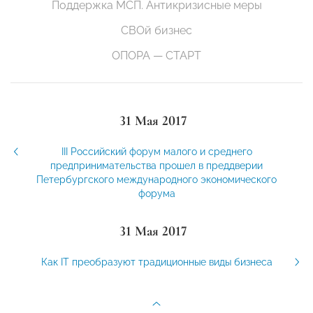
Поддержка МСП. Антикризисные меры
СВОй бизнес
ОПОРА — СТАРТ
31 Мая 2017
III Российский форум малого и среднего
предпринимательства прошел в преддверии
Петербургского международного экономического
форума
31 Мая 2017
Как IT преобразуют традиционные виды бизнеса