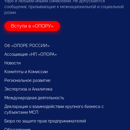
тире и любыми иными символами. Не допускаются
сообщения, призывающие к межнациональной и социальной
розни.
Вступи в «ОПОРУ»
Об «ОПОРЕ РОССИИ»
Ассоциация «НП «ОПОРА»
Новости
Комитеты и Комиссии
Региональное развитие
Экспертиза и Аналитика
Международная деятельность
Декларация о взаимодействии крупного бизнеса с
субъектами МСП
Бюро по защите прав предпринимателей
Образование