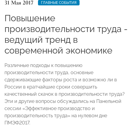
31 Мая 2017
ГЛАВНЫЕ СОБЫТИЯ
Повышение
производительности труда -
ведущий тренд в
современной экономике
Различные подходы к повышению
производительности труда, основные
сдерживающие факторы роста и возможно ли в
России в кратчайшие сроки совершить
качественный скачок в производительности труда?
Эти и другие вопросы обсуждались на Панельной
сессии «Эффективное производство и
производительность труда» на нулевом дне
ПМЭФ2017.