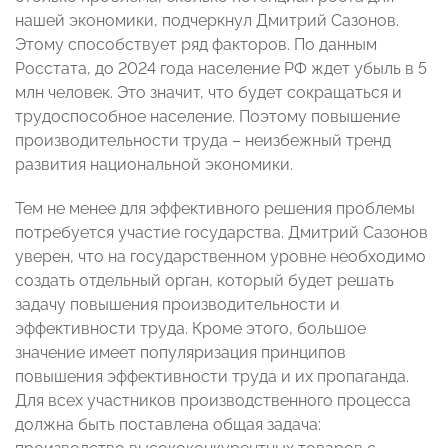
нашей экономики, подчеркнул Дмитрий Сазонов.
Этому способствует ряд факторов. По данным
Росстата, до 2024 года население РФ ждет убыль в 5
млн человек. Это значит, что будет сокращаться и
трудоспособное население. Поэтому повышение
производительности труда – неизбежный тренд
развития национальной экономики.
Тем не менее для эффективного решения проблемы
потребуется участие государства. Дмитрий Сазонов
уверен, что на государственном уровне необходимо
создать отдельный орган, который будет решать
задачу повышения производительности и
эффективности труда. Кроме этого, большое
значение имеет популяризация принципов
повышения эффективности труда и их пропаганда.
Для всех участников производственного процесса
должна быть поставлена общая задача: