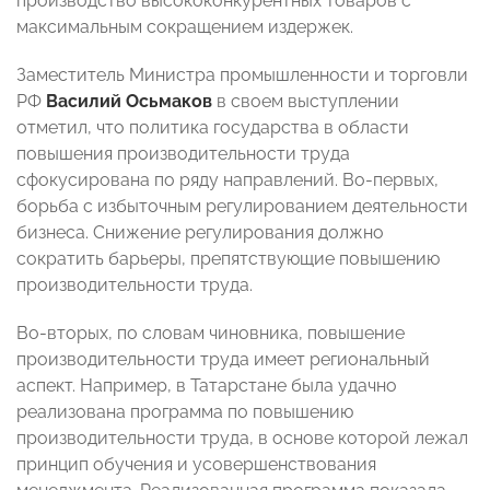
производство высококонкурентных товаров с
максимальным сокращением издержек.
Заместитель Министра промышленности и торговли
РФ
Василий Осьмаков
в своем выступлении
отметил, что политика государства в области
повышения производительности труда
сфокусирована по ряду направлений. Во-первых,
борьба с избыточным регулированием деятельности
бизнеса. Снижение регулирования должно
сократить барьеры, препятствующие повышению
производительности труда.
Во-вторых, по словам чиновника, повышение
производительности труда имеет региональный
аспект. Например, в Татарстане была удачно
реализована программа по повышению
производительности труда, в основе которой лежал
принцип обучения и усовершенствования