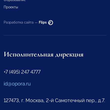
Проекты
Разработка сайта —
Flips
Исполнительная дирекция
+7 (495) 247 4777
id@opora.ru
127473, г. Москва, 2-й Самотечный пер., д.7.