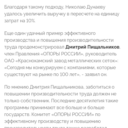
Благодаря такому подходу, Николаю Дунаеву
удалось увеличить выручку в пересчете на единицу
затрат на 10%.
Еще один удачный пример эффективного
производства и повышения производительности
труда продемонстрировал
Дмитрий Пищальников
,
член Правления «ОПОРЫ РОССИИ», руководитель
ОАО «Краснокамский завод металлических сеток»:
«Сегодня мы конкурируем с компаниями, которые
существуют на рынке по 100 лет», - заявил он.
По мнению Дмитрия Пищальникова, заботиться о
повышении производительности труда должен не
только собственник. Последние десятилетия такие
программы принимают все больше и больше
государств. Комитет «ОПОРЫ РОССИИ» по
эффективному производству и повышению