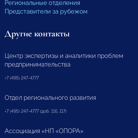
Региональные отделения
Представители за рубежом
Другие контакты
Центр экспертизы и аналитики проблем
предпринимательства
+7 (495) 247-4777
Отдел регионального развития
+7 (495) 247-4777 (доб. 116, 117)
Ассоциация «НП «ОПОРА»