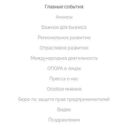
Главные события
Анонсы
Важное для бизнеса
Региональное развитие
Отраслевое развитие
Международная деятельность
ОПОРА в лицах
Пресса о нас
Особое мнение
Бюро по защите прав предпринимателей
Видео
Поздравления