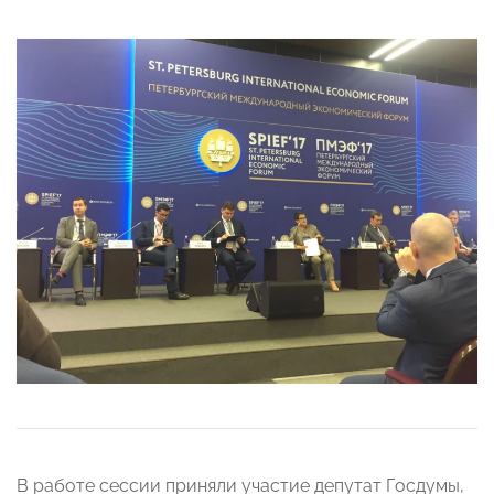
В работе сессии приняли участие депутат Госдумы,