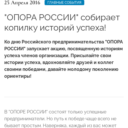
25 Апреля 2016
ГЛАВНЫЕ СОБЫТИЯ
"ОПОРА РОССИИ" собирает
копилку историй успеха!
Ко дню Российского предпринимательства "ОПОРА
РОССИИ" запускает акцию, посвященную историям
успеха членов организации. Присылайте свои
истории успеха, вдохновляйте друзей и коллег
своими победами, давайте молодому поколению
ориентиры!
В "ОПОРЕ РОССИИ" состоят только успешные
предприниматели. Но путь к победе чаще всего не
бывает простым. Наверняка, каждый из вас может