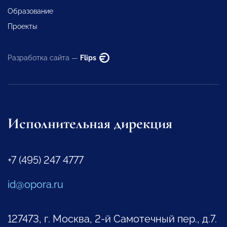
Образование
Проекты
Разработка сайта —
Flips
Исполнительная дирекция
+7 (495) 247 4777
id@opora.ru
127473, г. Москва, 2-й Самотечный пер., д.7.