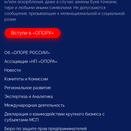
и/или оскорбления, даже в случае замены букв точками,
тире и любыми иными символами. Не допускаются
сообщения, призывающие к межнациональной и социальной
розни.
Вступи в «ОПОРУ»
Об «ОПОРЕ РОССИИ»
Ассоциация «НП «ОПОРА»
Новости
Комитеты и Комиссии
Региональное развитие
Экспертиза и Аналитика
Международная деятельность
Декларация о взаимодействии крупного бизнеса с
субъектами МСП
Бюро по защите прав предпринимателей