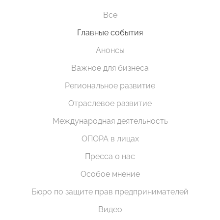
Все
Главные события
Анонсы
Важное для бизнеса
Региональное развитие
Отраслевое развитие
Международная деятельность
ОПОРА в лицах
Пресса о нас
Особое мнение
Бюро по защите прав предпринимателей
Видео