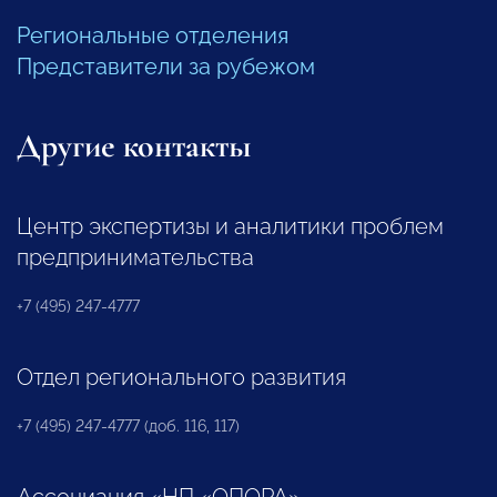
Региональные отделения
Представители за рубежом
Другие контакты
Центр экспертизы и аналитики проблем
предпринимательства
+7 (495) 247-4777
Отдел регионального развития
+7 (495) 247-4777 (доб. 116, 117)
Ассоциация «НП «ОПОРА»