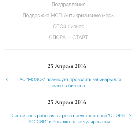
Поздравления
Поддержка МСП. Антикризисные меры
СВОй бизнес
ОПОРА — СТАРТ
25 Апреля 2016
ПАО "МОЭСК" планирует проводить вебинары для
малого бизнеса
25 Апреля 2016
Состоялась рабочая встреча представителей "ОПОРЫ
РОССИИ" и Росалкогольрегулирования