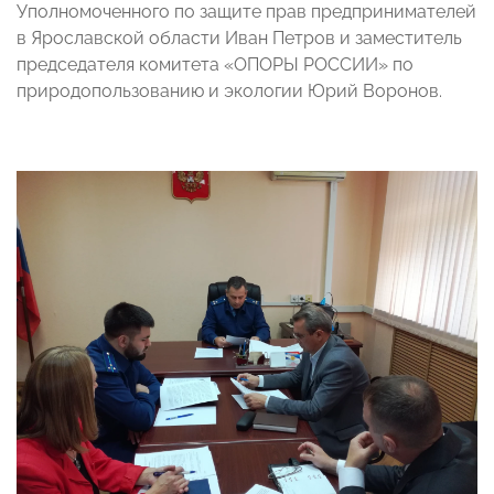
Уполномоченного по защите прав предпринимателей
в Ярославской области Иван Петров и заместитель
председателя комитета «ОПОРЫ РОССИИ» по
природопользованию и экологии Юрий Воронов.