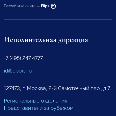
Разработка сайта —
Flips
Исполнительная дирекция
+7 (495) 247 4777
id@opora.ru
127473, г. Москва, 2-й Самотечный пер., д.7.
Региональные отделения
Представители за рубежом