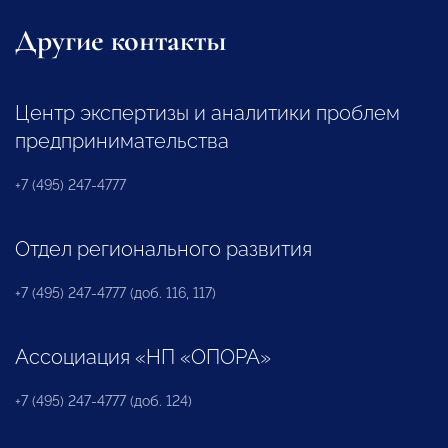
Другие контакты
Центр экспертизы и аналитики проблем
предпринимательства
+7 (495) 247-4777
Отдел регионального развития
+7 (495) 247-4777 (доб. 116, 117)
Ассоциация «НП «ОПОРА»
+7 (495) 247-4777 (доб. 124)