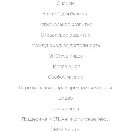
Анонсы
Важное для бизнеса
Региональное развитие
Отраслевое развитие
Международная деятельность
ОПОРА в лицах
Пресса о нас
Особое мнение
Бюро по защите прав предпринимателей
Видео
Поздравления
Поддержка МСП. Антикризисные меры
СВОй бизнес