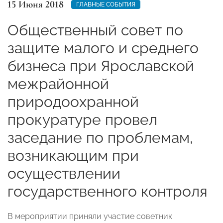
15 Июня 2018
ГЛАВНЫЕ СОБЫТИЯ
Общественный совет по
защите малого и среднего
бизнеса при Ярославской
межрайонной
природоохранной
прокуратуре провел
заседание по проблемам,
возникающим при
осуществлении
государственного контроля
В мероприятии приняли участие советник