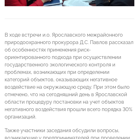
В ходе встречи и.о. Ярославского межрайонного
природоохранного прокурора Д.С. Павлов рассказал
об особенностях применения риск-
ориентированного подхода при осуществлении
государственного экологического контроля и
проблемах, возникающих при определении
категорий объектов, оказывающих негативное
воздействие на окружающую среду. При этом было
отмечено, что на сегодняшний день в Ярославской
области процедуру постановки на учет объектов
негативного воздействия прошли всего порядка 30%
организаций.
Также участники заседания обсудили вопросы,
возникающие у предпринимателей при проведении