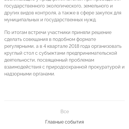
государственного экологического, земельного и
других видов контроля, а также в сфере закупок для
муниципальных и государственных нужд.
По итогам встречи участники приняли решение
сделать совещания в подобном формате
регулярными, а в 4 квартале 2018 года организовать
круглый стол с субъектами предпринимательской
деятельности, посвященный проблемам
взаимодействия с природоохранной прокуратурой и
надзорными органами.
Все
Главные события