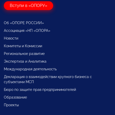
Вступи в «ОПОРУ»
Об «ОПОРЕ РОССИИ»
Ассоциация «НП «ОПОРА»
Новости
Комитеты и Комиссии
Региональное развитие
Экспертиза и Аналитика
Международная деятельность
Декларация о взаимодействии крупного бизнеса с
субъектами МСП
Бюро по защите прав предпринимателей
Образование
Проекты