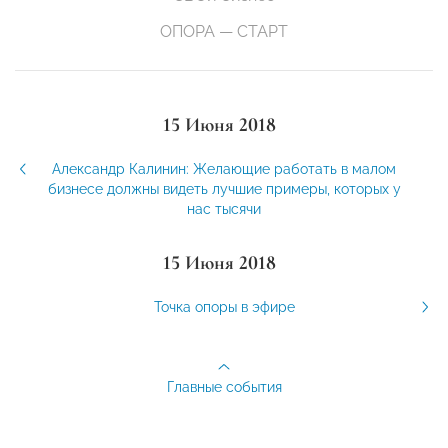
ОПОРА — СТАРТ
15 Июня 2018
Александр Калинин: Желающие работать в малом
бизнесе должны видеть лучшие примеры, которых у
нас тысячи
15 Июня 2018
Точка опоры в эфире
Главные события