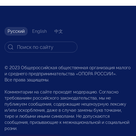
Русский
English
中文
© 2023 Общероссийская общественная организация малого
и среднего предпринимательства «ОПОРА РОССИИ».
Все права защищены.
Комментарии на сайте проходят модерацию. Согласно
требованиям российского законодательства, мы не
публикуем сообщения, содержащие нецензурную лексику
и/или оскорбления, даже в случае замены букв точками,
тире и любыми иными символами. Не допускаются
сообщения, призывающие к межнациональной и социальной
розни.