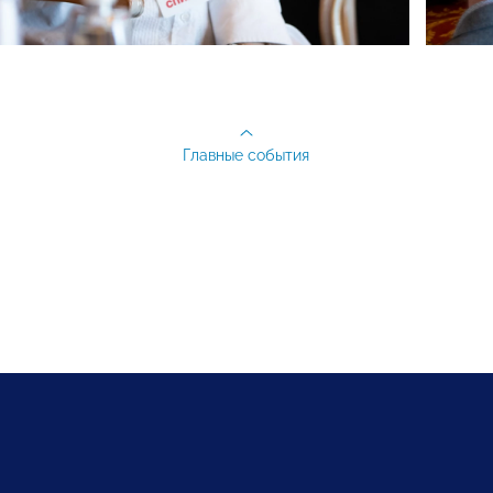
Главные события