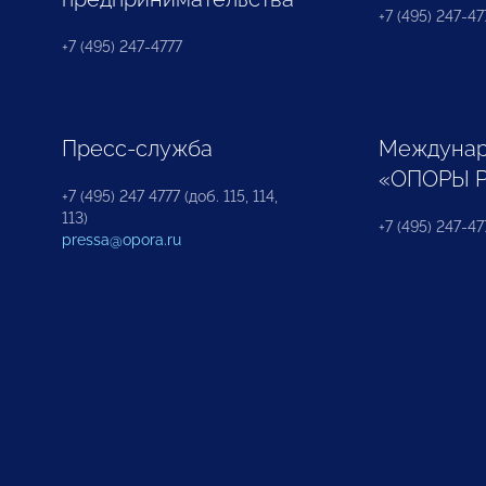
+7 (495) 247-477
+7 (495) 247-4777
Пресс-служба
Междунар
«ОПОРЫ 
+7 (495) 247 4777 (доб. 115, 114,
113)
+7 (495) 247-47
pressa@opora.ru