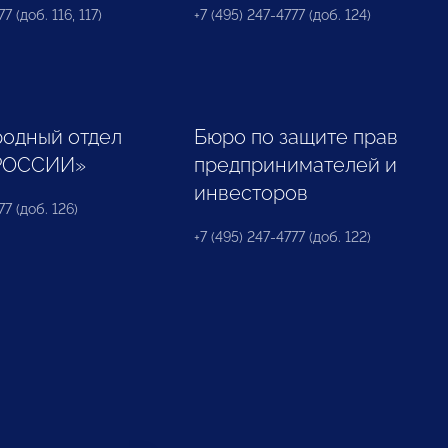
7 (доб. 116, 117)
+7 (495) 247-4777 (доб. 124)
одный отдел
Бюро по защите прав
РОССИИ»
предпринимателей и
инвесторов
77 (доб. 126)
+7 (495) 247-4777 (доб. 122)