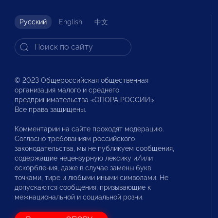
Русский
English
中文
© 2023 Общероссийская общественная
организация малого и среднего
предпринимательства «ОПОРА РОССИИ».
Все права защищены.
Комментарии на сайте проходят модерацию.
Согласно требованиям российского
законодательства, мы не публикуем сообщения,
содержащие нецензурную лексику и/или
оскорбления, даже в случае замены букв
точками, тире и любыми иными символами. Не
допускаются сообщения, призывающие к
межнациональной и социальной розни.