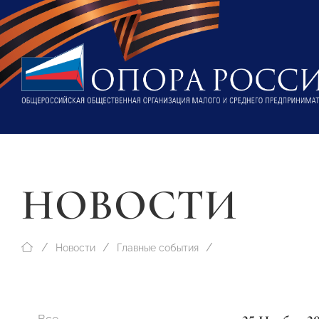
НОВОСТИ
Новости
Главные события