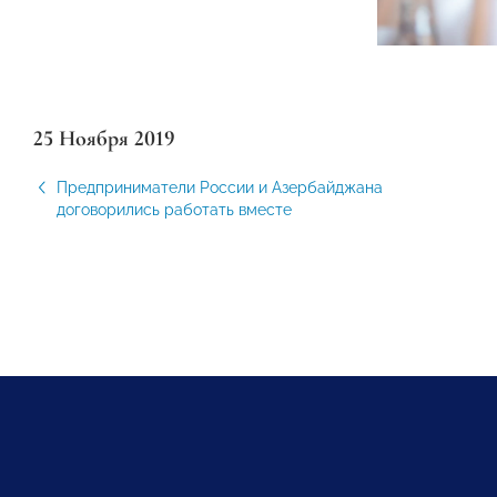
25 Ноября 2019
Предприниматели России и Азербайджана
договорились работать вместе