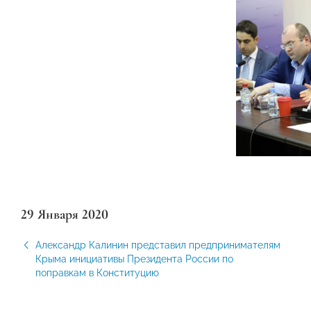
29 Января 2020
Александр Калинин представил предпринимателям
Крыма инициативы Президента России по
поправкам в Конституцию