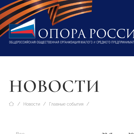
НОВОСТИ
Новости
Главные события