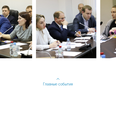
Главные события