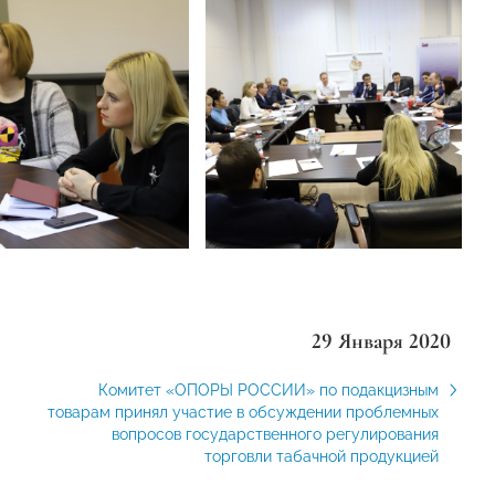
29 Января 2020
Комитет «ОПОРЫ РОССИИ» по подакцизным
товарам принял участие в обсуждении проблемных
вопросов государственного регулирования
торговли табачной продукцией