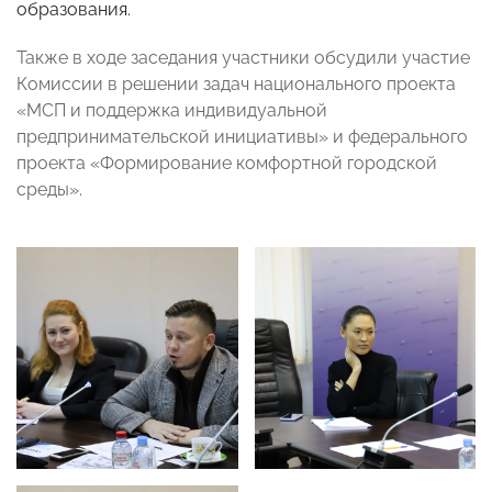
образования.
Также в ходе заседания участники обсудили участие
Комиссии в
решении задач национального проекта
«МСП и поддержка индивидуальной
предпринимательской инициативы» и федерального
проекта «Формирование комфортной городской
среды».