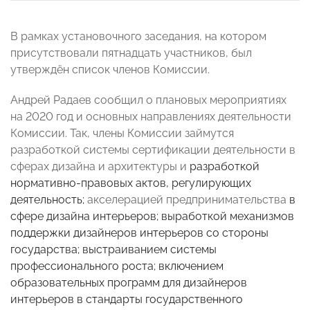
В рамках установочного заседания
, на котором
присутствовали пятнадцать участников, был
утверждён список членов Комиссии.
Андрей Радаев
сообщил о плановых мероприятиях
на 2020 год и основных направлениях деятельности
Комиссии. Так, члены Комиссии займутся
разработкой системы сертификации деятельности в
сферах дизайна и архитектуры и
разработкой
нормативно-правовых актов, регулирующих
деятельность;
акселерацией предпринимательства
в
сфере дизайна интерьеров; выработкой механизмов
поддержки дизайнеров интерьеров со стороны
государства; выстраиванием системы
профессионального роста; включением
образовательных программ для дизайнеров
интерьеров в стандарты государственного