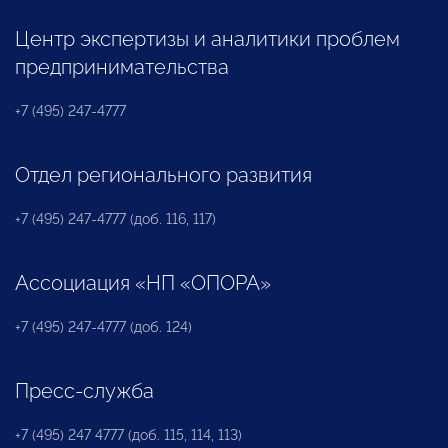
Центр экспертизы и аналитики проблем
предпринимательства
+7 (495) 247-4777
Отдел регионального развития
+7 (495) 247-4777 (доб. 116, 117)
Ассоциация «НП «ОПОРА»
+7 (495) 247-4777 (доб. 124)
Пресс-служба
+7 (495) 247 4777 (доб. 115, 114, 113)