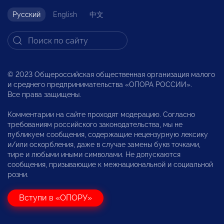
Русский
English
中文
© 2023 Общероссийская общественная организация малого
и среднего предпринимательства «ОПОРА РОССИИ».
Все права защищены.
Комментарии на сайте проходят модерацию. Согласно
требованиям российского законодательства, мы не
публикуем сообщения, содержащие нецензурную лексику
и/или оскорбления, даже в случае замены букв точками,
тире и любыми иными символами. Не допускаются
сообщения, призывающие к межнациональной и социальной
розни.
Вступи в «ОПОРУ»