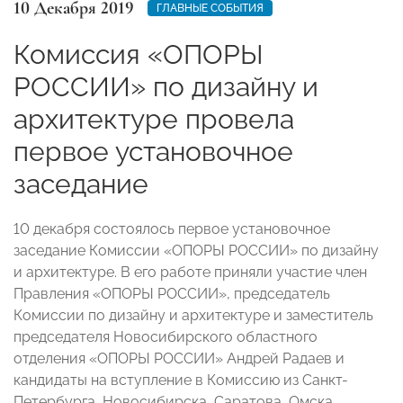
10 Декабря 2019
ГЛАВНЫЕ СОБЫТИЯ
Комиссия «ОПОРЫ
РОССИИ» по дизайну и
архитектуре провела
первое установочное
заседание
10 декабря состоялось первое установочное
заседание Комиссии «ОПОРЫ РОССИИ» по дизайну
и архитектуре. В его работе приняли участие член
Правления «ОПОРЫ РОССИИ», председатель
Комиссии по дизайну и архитектуре и заместитель
председателя Новосибирского областного
отделения «ОПОРЫ РОССИИ» Андрей Радаев и
кандидаты на вступление в Комиссию из Санкт-
Петербурга, Новосибирска, Саратова, Омска,