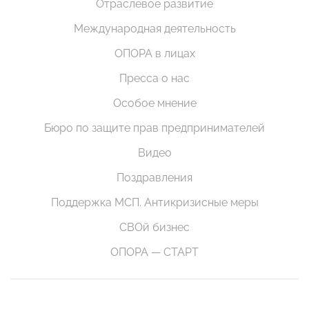
Отраслевое развитие
Международная деятельность
ОПОРА в лицах
Пресса о нас
Особое мнение
Бюро по защите прав предпринимателей
Видео
Поздравления
Поддержка МСП. Антикризисные меры
СВОй бизнес
ОПОРА — СТАРТ