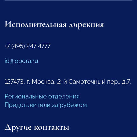
Исполнительная дирекция
+7 (495) 247 4777
id@opora.ru
127473, г. Москва, 2-й Самотечный пер., д.7.
Региональные отделения
Представители за рубежом
Другие контакты