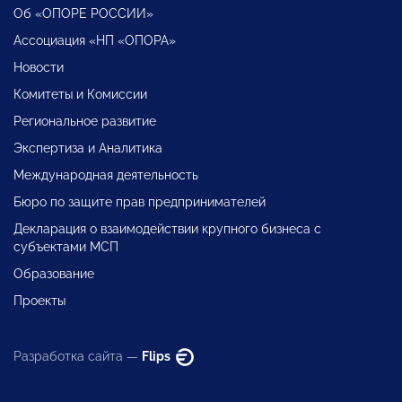
Об «ОПОРЕ РОССИИ»
Ассоциация «НП «ОПОРА»
Новости
Комитеты и Комиссии
Региональное развитие
Экспертиза и Аналитика
Международная деятельность
Бюро по защите прав предпринимателей
Декларация о взаимодействии крупного бизнеса с
субъектами МСП
Образование
Проекты
Разработка сайта —
Flips