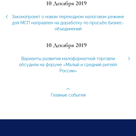
10 Декабря 2019
Законопроект о новом переходном налоговом режиме
для МСП направлен на доработку по просьбе бизнес-
объединений
10 Декабря 2019
Варианты развития малоформатной торговли
обсудили на форуме «Малый и средний ритейл
России»
Главные события