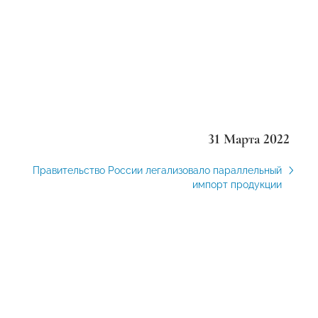
31 Марта 2022
Правительство России легализовало параллельный
импорт продукции