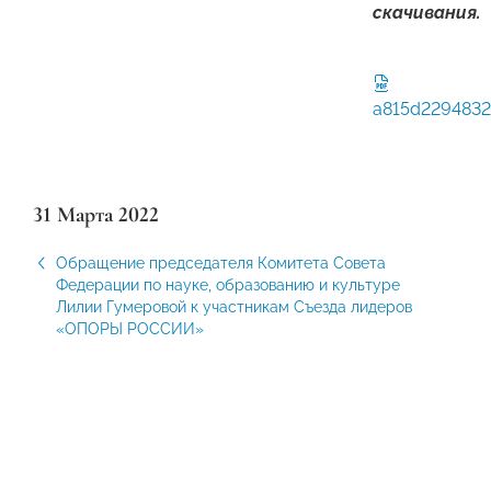
скачивания.
a815d2294832
31 Марта 2022
Обращение председателя Комитета Совета
Федерации по науке, образованию и культуре
Лилии Гумеровой к участникам Съезда лидеров
«ОПОРЫ РОССИИ»