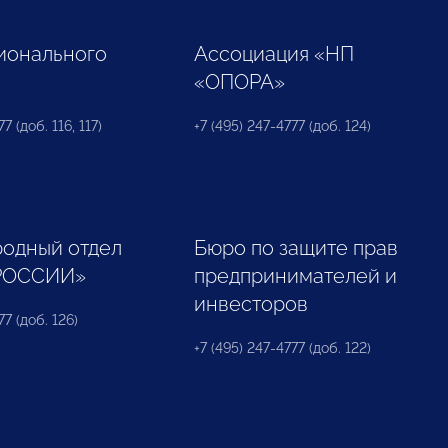
ионального
Ассоциация «НП
«ОПОРА»
7 (доб. 116, 117)
+7 (495) 247-4777 (доб. 124)
одный отдел
Бюро по защите прав
РОССИИ»
предпринимателей и
инвесторов
77 (доб. 126)
+7 (495) 247-4777 (доб. 122)