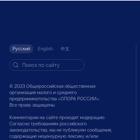
Русский
English
中文
© 2023 Общероссийская общественная
организация малого и среднего
предпринимательства «ОПОРА РОССИИ».
Все права защищены.
Комментарии на сайте проходят модерацию.
Согласно требованиям российского
законодательства, мы не публикуем сообщения,
содержащие нецензурную лексику и/или