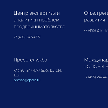
Центр экспертизы и
Отдел рег
аналитики проблем
развития
предпринимательства
+7 (495) 247-477
+7 (495) 247-4777
Пресс-служба
Междунар
«ОПОРЫ 
+7 (495) 247 4777 (доб. 115, 114,
113)
+7 (495) 247-47
pressa@opora.ru