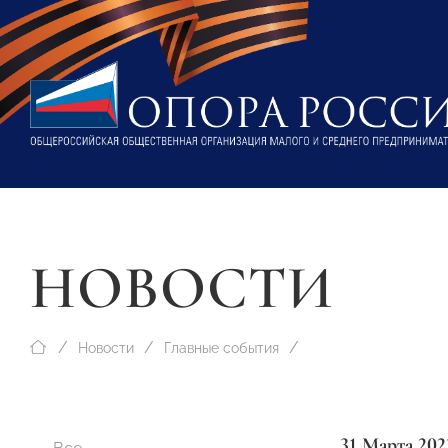
НОВОСТИ
Новости
Главные события
31 Марта 202