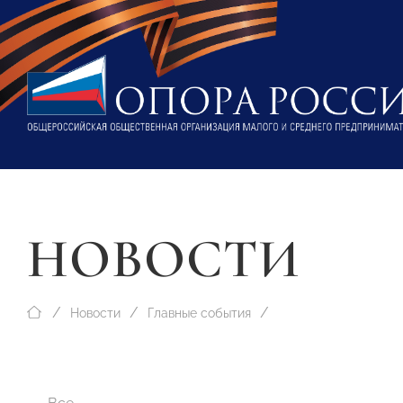
НОВОСТИ
Новости
Главные события