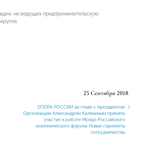
нщин, не ведущих предпринимательскую
кругов.
25 Сентября 2018
ОПОРА РОССИИ во главе с президентом
Организации Александром Калининым приняла
участие в работе Молдо-Российского
экономического форума Новые горизонты
сотрудничества