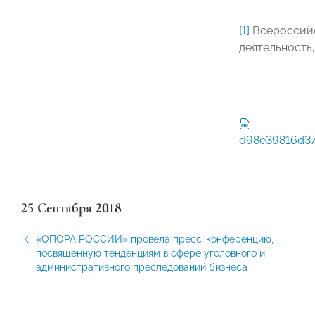
[1]
Всероссийс
деятельность
d98e39816d37
25 Сентября 2018
«ОПОРА РОССИИ» провела пресс-конференцию,
посвященную тенденциям в сфере уголовного и
административного преследований бизнеса