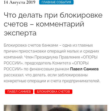
14 Августа 2019
ГЛАВНЫЕ СОБЫТИЯ
Что делать при блокировке
счетов – комментарий
эксперта
Блокировка счетов банками – одна из главных
причин приостановки операций малых и средних
компаний. Член Президиума Правления «ОПОРЫ
РОССИИ», председатель Комитета «ОПОРЫ
РОССИИ» по финансовым рынкам
Павел Самиев
рассказал, что делать, если заблокированы
конкретные операции и счета предпринимателей.
ПАВЕЛ САМИЕВ
БЛОКИРОВКА СЧЕТОВ