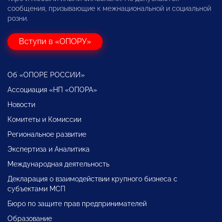
сообщения, призывающие к межнациональной и социальной
розни.
Вступи в «ОПОРУ»
Об «ОПОРЕ РОССИИ»
Ассоциация «НП «ОПОРА»
Новости
Комитеты и Комиссии
Региональное развитие
Экспертиза и Аналитика
Международная деятельность
Декларация о взаимодействии крупного бизнеса с
субъектами МСП
Бюро по защите прав предпринимателей
Образование