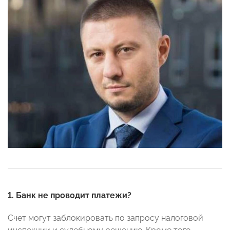
1.
Банк не проводит платежи?
Счет могут заблокировать по запросу налоговой