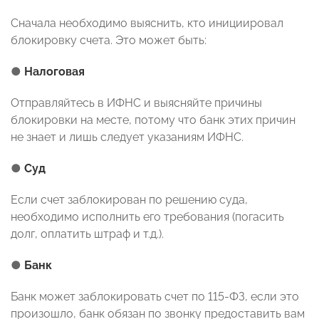
Сначала необходимо выяснить, кто инициировал
блокировку счета. Это может быть:
●
Налоговая
Отправляйтесь в ИФНС и выясняйте причины
блокировки на месте, потому что банк этих причин
не знает и лишь следует указаниям ИФНС.
●
Суд
Если счет заблокирован по решению суда,
необходимо исполнить его требования (погасить
долг, оплатить штраф и т.д.).
●
Банк
Банк может заблокировать счет по 115-ФЗ, если это
произошло, банк обязан по звонку предоставить вам