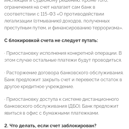
инспекции и судебному решению. Кроме того,
ограничения на счет налагает сам банк в
соответствии с 115-ФЗ «О противодействии
легализации (отмыванию) доходов, полученных
преступным путем, и финансированию терроризма».
С блокировкой счета не следует путать:
· Приостановку исполнения конкретной операции. В
этом случае остальные платежи будут проводиться.
· Расторжение договора банковского обслуживания.
Банк предложит закрыть счет и перевести остаток в
другое кредитное учреждение.
· Приостановку доступа к системе дистанционного
банковского обслуживания (ДБО). Банк предложит
явиться в офис с бумажными платежками.
2. Что делать, если счет заблокирован?