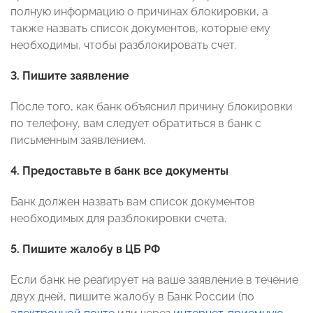
полную информацию о причинах блокировки, а
также назвать список документов, которые ему
необходимы, чтобы разблокировать счет.
3.
Пишите заявление
После того, как банк объяснил причину блокировки
по телефону, вам следует обратиться в банк с
письменным заявлением.
4.
Предоставьте в банк все документы
Банк должен назвать вам список документов
необходимых для разблокировки счета.
5.
Пишите жалобу в ЦБ РФ
Если банк не реагирует на ваше заявление в течение
двух дней, пишите жалобу в Банк России (по