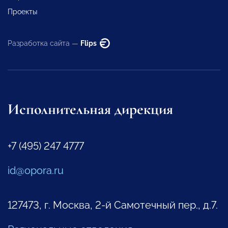
Проекты
Разработка сайта —
Flips
Исполнительная дирекция
+7 (495) 247 4777
id@opora.ru
127473, г. Москва, 2-й Самотечный пер., д.7.