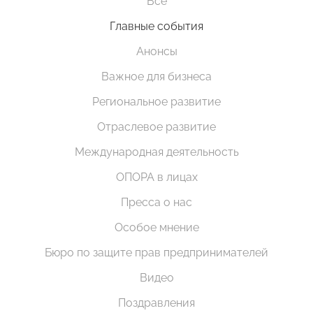
Все
Главные события
Анонсы
Важное для бизнеса
Региональное развитие
Отраслевое развитие
Международная деятельность
ОПОРА в лицах
Пресса о нас
Особое мнение
Бюро по защите прав предпринимателей
Видео
Поздравления