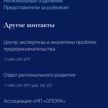
Региональные отделения
Представители за рубежом
Другие контакты
Центр экспертизы и аналитики проблем
предпринимательства
+7 (495) 247-4777
Отдел регионального развития
+7 (495) 247-4777 (доб. 116, 117)
Ассоциация «НП «ОПОРА»