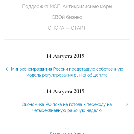
Поддержка МСП. Антикризисные меры
СВОй бизнес
ОПОРА — СТАРТ
14 Августа 2019
Минэкономразвития России представило собственную
модель регулирования рынка общепита
14 Августа 2019
Экономика РФ пока не готова к переходу на
четырёхдневную рабочую неделю