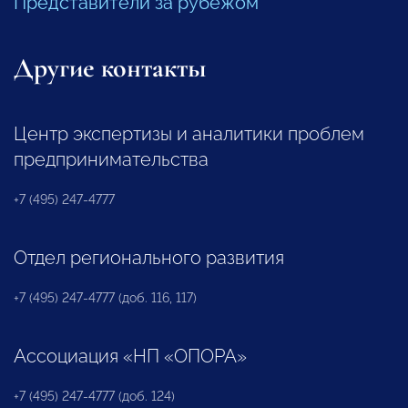
Представители за рубежом
Другие контакты
Центр экспертизы и аналитики проблем
предпринимательства
+7 (495) 247-4777
Отдел регионального развития
+7 (495) 247-4777 (доб. 116, 117)
Ассоциация «НП «ОПОРА»
+7 (495) 247-4777 (доб. 124)