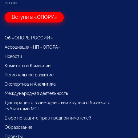
розни.
Вступи в «ОПОРУ»
Об «ОПОРЕ РОССИИ»
Ассоциация «НП «ОПОРА»
Новости
Комитеты и Комиссии
Региональное развитие
Экспертиза и Аналитика
Международная деятельность
Декларация о взаимодействии крупного бизнеса с
субъектами МСП
Бюро по защите прав предпринимателей
Образование
Проекты