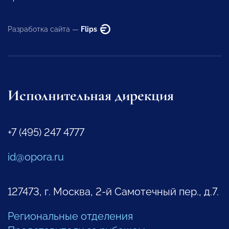
Разработка сайта —
Flips
Исполнительная дирекция
+7 (495) 247 4777
id@opora.ru
127473, г. Москва, 2-й Самотечный пер., д.7.
Региональные отделения