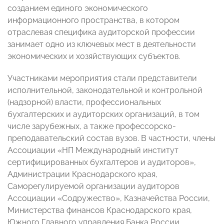
созданием единого экономического
информационного пространства, в котором
отраслевая специфика аудиторской профессии
занимает одно из ключевых мест в деятельности
экономических и хозяйствующих субъектов.
Участниками мероприятия стали представители
исполнительной, законодательной и контрольной
(надзорной) власти, профессиональных
бухгалтерских и аудиторских организаций, в том
числе зарубежных, а также профессорско-
преподавательский состав вузов. В частности, члены
Ассоциации «НП Международный институт
сертифицированных бухгалтеров и аудиторов»,
Администрации Краснодарского края,
Саморегулируемой организации аудиторов
Ассоциации «Содружество», Казначейства России,
Министерства финансов Краснодарского края,
Южного Главного управления Банка России,