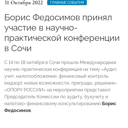
31 Октября 2022
ГЛАВНЫЕ СОБЫТИЯ
Борис Федосимов принял
участие в научно-
практической конференции
в Сочи
С 14 по 18 октября в Сочи прошла Международная
научно-практическая конференция на тему «Аудит,
учет, налогообложение, финансовый контроль
(надзор): новые возможности, преграды, решения».
«ОПОРУ РОССИИ» на мероприятии представил
Председатель Комиссии по аудиту, бухучету и
налогово-финансовому консультированию
Борис
Федосимов
.