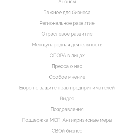
Анонсы
Важное для бизнеса
Региональное развитие
Отраслевое развитие
Международная деятельность
ОПОРА в лицах
Пресса о нас
Особое мнение
Бюро по защите прав предпринимателей
Видео
Поздравления
Поддержка МСП. Антикризисные меры
СВОй бизнес