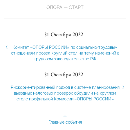
ОПОРА — СТАРТ
31 Октября 2022
Комитет «ОПОРЫ РОССИИ» по социально-трудовым
отношениям провел круглый стол на тему изменений в
трудовом законодательстве РФ
31 Октября 2022
Рискориентированный подход в системе планирования
выездных налоговых проверок обсудили на круглом
столе профильной Комиссии «ОПОРЫ РОССИИ»
Главные события