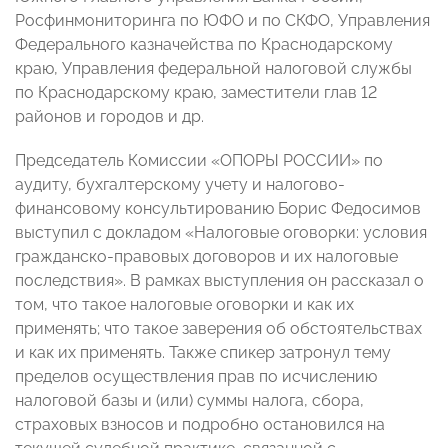
Росфинмониторинга по ЮФО и по СКФО, Управления
Федерального казначейства по Краснодарскому
краю, Управления федеральной налоговой службы
по Краснодарскому краю, заместители глав 12
районов и городов и др.
Председатель Комиссии «ОПОРЫ РОССИИ» по
аудиту, бухгалтерскому учету и налогово-
финансовому консультированию Борис Федосимов
выступил с докладом «Налоговые оговорки: условия
гражданско-правовых договоров и их налоговые
последствия». В рамках выступления он рассказал о
том, что такое налоговые оговорки и как их
применять; что такое заверения об обстоятельствах
и как их применять. Также спикер затронул тему
пределов осуществления прав по исчислению
налоговой базы и (или) суммы налога, сбора,
страховых взносов и подробно остановился на