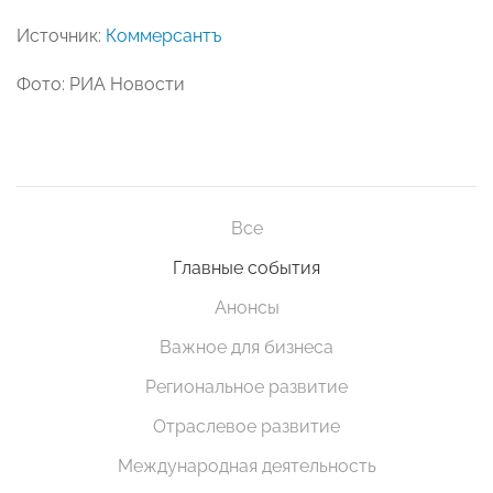
Источник:
Коммерсантъ
Фото: РИА Новости
Все
Главные события
Анонсы
Важное для бизнеса
Региональное развитие
Отраслевое развитие
Международная деятельность