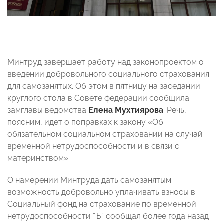
Минтруд завершает работу над законопроектом о
введении добровольного социального страхования
для самозанятых. Об этом в пятницу на заседании
круглого стола в Совете федерации сообщила
замглавы ведомства
Елена Мухтиярова
. Речь,
поясним, идет о поправках к закону «Об
обязательном социальном страховании на случай
временной нетрудоспособности и в связи с
материнством».
О намерении Минтруда дать самозанятым
возможность добровольно уплачивать взносы в
Социальный фонд на страхование по временной
нетрудоспособности “Ъ” сообщал более года назад