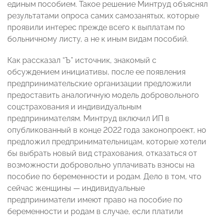
единым пособием. Такое решение Минтруд объяснял
результатами опроса самих самозанятых, которые
проявили интерес прежде всего к выплатам по
больничному листу, а не к иным видам пособий.
Как рассказал “Ъ” источник, знакомый с
обсуждением инициативы, после ее появления
предпринимательские организации предложили
предоставить аналогичную модель добровольного
соцстрахования и индивидуальным
предпринимателям. Минтруд включил ИП в
опубликованный в конце 2022 года законопроект, но
предложил предпринимательницам, которые хотели
бы выбрать новый вид страхования, отказаться от
возможности добровольно уплачивать взносы на
пособие по беременности и родам. Дело в том, что
сейчас женщины — индивидуальные
предприниматели имеют право на пособие по
беременности и родам в случае, если платили