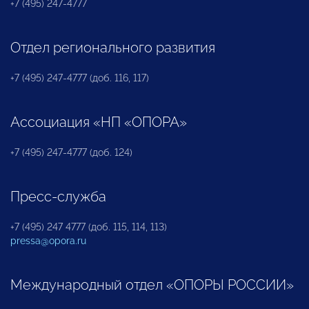
+7 (495) 247-4777
Отдел регионального развития
+7 (495) 247-4777 (доб. 116, 117)
Ассоциация «НП «ОПОРА»
+7 (495) 247-4777 (доб. 124)
Пресс-служба
+7 (495) 247 4777 (доб. 115, 114, 113)
pressa@opora.ru
Международный отдел «ОПОРЫ РОССИИ»