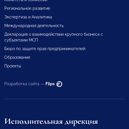
Региональное развитие
Экспертиза и Аналитика
Международная деятельность
Декларация о взаимодействии крупного бизнеса с
субъектами МСП
Бюро по защите прав предпринимателей
Образование
Проекты
Разработка сайта —
Flips
Исполнительная дирекция