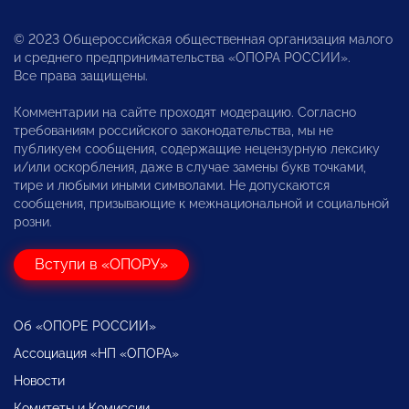
© 2023 Общероссийская общественная организация малого
и среднего предпринимательства «ОПОРА РОССИИ».
Все права защищены.
Комментарии на сайте проходят модерацию. Согласно
требованиям российского законодательства, мы не
публикуем сообщения, содержащие нецензурную лексику
и/или оскорбления, даже в случае замены букв точками,
тире и любыми иными символами. Не допускаются
сообщения, призывающие к межнациональной и социальной
розни.
Вступи в «ОПОРУ»
Об «ОПОРЕ РОССИИ»
Ассоциация «НП «ОПОРА»
Новости
Комитеты и Комиссии