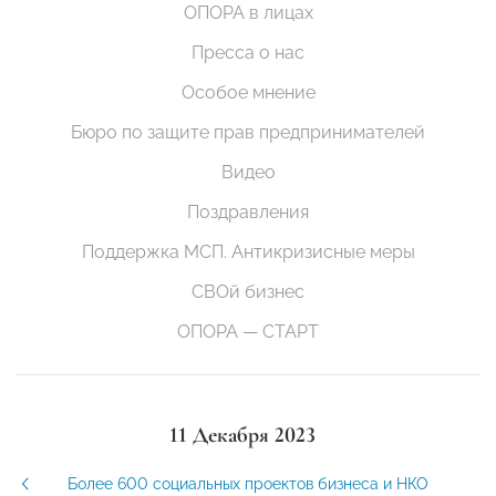
ОПОРА в лицах
Пресса о нас
Особое мнение
Бюро по защите прав предпринимателей
Видео
Поздравления
Поддержка МСП. Антикризисные меры
СВОй бизнес
ОПОРА — СТАРТ
11 Декабря 2023
Более 600 социальных проектов бизнеса и НКО