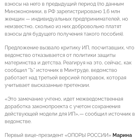
взносы на него в предыдущий период (по данным
Минэкономики, в РФ зарегистрировано 1,6 млн
женщин — индивидуальных предпринимателей, но
неизвестно, сколько из них добровольно платят
взносы для будущего получения такого пособия).
Предложение вызвало критику ИП, посчитавших, что
ведомство отказывается от политики защиты
материнства и детства. Реагируя на это, сейчас, как
сообщил “Ъ” источник в Минтруде, ведомство
работает над третьей версией поправок, которая
учитывает высказанные претензии.
«Это замечание учтено, идет межведомственная
доработка законопроекта с учетом сохранения
действующей модели для ИП»,— сообщил источник в
ведомстве.
Первый вице-президент «ОПОРЫ РОССИИ»
Марина