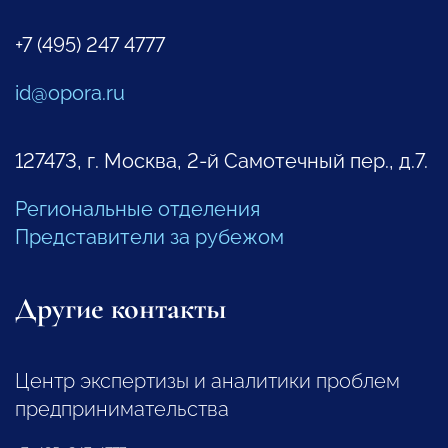
+7 (495) 247 4777
id@opora.ru
127473, г. Москва, 2-й Самотечный пер., д.7.
Региональные отделения
Представители за рубежом
Другие контакты
Центр экспертизы и аналитики проблем
предпринимательства