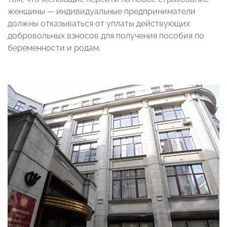
женщины — индивидуальные предприниматели
должны отказываться от уплаты действующих
добровольных взносов для получения пособия по
беременности и родам.