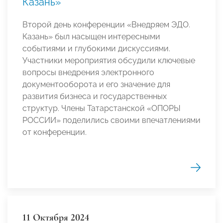
Казань»
Второй день конференции «Внедряем ЭДО.
Казань» был насыщен интересными
событиями и глубокими дискуссиями.
Участники мероприятия обсудили ключевые
вопросы внедрения электронного
документооборота и его значение для
развития бизнеса и государственных
структур. Члены Татарстанской «ОПОРЫ
РОССИИ» поделились своими впечатлениями
от конференции.
11 Октября 2024