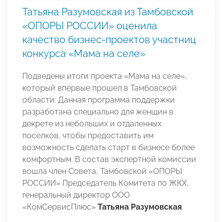
Татьяна Разумовская из Тамбовской
«ОПОРЫ РОССИИ» оценила
качество бизнес-проектов участниц
конкурса «Мама на селе»
Подведены итоги проекта «Мама на селе»,
который впервые прошел в Тамбовской
области. Данная программа поддержки
разработана специально для женщин в
декрете из небольших и отдаленных
поселков, чтобы предоставить им
возможность сделать старт в бизнесе более
комфортным. В состав экспертной комиссии
вошла член Совета, Тамбовской «ОПОРЫ
РОССИИ» Председатель Комитета по ЖКХ,
генеральный директор ООО
«КомСервисПлюс»
Татьяна Разумовская
.