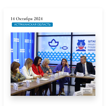
14 Октября 2024
АСТРАХАНСКАЯ ОБЛАСТЬ