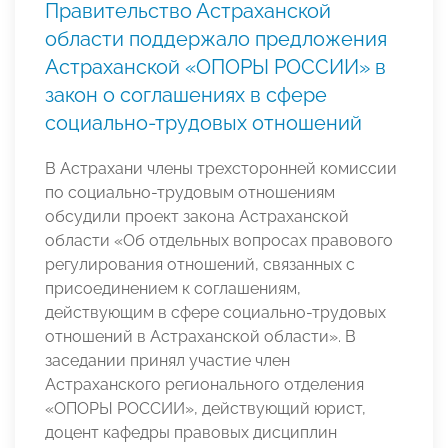
Правительство Астраханской
области поддержало предложения
Астраханской «ОПОРЫ РОССИИ» в
закон о соглашениях в сфере
социально-трудовых отношений
В Астрахани члены трехсторонней комиссии
по социально-трудовым отношениям
обсудили проект закона Астраханской
области «Об отдельных вопросах правового
регулирования отношений, связанных с
присоединением к соглашениям,
действующим в сфере социально-трудовых
отношений в Астраханской области». В
заседании принял участие член
Астраханского регионального отделения
«ОПОРЫ РОССИИ», действующий юрист,
доцент кафедры правовых дисциплин