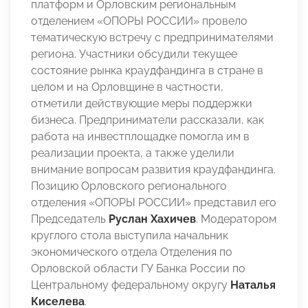
платформ и Орловским региональным
отделением «ОПОРЫ РОССИИ» провело
тематическую встречу с предпринимателями
региона. Участники обсудили текущее
состояние рынка краудфандинга в стране в
целом и на Орловщине в частности,
отметили действующие меры поддержки
бизнеса. Предприниматели рассказали, как
работа на инвестплощадке помогла им в
реализации проекта, а также уделили
внимание вопросам развития краудфандинга.
Позицию Орловского регионального
отделения «ОПОРЫ РОССИИ» представил его
Председатель
Руслан Хахичев
. Модератором
круглого стола выступила
начальник
экономического отдела Отделения по
Орловской области ГУ Банка России по
Центральному федеральному округу
Наталья
Киселева
.