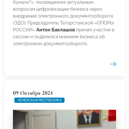
бумаги?», посвященное актуальным
вопросам цифровизации бизнеса через
внедрение электронного документооборота
(ЭДО). Председатель Татарстанской «ОПОРЫ
РОССИИ»
Антон Баклашов
принял участие в
сессии и поделился мнением бизнеса об
электронном документообороте.
09 Октября 2024
ЧЕЧЕНСКАЯ РЕСПУБЛИКА