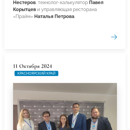
Нестеров
, технолог-калькулятор
Павел
Корытцев
и управляющая ресторана
«Прайм»
Наталья Петрова
.
11 Октября 2024
КРАСНОЯРСКИЙ КРАЙ