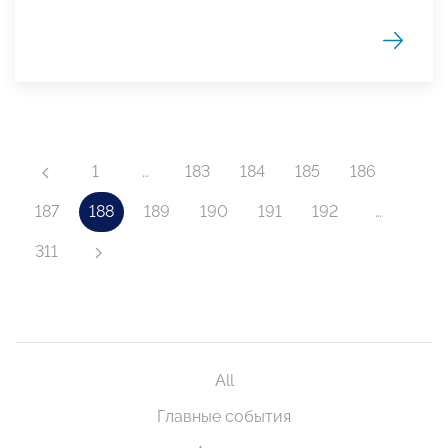
1
…
183
184
185
186
187
188
189
190
191
192
…
311
All
Главные события