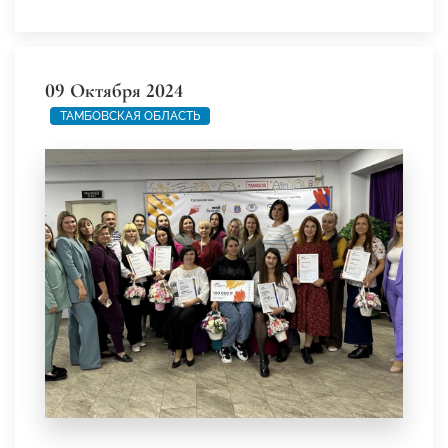
09 Октября 2024
ТАМБОВСКАЯ ОБЛАСТЬ