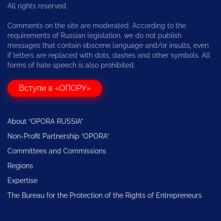
All rights reserved.
Comments on the site are moderated. According to the
requirements of Russian legislation, we do not publish
messages that contain obscene language and/or insults, even
if letters are replaced with dots, dashes and other symbols. All
forms of hate speech is also prohibited.
Вступи в «ОПОРУ»
About “OPORA RUSSIA”
Non-Profit Partnership “OPORA”
Committees and Commissions
Regions
Expertise
The Bureau for the Protection of the Rights of Entrepreneurs