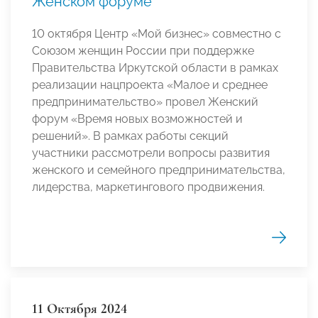
Женском форуме
10 октября Центр «Мой бизнес» совместно с
Союзом женщин России при поддержке
Правительства Иркутской области в рамках
реализации нацпроекта «Малое и среднее
предпринимательство» провел Женский
форум «Время новых возможностей и
решений». В рамках работы секций
участники рассмотрели вопросы развития
женского и семейного предпринимательства,
лидерства, маркетингового продвижения.
11 Октября 2024