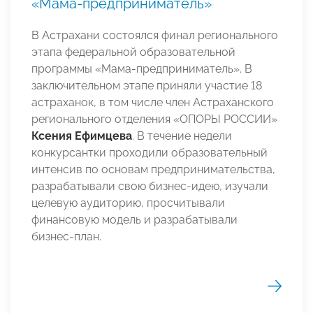
«Мама-предприниматель»
В Астрахани состоялся финал регионального
этапа федеральной образовательной
программы «Мама-предприниматель». В
заключительном этапе приняли участие 18
астраханок, в том числе член Астраханского
регионального отделения «ОПОРЫ РОССИИ»
Ксения Ефимцева
. В течение недели
конкурсантки проходили образовательный
интенсив по основам предпринимательства,
разрабатывали свою бизнес-идею, изучали
целевую аудиторию, просчитывали
финансовую модель и разрабатывали
бизнес-план.