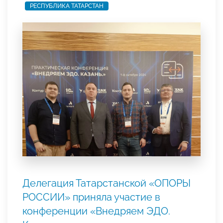
РЕСПУБЛИКА ТАТАРСТАН
Делегация Татарстанской «ОПОРЫ
РОССИИ» приняла участие в
конференции «Внедряем ЭДО.