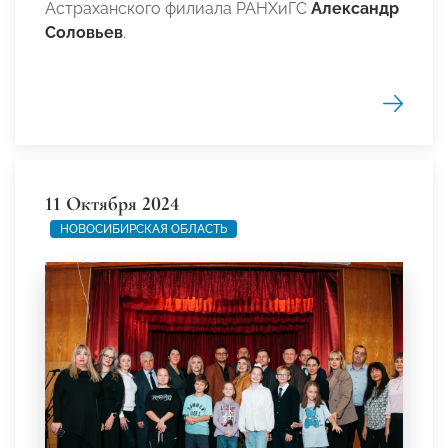
Астраханского филиала РАНХиГС
Александр
Соловьев
.
11 Октября 2024
НОВОСИБИРСКАЯ ОБЛАСТЬ