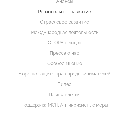
Анонсы
Региональное развитие
Отраслевое развитие
Международная деятельность
ОПОРА в лицах
Пресса о нас
Особое мнение
Бюро по защите прав предпринимателей
Видео
Поздравления
Поддержка МСП. Антикризисные меры