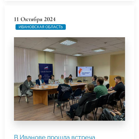
11 Октября 2024
ИВАНОВСКАЯ ОБЛАСТЬ
В Иванове прошла встреча