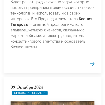
будет решать ряд ключевых задач, которые
помогут предпринимателям осваивать новые
технологии и использовать их в своих
интересах. Его Председателем стала
Ксения
Татарова
— опытный предприниматель,
владелец четырех бизнесов, связанных с
маркетплейсами, а также руководитель
консалтингового агентства и основатель
бизнес-школы.
09 Октября 2024
ОРЛОВСКАЯ ОБЛАСТЬ