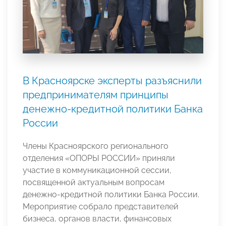
В Красноярске эксперты разъяснили
предпринимателям принципы
денежно-кредитной политики Банка
России
Члены Красноярского регионального
отделения «ОПОРЫ РОССИИ» приняли
участие в коммуникационной сессии,
посвященной актуальным вопросам
денежно-кредитной политики Банка России.
Мероприятие собрало представителей
бизнеса, органов власти, финансовых