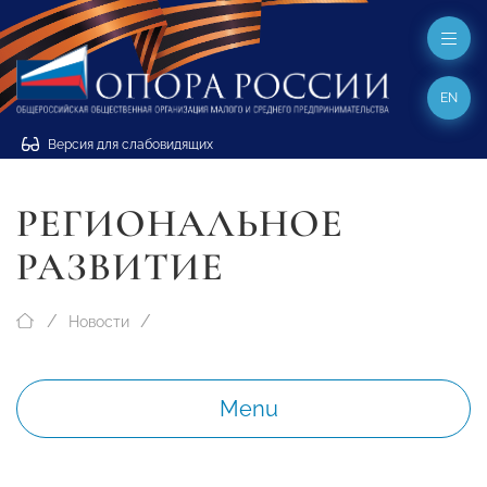
EN
Версия для слабовидящих
РЕГИОНАЛЬНОЕ
РАЗВИТИЕ
Новости
Menu