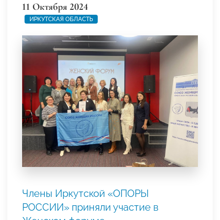
11 Октября 2024
ИРКУТСКАЯ ОБЛАСТЬ
Члены Иркутской «ОПОРЫ
РОССИИ» приняли участие в