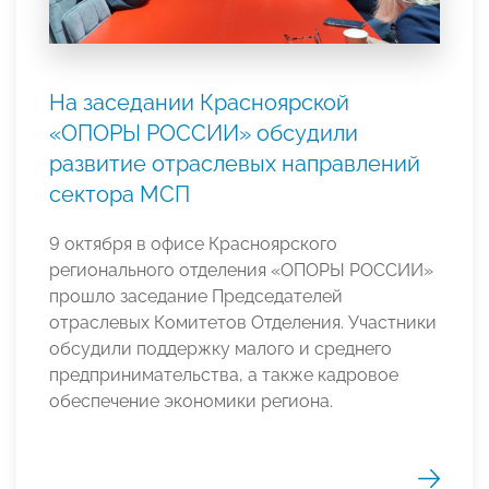
На заседании Красноярской
«ОПОРЫ РОССИИ» обсудили
развитие отраслевых направлений
сектора МСП
9 октября в офисе Красноярского
регионального отделения «ОПОРЫ РОССИИ»
прошло заседание Председателей
отраслевых Комитетов Отделения. Участники
обсудили поддержку малого и среднего
предпринимательства, а также кадровое
обеспечение экономики региона.