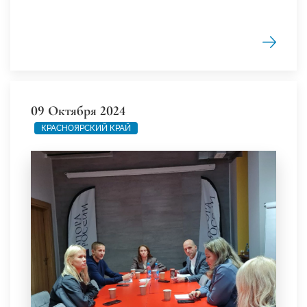
09 Октября 2024
КРАСНОЯРСКИЙ КРАЙ