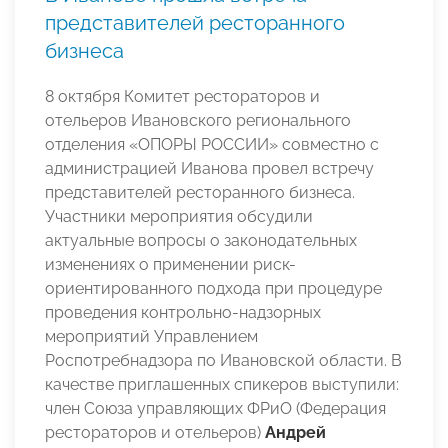
представителей ресторанного
бизнеса
8 октября Комитет рестораторов и
отельеров Ивановского регионального
отделения «ОПОРЫ РОССИИ» совместно с
администрацией Иванова провел встречу
представителей ресторанного бизнеса.
Участники мероприятия обсудили
актуальные вопросы о законодательных
изменениях о применении риск-
ориентированного подхода при процедуре
проведения контрольно-надзорных
мероприятий Управлением
Роспотребнадзора по Ивановской области. В
качестве приглашенных спикеров выступили:
член Союза управляющих ФРиО (Федерация
рестораторов и отельеров)
Андрей