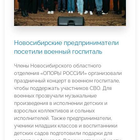
Новосибирские предприниматели
посетили военный госпиталь
Члены Новосибирского областного
отделения «ОПОРЫ РОССИИ» организовали
праздничный концерт в военном госпитале,
чтобы поддержать участников СВО. Для
военных прозвучали музыкальные
произведения в исполнении детских и
взрослых коллективов и сольных
исполнителей. Также предприниматели,
ученики младших классов и воспитанники
детских садов подготовили подарки для