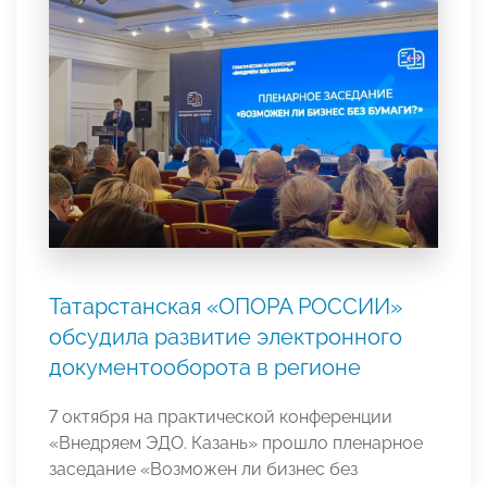
Татарстанская «ОПОРА РОССИИ»
обсудила развитие электронного
документооборота в регионе
7 октября на практической конференции
«Внедряем ЭДО. Казань» прошло пленарное
заседание «Возможен ли бизнес без