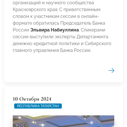
организаций и научного сообщества
Красноярского края. С приветственным
словом к участникам сессии в онлайн-
формате обратилась Председатель Банка
России
Эльвира Набиуллина
. Спикерами
сессии выступили эксперты Департамента
денежно-кредитной политики и Сибирского
главного управления Банка России.
10 Октября 2024
РЕСПУБЛИКА ТАТАРСТАН