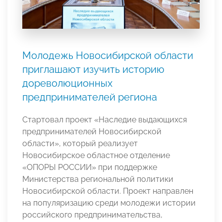
Молодежь Новосибирской области
приглашают изучить историю
дореволюционных
предпринимателей региона
Стартовал проект «Наследие выдающихся
предпринимателей Новосибирской
области», который реализует
Новосибирское областное отделение
«ОПОРЫ РОССИИ» при поддержке
Министерства региональной политики
Новосибирской области. Проект направлен
на популяризацию среди молодежи истории
российского предпринимательства,