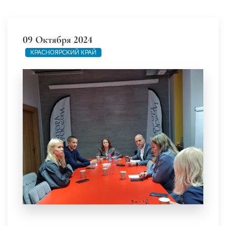
09 Октября 2024
КРАСНОЯРСКИЙ КРАЙ