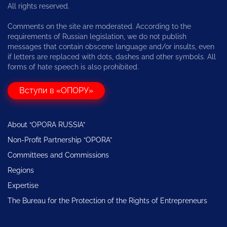
All rights reserved.
Comments on the site are moderated. According to the
requirements of Russian legislation, we do not publish
messages that contain obscene language and/or insults, even
if letters are replaced with dots, dashes and other symbols. All
forms of hate speech is also prohibited.
Вступи в «ОПОРУ»
About “OPORA RUSSIA”
Non-Profit Partnership “OPORA”
Committees and Commissions
Regions
Expertise
The Bureau for the Protection of the Rights of Entrepreneurs