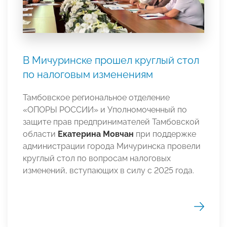
В Мичуринске прошел круглый стол
по налоговым изменениям
Тамбовское региональное отделение
«ОПОРЫ РОССИИ» и Уполномоченный по
защите прав предпринимателей Тамбовской
области
Екатерина Мовчан
при поддержке
администрации города Мичуринска провели
круглый стол по вопросам налоговых
изменений, вступающих в силу с 2025 года.