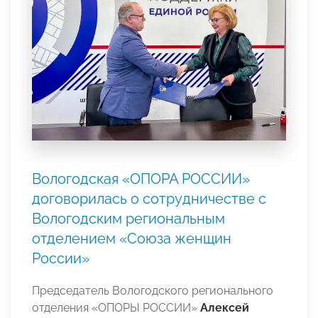
Вологодская «ОПОРА РОССИИ»
договорилась о сотрудничестве с
Вологодским региональным
отделением «Союза женщин
России»
Председатель Вологодского регионального
отделения «ОПОРЫ РОССИИ»
Алексей