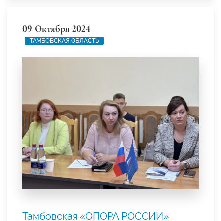
09 Октября 2024
ТАМБОВСКАЯ ОБЛАСТЬ
Тамбовская «ОПОРА РОССИИ»