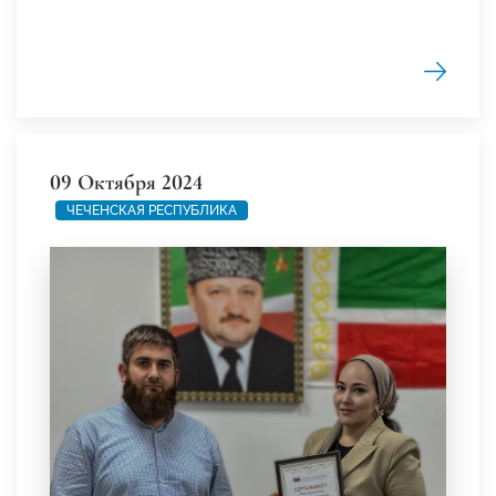
09 Октября 2024
ЧЕЧЕНСКАЯ РЕСПУБЛИКА