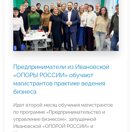
Предприниматели из Ивановской
«ОПОРЫ РОССИИ» обучают
магистрантов практике ведения
бизнеса
Идет второй месяц обучения магистрантов
по программе «Предпринимательство и
управление бизнесом», запущенной
Ивановской «ОПОРОЙ РОССИИ» и