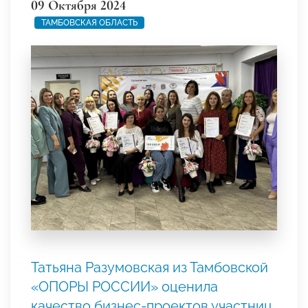
09 Октября 2024
ТАМБОВСКАЯ ОБЛАСТЬ
Татьяна Разумовская из Тамбовской
«ОПОРЫ РОССИИ» оценила
качество бизнес-проектов участниц