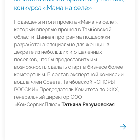
конкурса «Мама на селе»
Подведены итоги проекта «Мама на селе»,
который впервые прошел в Тамбовской
области. Данная программа поддержки
разработана специально для женщин в
декрете из небольших и отдаленных
поселков, чтобы предоставить им
возможность сделать старт в бизнесе более
комфортным. В состав экспертной комиссии
вошла член Совета, Тамбовской «ОПОРЫ
РОССИИ» Председатель Комитета по ЖКХ,
генеральный директор ООО
«КомСервисПлюс»
Татьяна Разумовская
.