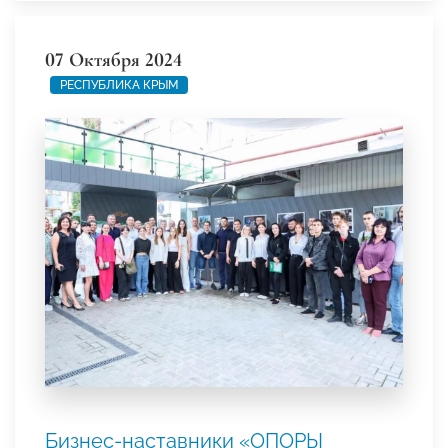
07 Октября 2024
РЕСПУБЛИКА КРЫМ
Бизнес-наставники «ОПОРЫ