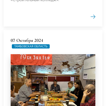
07 Октября 2024
ТАМБОВСКАЯ ОБЛАСТЬ