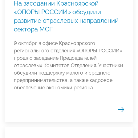
На заседании Красноярской
«ОПОРЫ РОССИИ» обсудили
развитие отраслевых направлений
сектора МСП
9 октября в офисе Красноярского
регионального отделения «ОПОРЫ РОССИИ»
прошло заседание Председателей
отраслевых Комитетов Отделения. Участники
обсудили поддержку малого и среднего
предпринимательства, а также кадровое
обеспечение экономики региона.