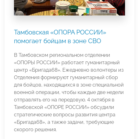
Тамбовская «ОПОРА РОССИИ»
помогает бойцам в зоне СВО
В Тамбовском региональном отделении
«ОПОРЫ РОССИИ» работает гуманитарный
центр «Бригада68». Ежедневно волонтеры из
Отделения формируют гуманитарный сбор
для бойцов, находящихся в зоне специальной
военной операции, чтобы каждые две недели
отправлять его на передовую. 4 октября в
Тамбовской «ОПОРЕ РОССИИ» обсудили
стратегические вопросы развития центра
«Бригада68», а также задачи, требующие
скорого решения.