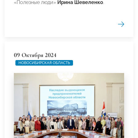
«Полезные люди»
Ирина Шевеленко
.
09 Октября 2024
НОВОСИБИРСКАЯ ОБЛАСТЬ