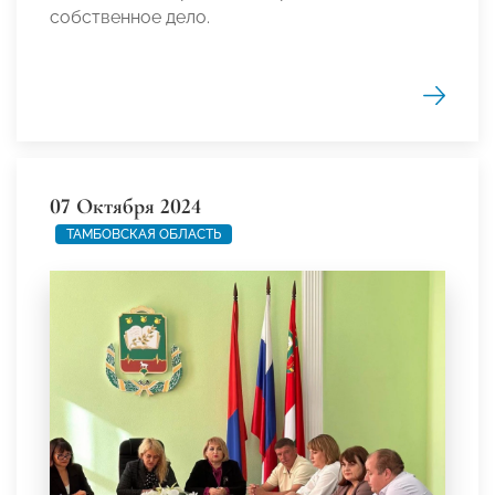
собственное дело.
07 Октября 2024
ТАМБОВСКАЯ ОБЛАСТЬ