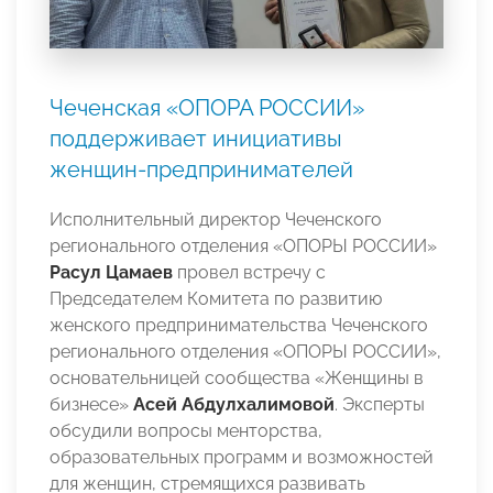
Чеченская «ОПОРА РОССИИ»
поддерживает инициативы
женщин-предпринимателей
Исполнительный директор Чеченского
регионального отделения «ОПОРЫ РОССИИ»
Расул Цамаев
провел встречу с
Председателем Комитета по развитию
женского предпринимательства Чеченского
регионального отделения «ОПОРЫ РОССИИ»,
основательницей сообщества «Женщины в
бизнесе»
Асей Абдулхалимовой
. Эксперты
обсудили вопросы менторства,
образовательных программ и возможностей
для женщин, стремящихся развивать