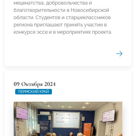
меценатства, добровольчества и
благотворительности в Новосибирской
области. Студентов и старшеклассников
региона приглашают принять участие в
конкурсе эссе и в мероприятиях проекта.
09 Октября 2024
ПЕРМСКИЙ КРАЙ