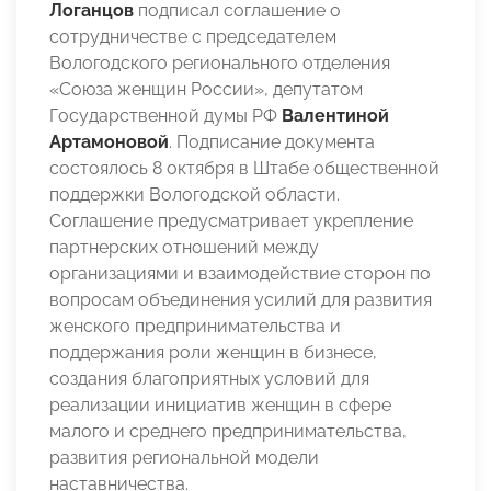
Логанцов
подписал соглашение о
сотрудничестве с председателем
Вологодского регионального отделения
«Союза женщин России», депутатом
Государственной думы РФ
Валентиной
Артамоновой
. Подписание документа
состоялось 8 октября в Штабе общественной
поддержки Вологодской области.
Соглашение предусматривает укрепление
партнерских отношений между
организациями и взаимодействие сторон по
вопросам объединения усилий для развития
женского предпринимательства и
поддержания роли женщин в бизнесе,
создания благоприятных условий для
реализации инициатив женщин в сфере
малого и среднего предпринимательства,
развития региональной модели
наставничества.