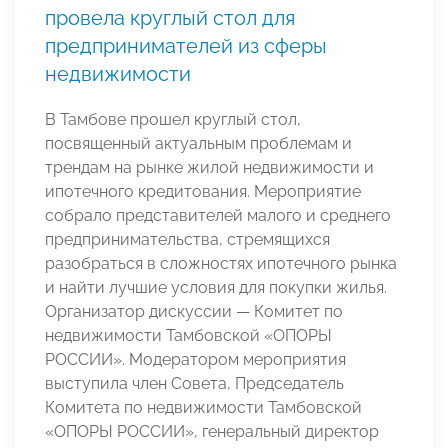
провела круглый стол для
предпринимателей из сферы
недвижимости
В Тамбове прошел круглый стол,
посвященный актуальным проблемам и
трендам на рынке жилой недвижимости и
ипотечного кредитования. Мероприятие
собрало представителей малого и среднего
предпринимательства, стремящихся
разобраться в сложностях ипотечного рынка
и найти лучшие условия для покупки жилья.
Организатор дискуссии — Комитет по
недвижимости Тамбовской «ОПОРЫ
РОССИИ». Модератором мероприятия
выступила член Совета, Председатель
Комитета по недвижимости Тамбовской
«ОПОРЫ РОССИИ», генеральный директор