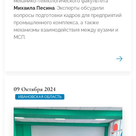
механико-технологического факультета
Михаила Песина
. Эксперты обсудили
вопросы подготовки кадров для предприятий
промышленного комплекса, а также
механизмы взаимодействия между вузами и
МСП.
09 Октября 2024
ИВАНОВСКАЯ ОБЛАСТЬ