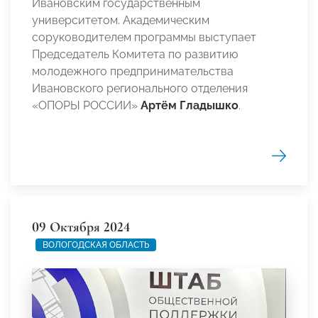
Ивановским государственным
университетом. Академическим
соруководителем программы выступает
Председатель Комитета по развитию
молодежного предпринимательства
Ивановского регионального отделения
«ОПОРЫ РОССИИ»
Артём Гладышко
.
09 Октября 2024
ВОЛОГОДСКАЯ ОБЛАСТЬ