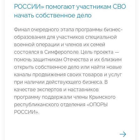
РОССИИ» помогают участникам СВО
начать собственное дело
Финал очередного этапа программы бизнес-
образования для участников специальной
военной операции и членов их семей
состоялся в Симферополе. Цель проекта —
помочь защитникам Отечества и их близким
открыть собственное дело или найти новые
каналы продвижения своих товаров и услуг
при наличии действующего бизнеса. В
качестве экспертов и наставников
программу поддержали члены Крымского
республиканского отделения «ОПОРЫ
РОССИИ».