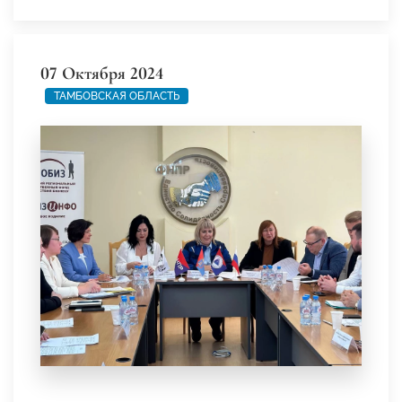
07 Октября 2024
ТАМБОВСКАЯ ОБЛАСТЬ