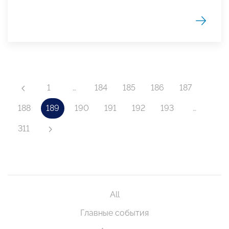
1
…
184
185
186
187
188
189
190
191
192
193
…
311
All
Главные события