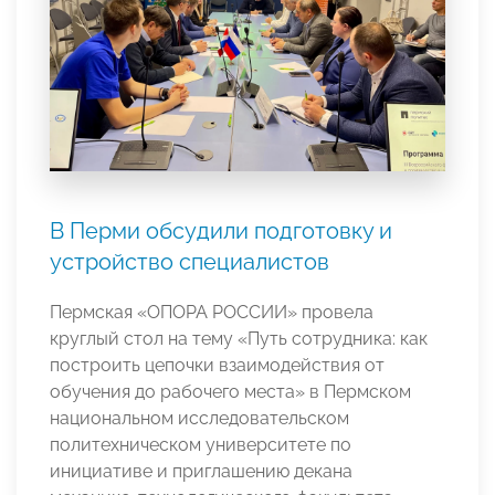
В Перми обсудили подготовку и
устройство специалистов
Пермская «ОПОРА РОССИИ» провела
круглый стол на тему «Путь сотрудника: как
построить цепочки взаимодействия от
обучения до рабочего места»
в Пермском
национальном исследовательском
политехническом университете по
инициативе и приглашению декана