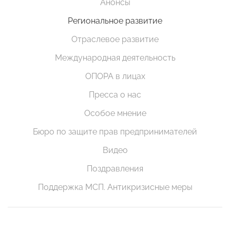
Анонсы
Региональное развитие
Отраслевое развитие
Международная деятельность
ОПОРА в лицах
Пресса о нас
Особое мнение
Бюро по защите прав предпринимателей
Видео
Поздравления
Поддержка МСП. Антикризисные меры