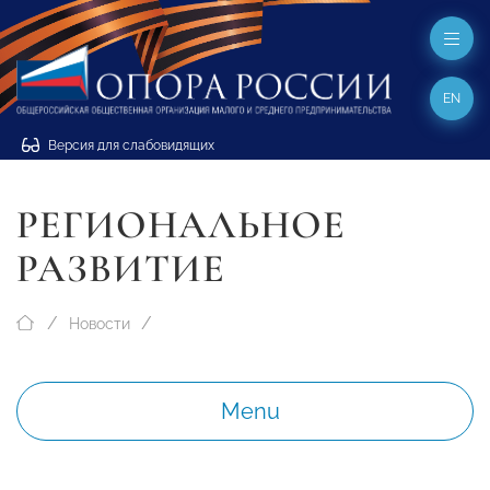
EN
Версия для слабовидящих
РЕГИОНАЛЬНОЕ
РАЗВИТИЕ
Новости
Menu