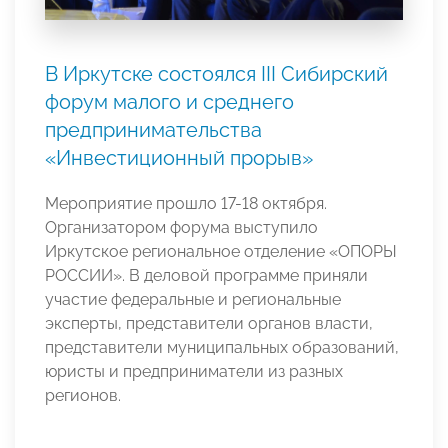
В Иркутске состоялся III Сибирский
форум малого и среднего
предпринимательства
«Инвестиционный прорыв»
Мероприятие прошло 17-18 октября.
Организатором форума выступило
Иркутское региональное отделение «ОПОРЫ
РОССИИ». В деловой программе приняли
участие федеральные и региональные
эксперты, представители органов власти,
представители муниципальных образований,
юристы и предприниматели из разных
регионов.