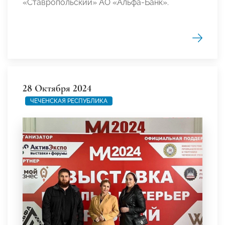
«Ставропольский» АО «Альфа-Банк».
28 Октября 2024
ЧЕЧЕНСКАЯ РЕСПУБЛИКА