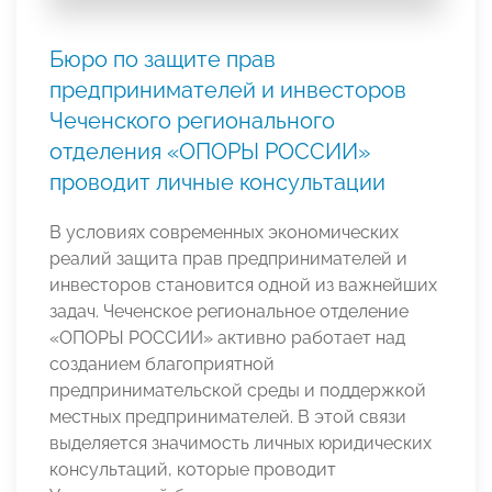
Бюро по защите прав
предпринимателей и инвесторов
Чеченского регионального
отделения «ОПОРЫ РОССИИ»
проводит личные консультации
В условиях современных экономических
реалий защита прав предпринимателей и
инвесторов становится одной из важнейших
задач. Чеченское региональное отделение
«ОПОРЫ РОССИИ» активно работает над
созданием благоприятной
предпринимательской среды и поддержкой
местных предпринимателей. В этой связи
выделяется значимость личных юридических
консультаций, которые проводит