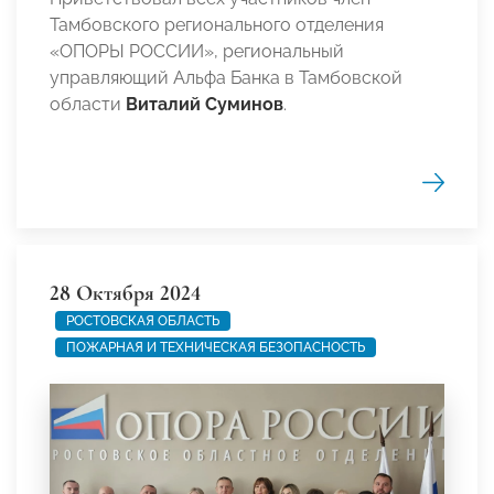
Тамбовского регионального отделения
«ОПОРЫ РОССИИ», региональный
управляющий Альфа Банка в Тамбовской
области
Виталий Суминов
.
28 Октября 2024
РОСТОВСКАЯ ОБЛАСТЬ
ПОЖАРНАЯ И ТЕХНИЧЕСКАЯ БЕЗОПАСНОСТЬ