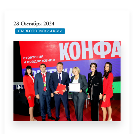
28 Октября 2024
СТАВРОПОЛЬСКИЙ КРАЙ