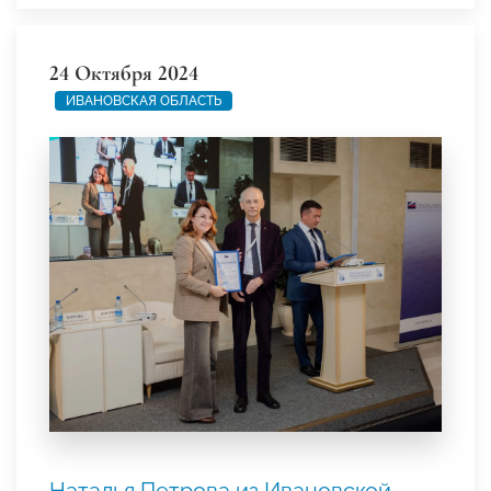
24 Октября 2024
ИВАНОВСКАЯ ОБЛАСТЬ
Наталья Петрова из Ивановской