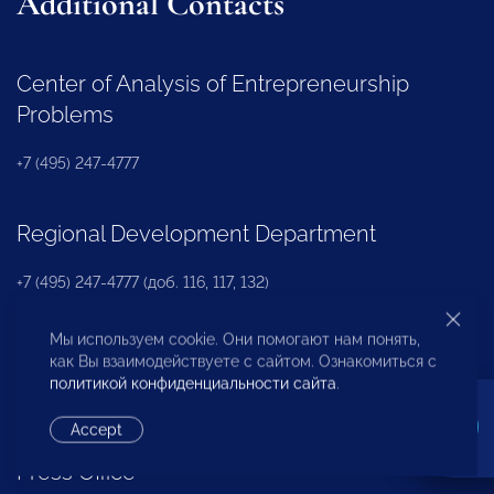
Additional Contacts
Center of Analysis of Entrepreneurship
Problems
+7 (495) 247-4777
Regional Development Department
+7 (495) 247-4777 (доб. 116, 117, 132)
Мы используем cookie. Они помогают нам понять,
OPORA Business Association
как Вы взаимодействуете с сайтом. Ознакомиться с
политикой конфиденциальности сайта
.
+7 (495) 247-4777 (доб. 124)
Accept
Press Office