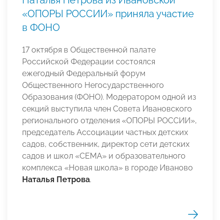
«ОПОРЫ РОССИИ» приняла участие
в ФОНО
17 октября в Общественной палате
Российской Федерации состоялся
ежегодный Федеральный форум
Общественного Негосударственного
Образования (ФОНО). Модератором одной из
секций выступила член Совета Ивановского
регионального отделения «ОПОРЫ РОССИИ»,
председатель Ассоциации частных детских
садов, собственник, директор сети детских
садов и школ «СЕМА» и образовательного
комплекса «Новая школа» в городе Иваново
Наталья Петрова
.