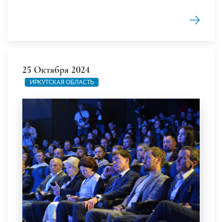
25 Октября 2024
ИРКУТСКАЯ ОБЛАСТЬ