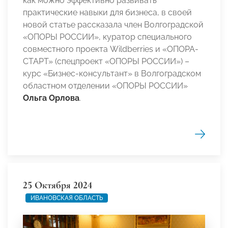
как можно эффективно развивать
практические навыки для бизнеса, в своей
новой статье рассказала член Волгоградской
«ОПОРЫ РОССИИ», куратор специального
совместного проекта Wildberries и «ОПОРА-
СТАРТ» (спецпроект «ОПОРЫ РОССИИ») –
курс «Бизнес-консультант» в Волгоградском
областном отделении «ОПОРЫ РОССИИ»
Ольга Орлова
.
25 Октября 2024
ИВАНОВСКАЯ ОБЛАСТЬ