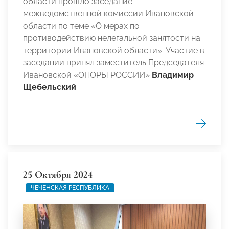
области прошло заседание
межведомственной комиссии Ивановской
области по теме «О мерах по
противодействию нелегальной занятости на
территории Ивановской области». Участие в
заседании принял заместитель Председателя
Ивановской «ОПОРЫ РОССИИ»
Владимир
Щебельский
.
25 Октября 2024
ЧЕЧЕНСКАЯ РЕСПУБЛИКА