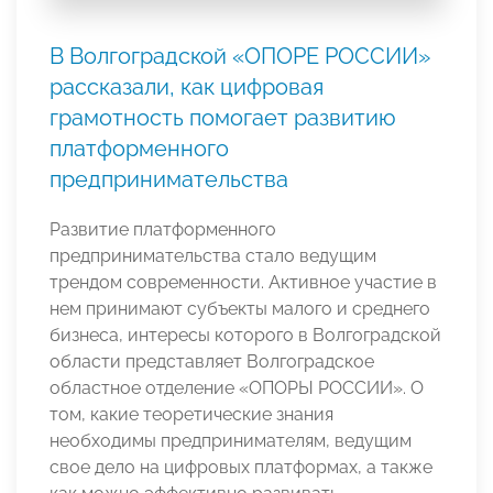
В Волгоградской «ОПОРЕ РОССИИ»
рассказали, как цифровая
грамотность помогает развитию
платформенного
предпринимательства
Развитие платформенного
предпринимательства стало ведущим
трендом современности. Активное участие в
нем принимают субъекты малого и среднего
бизнеса, интересы которого в Волгоградской
области представляет Волгоградское
областное отделение «ОПОРЫ РОССИИ». О
том, какие теоретические знания
необходимы предпринимателям, ведущим
свое дело на цифровых платформах, а также