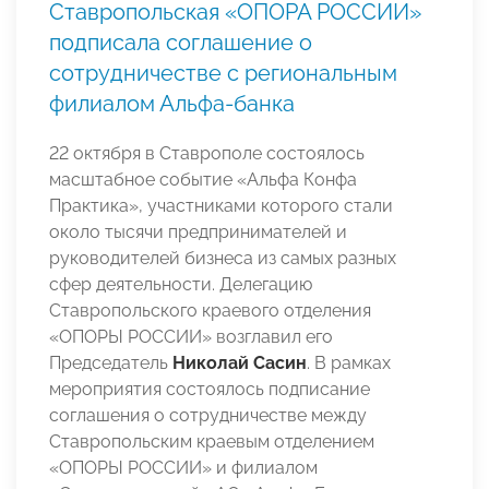
Ставропольская «ОПОРА РОССИИ»
подписала соглашение о
сотрудничестве с региональным
филиалом Альфа-банка
22 октября в Ставрополе состоялось
масштабное событие «Альфа Конфа
Практика», участниками которого стали
около тысячи предпринимателей и
руководителей бизнеса из самых разных
сфер деятельности. Делегацию
Ставропольского краевого отделения
«ОПОРЫ РОССИИ» возглавил его
Председатель
Николай Сасин
. В рамках
мероприятия состоялось подписание
соглашения о сотрудничестве между
Ставропольским краевым отделением
«ОПОРЫ РОССИИ» и филиалом