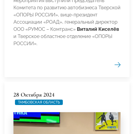
мероприятия выступили Председатель
Комитета по развитию автобизнеса Тверской
«ОПОРЫ РОССИИ», вице-президент
Ассоциации «РОАД», генеральный директор
ООО «РУМОС – Комтранс»
Виталий Киселёв
и Тверское областное отделение «ОПОРЫ
РОССИИ».
28 Октября 2024
ТАМБОВСКАЯ ОБЛАСТЬ