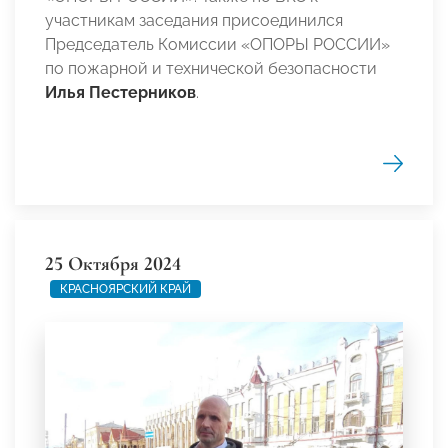
участникам заседания присоединился
Председатель Комиссии «ОПОРЫ РОССИИ»
по пожарной и технической безопасности
Илья Пестерников
.
25 Октября 2024
КРАСНОЯРСКИЙ КРАЙ