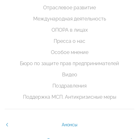
Отраслевое развитие
Международная деятельность
ОПОРА в лицах
Пресса о нас
Особое мнение
Бюро по защите прав предпринимателей
Видео
Поздравления
Поддержка МСП. Антикризисные меры
Анонсы