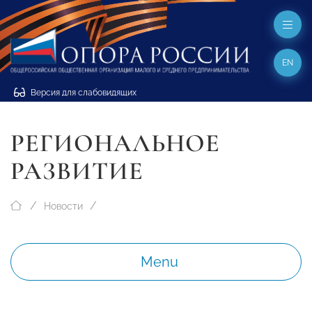
EN
Версия для слабовидящих
РЕГИОНАЛЬНОЕ
РАЗВИТИЕ
Новости
Menu