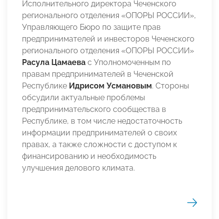
Исполнительного директора Чеченского
регионального отделения «ОПОРЫ РОССИИ»,
Управляющего Бюро по защите прав
предпринимателей и инвесторов Чеченского
регионального отделения «ОПОРЫ РОССИИ»
Расула Цамаева
с Уполномоченным по
правам предпринимателей в Чеченской
Республике
Идрисом Усмановым
. Стороны
обсудили актуальные проблемы
предпринимательского сообщества в
Республике, в том числе недостаточность
информации предпринимателей о своих
правах, а также сложности с доступом к
финансированию и необходимость
улучшения делового климата.