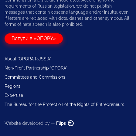
requirements of Russian legislation, we do not publish
messages that contain obscene language and/or insults, even
if letters are replaced with dots, dashes and other symbols. All
forms of hate speech is also prohibited.
Вступи в «ОПОРУ»
About “OPORA RUSSIA”
Non-Profit Partnership “OPORA”
Committees and Commissions
Regions
Expertise
The Bureau for the Protection of the Rights of Entrepreneurs
Website developed by —
Flips