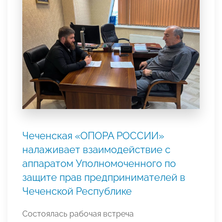
Чеченская «ОПОРА РОССИИ»
налаживает взаимодействие с
аппаратом Уполномоченного по
защите прав предпринимателей в
Чеченской Республике
Состоялась рабочая встреча