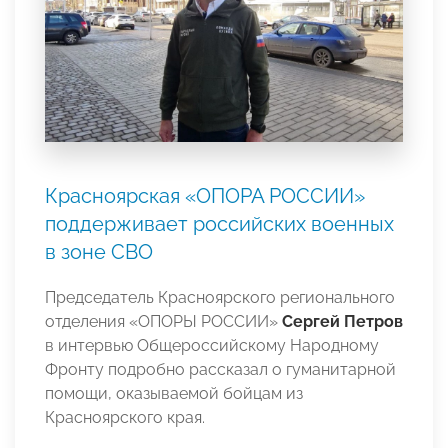
Красноярская «ОПОРА РОССИИ»
поддерживает российских военных
в зоне СВО
Председатель Красноярского регионального
отделения «ОПОРЫ РОССИИ»
Сергей Петров
в интервью Общероссийскому Народному
Фронту подробно рассказал о гуманитарной
помощи, оказываемой бойцам из
Красноярского края.