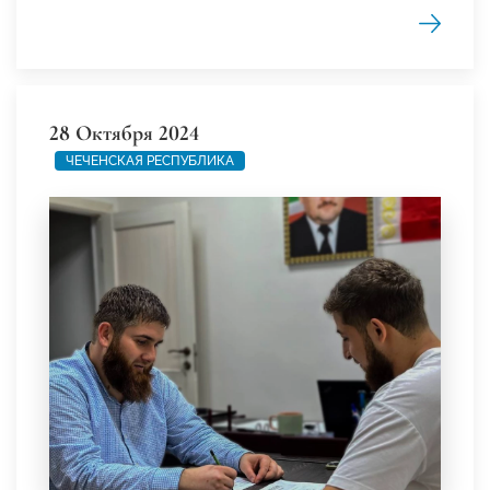
28 Октября 2024
ЧЕЧЕНСКАЯ РЕСПУБЛИКА