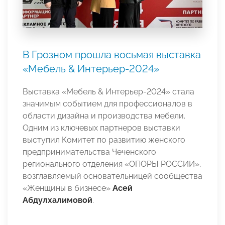
В Грозном прошла восьмая выставка
«Мебель & Интерьер-2024»
Выставка «Мебель & Интерьер-2024» стала
значимым событием для профессионалов в
области дизайна и производства мебели.
Одним из ключевых партнеров выставки
выступил Комитет по развитию женского
предпринимательства Чеченского
регионального отделения «ОПОРЫ РОССИИ»,
возглавляемый основательницей сообщества
«Женщины в бизнесе»
Асей
Абдулхалимовой
.