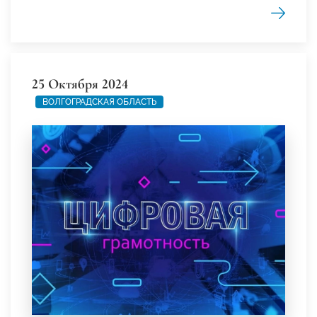
25 Октября 2024
ВОЛГОГРАДСКАЯ ОБЛАСТЬ