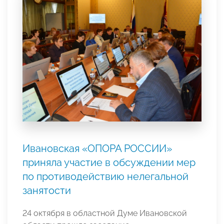
Ивановская «ОПОРА РОССИИ»
приняла участие в обсуждении мер
по противодействию нелегальной
занятости
24 октября в областной Думе Ивановской